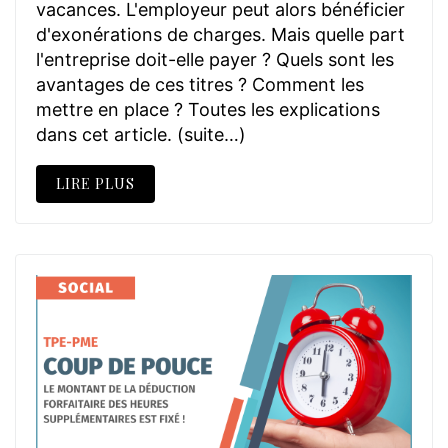
vacances. L'employeur peut alors bénéficier
d'exonérations de charges. Mais quelle part
l'entreprise doit-elle payer ? Quels sont les
avantages de ces titres ? Comment les
mettre en place ? Toutes les explications
dans cet article. (suite…)
LIRE PLUS