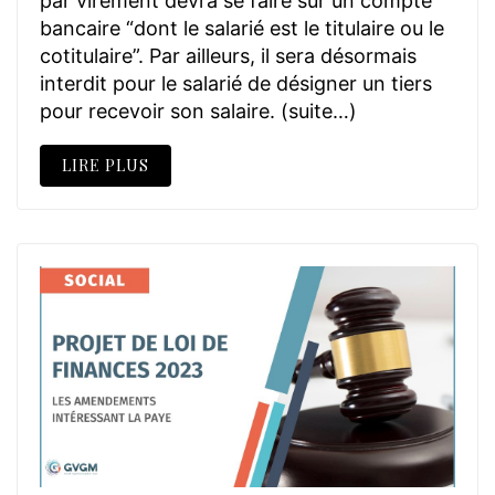
par virement devra se faire sur un compte
bancaire “dont le salarié est le titulaire ou le
cotitulaire”. Par ailleurs, il sera désormais
interdit pour le salarié de désigner un tiers
pour recevoir son salaire. (suite…)
LIRE PLUS