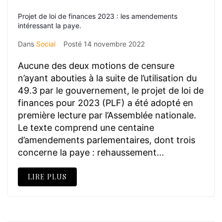
Projet de loi de finances 2023 : les amendements
intéressant la paye.
Dans
Social
Posté
14 novembre 2022
Aucune des deux motions de censure
n’ayant abouties à la suite de l’utilisation du
49.3 par le gouvernement, le projet de loi de
finances pour 2023 (PLF) a été adopté en
première lecture par l’Assemblée nationale.
Le texte comprend une centaine
d’amendements parlementaires, dont trois
concerne la paye : rehaussement...
LIRE PLUS