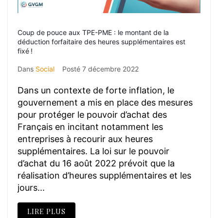
Coup de pouce aux TPE-PME : le montant de la
déduction forfaitaire des heures supplémentaires est
fixé !
Dans
Social
Posté
7 décembre 2022
Dans un contexte de forte inflation, le
gouvernement a mis en place des mesures
pour protéger le pouvoir d’achat des
Français en incitant notamment les
entreprises à recourir aux heures
supplémentaires. La loi sur le pouvoir
d’achat du 16 août 2022 prévoit que la
réalisation d’heures supplémentaires et les
jours...
LIRE PLUS