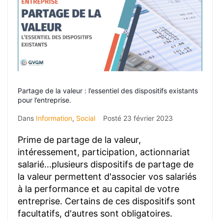
Partage de la valeur : l’essentiel des dispositifs existants
pour l’entreprise.
Dans
Information
,
Social
Posté
23 février 2023
Prime de partage de la valeur,
intéressement, participation, actionnariat
salarié...plusieurs dispositifs de partage de
la valeur permettent d'associer vos salariés
à la performance et au capital de votre
entreprise. Certains de ces dispositifs sont
facultatifs, d'autres sont obligatoires.