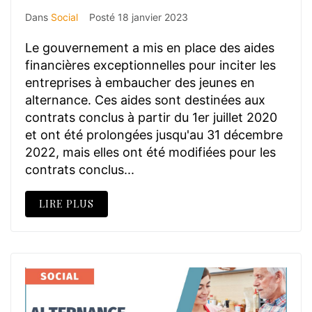
Dans
Social
Posté
18 janvier 2023
Le gouvernement a mis en place des aides
financières exceptionnelles pour inciter les
entreprises à embaucher des jeunes en
alternance. Ces aides sont destinées aux
contrats conclus à partir du 1er juillet 2020
et ont été prolongées jusqu'au 31 décembre
2022, mais elles ont été modifiées pour les
contrats conclus...
LIRE PLUS