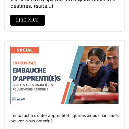
destinés. (suite…)
LIRE PLUS
L’embauche d’un(e) apprenti(e) : quelles aides financières
pouvez-vous obtenir ?