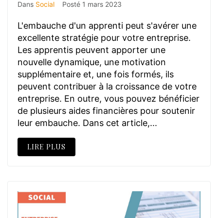
Dans
Social
Posté
1 mars 2023
L'embauche d'un apprenti peut s'avérer une
excellente stratégie pour votre entreprise.
Les apprentis peuvent apporter une
nouvelle dynamique, une motivation
supplémentaire et, une fois formés, ils
peuvent contribuer à la croissance de votre
entreprise. En outre, vous pouvez bénéficier
de plusieurs aides financières pour soutenir
leur embauche. Dans cet article,...
LIRE PLUS