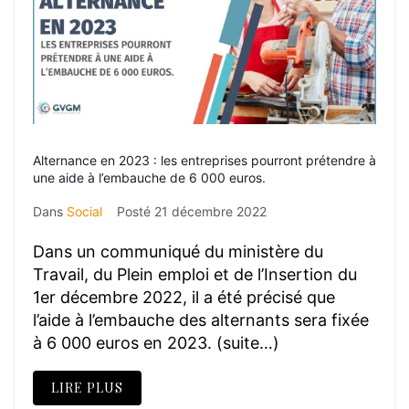
Alternance en 2023 : les entreprises pourront prétendre à
une aide à l’embauche de 6 000 euros.
Dans
Social
Posté
21 décembre 2022
Dans un communiqué du ministère du
Travail, du Plein emploi et de l’Insertion du
1er décembre 2022, il a été précisé que
l’aide à l’embauche des alternants sera fixée
à 6 000 euros en 2023. (suite…)
LIRE PLUS