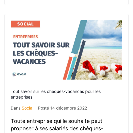
Tout savoir sur les chèques-vacances pour les
entreprises
Dans
Social
Posté
14 décembre 2022
Toute entreprise qui le souhaite peut
proposer à ses salariés des chèques-