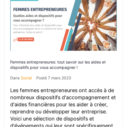
Femmes entrepreneures: tout savoir sur les aides et
dispositifs pour vous accompagner !
Dans
Social
Posté
7 mars 2023
Les femmes entrepreneures ont accès à de
nombreux dispositifs d'accompagnement et
d'aides financières pour les aider à créer,
reprendre ou développer leur entreprise.
Voici une sélection de dispositifs et
d'événements qui leur sont spécifiquement