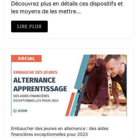
Découvrez plus en détails ces dispositifs et
les moyens de les mettre...
LIRE PLUS
Embaucher des jeunes en alternance : des aides
financières exceptionnelles pour 2023