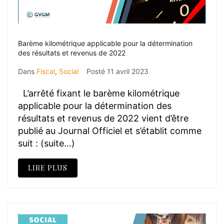
Barème kilométrique applicable pour la détermination
des résultats et revenus de 2022
Dans
Fiscal
,
Social
Posté
11 avril 2023
L’arrêté fixant le barème kilométrique
applicable pour la détermination des
résultats et revenus de 2022 vient d’être
publié au Journal Officiel et s’établit comme
suit : (suite…)
LIRE PLUS