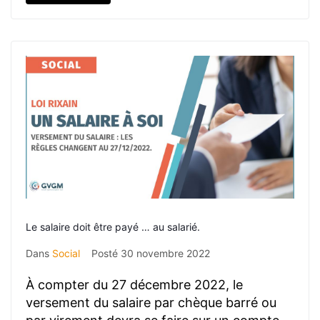
Le salaire doit être payé … au salarié.
Dans
Social
Posté
30 novembre 2022
À compter du 27 décembre 2022, le
versement du salaire par chèque barré ou