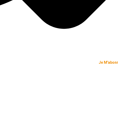
Je M'abon