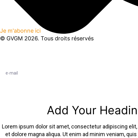
Je m'abonne ici
© GVGM
2026
. Tous droits réservés
Add Your Headin
Lorem ipsum dolor sit amet, consectetur adipiscing elit
et dolore magna aliqua. Ut enim ad minim veniam, quis n