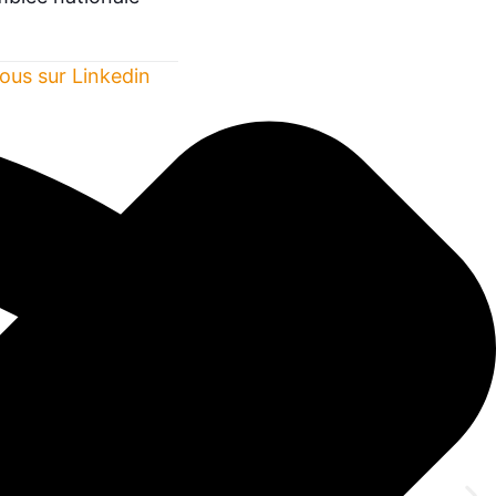
ous sur Linkedin