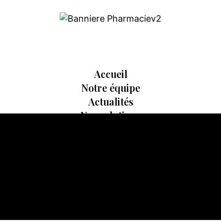
Accueil
Notre équipe
Actualités
Nos solutions