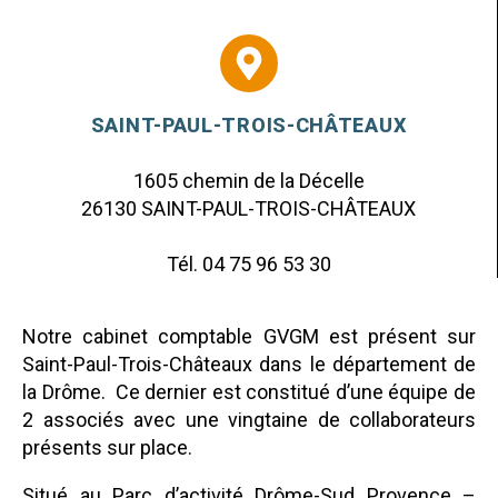
SAINT-PAUL-TROIS-CHÂTEAUX
1605 chemin de la Décelle
26130 SAINT-PAUL-TROIS-CHÂTEAUX
Tél. 04 75 96 53 30
Notre cabinet comptable GVGM est présent sur
Saint-Paul-Trois-Châteaux
dans le département de
la Drôme. Ce dernier est constitué d’une équipe de
2 associés avec une vingtaine de collaborateurs
présents sur place.
Situé au
Parc d’activité Drôme-Sud Provence –