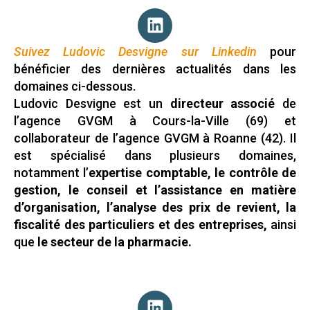
Suivez Ludovic Desvigne sur Linkedin
pour
bénéficier des dernières actualités dans les
domaines ci-dessous.
Ludovic Desvigne est un
directeur associé
de
l’agence GVGM à Cours-la-Ville (69) et
collaborateur de l’agence GVGM à Roanne (42). Il
est spécialisé dans plusieurs domaines,
notamment l’
expertise comptable, le contrôle de
gestion, le conseil et l’assistance en matière
d’organisation, l’analyse des prix de revient, la
fiscalité des particuliers et des entreprises,
ainsi
que
le secteur de la pharmacie.