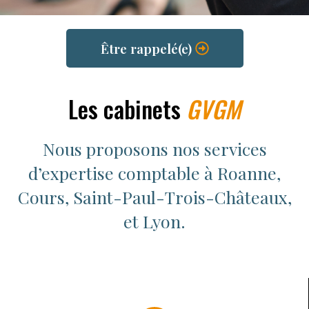
Être rappelé(e)
Les cabinets
GVGM
Nous proposons nos services
d’expertise comptable à Roanne,
Cours, Saint-Paul-Trois-Châteaux,
et Lyon.