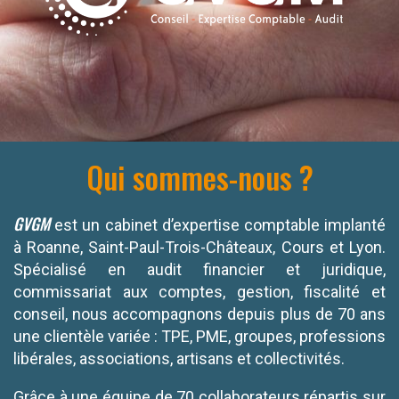
Qui sommes-nous ?
GVGM
est un cabinet d’expertise comptable implanté
à Roanne, Saint-Paul-Trois-Châteaux, Cours et Lyon.
Spécialisé en audit financier et juridique,
commissariat aux comptes, gestion, fiscalité et
conseil, nous accompagnons depuis plus de 70 ans
une clientèle variée : TPE, PME, groupes, professions
libérales, associations, artisans et collectivités.
Grâce à une équipe de 70 collaborateurs répartis sur