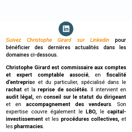
Suivez Christophe Girard sur Linkedin
pour
bénéficier des dernières actualités dans les
domaines ci-dessous.
Christophe Girard est commissaire aux comptes
et expert comptable associé
, en
fiscalité
d’entrepris
e et du particulier, spécialisé dans le
rachat
et la
reprise de sociétés
. Il intervient en
audit légal,
en
conseil sur le statut du dirigeant
et en
accompagnement des vendeurs
. Son
expertise couvre également le
LBO,
le
capital-
investissement
et les
procédures collectives,
et
les
pharmacies
.