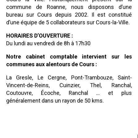
commune de Roanne, nous disposons d’une
bureau sur Cours depuis 2002. Il est constitué
d’une équipe de 5 collaborateurs sur Cours-la-Ville.
HORAIRES D’OUVERTURE :
Du lundi au vendredi de 8h à 17h30
Notre cabinet comptable intervient sur les
communes aux alentours de Cours :
La Gresle, Le Cergne, Pont-Trambouze, Saint-
Vincent-de-Reins, Cuinzier, Thel, Ranchal,
Coutouvre, Écoche, Ranchal … et plus
généralement dans un rayon de 50 kms.