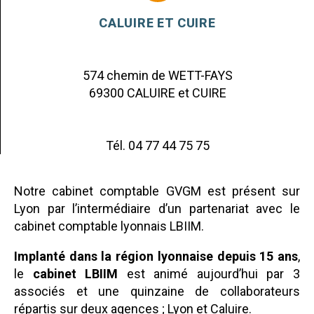
CALUIRE ET CUIRE
574 chemin de WETT-FAYS
69300 CALUIRE et CUIRE
Tél. 04 77 44 75 75
Notre cabinet comptable GVGM est présent sur
Lyon par l’intermédiaire d’un partenariat avec le
cabinet comptable lyonnais LBIIM.
Implanté dans la région lyonnaise depuis 15 ans
,
le
cabinet LBIIM
est animé aujourd’hui par 3
associés et une quinzaine de collaborateurs
répartis sur deux agences ; Lyon et Caluire.