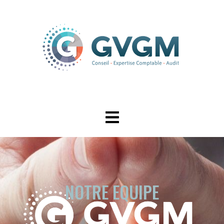
NOTRE EQUIPE