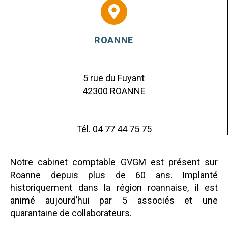
ROANNE
5 rue du Fuyant
42300 ROANNE
Tél. 04 77 44 75 75
Notre cabinet comptable GVGM est présent sur
Roanne depuis plus de 60 ans. Implanté
historiquement dans la région roannaise, il est
animé aujourd’hui par 5 associés et une
quarantaine de collaborateurs.