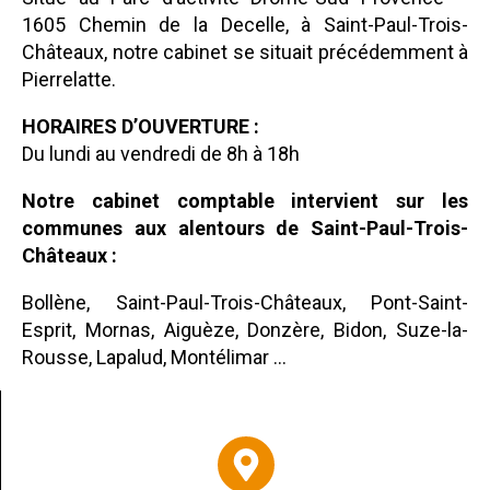
1605 Chemin de la Decelle
, à
Saint-Paul-Trois-
Châteaux
, notre cabinet se situait précédemment à
Pierrelatte.
HORAIRES D’OUVERTURE :
Du lundi au vendredi de 8h à 18h
Notre cabinet comptable intervient sur les
communes aux alentours de Saint-Paul-Trois-
Châteaux :
Bollène, Saint-Paul-Trois-Châteaux, Pont-Saint-
Esprit, Mornas, Aiguèze, Donzère, Bidon, Suze-la-
Rousse, Lapalud, Montélimar …