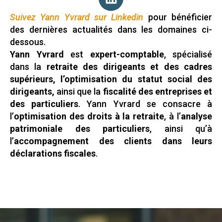
Suivez Yann Yvrard sur Linkedin
pour bénéficier
des dernières actualités dans les domaines ci-
dessous.
Yann Yvrard
est
expert-comptable
, spécialisé
dans la
retraite des dirigeants et des cadres
supérieurs, l’optimisation du statut social des
dirigeants,
ainsi que la
fiscalité des entreprises et
des particuliers
. Yann Yvrard se consacre à
l’
optimisation des droits à la retraite
, à l’
analyse
patrimoniale des particuliers
, ainsi qu’à
l’
accompagnement des clients dans leurs
déclarations fiscales
.