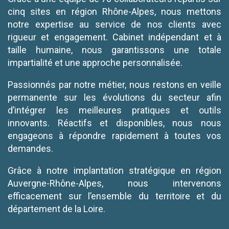
cinq sites en région Rhône-Alpes, nous mettons
notre expertise au service de nos clients avec
rigueur et engagement. Cabinet indépendant et à
taille humaine, nous garantissons une totale
impartialité et une approche personnalisée.
Passionnés par notre métier, nous restons en veille
permanente sur les évolutions du secteur afin
d’intégrer les meilleures pratiques et outils
innovants. Réactifs et disponibles, nous nous
engageons à répondre rapidement à toutes vos
demandes.
Grâce à notre implantation stratégique en région
Auvergne-Rhône-Alpes, nous intervenons
efficacement sur l’ensemble du territoire et du
département de la Loire.