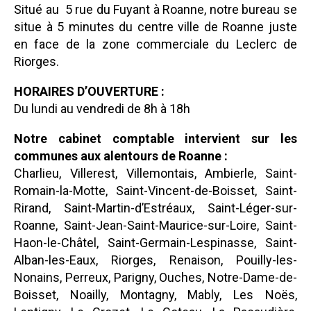
Situé au 5 rue du Fuyant à Roanne, notre bureau se
situe à 5 minutes du centre ville de Roanne juste
en face de la zone commerciale du Leclerc de
Riorges.
HORAIRES D’OUVERTURE :
Du lundi au vendredi de 8h à 18h
Notre cabinet comptable intervient sur les
communes aux alentours de Roanne :
Charlieu, Villerest, Villemontais, Ambierle, Saint-
Romain-la-Motte, Saint-Vincent-de-Boisset, Saint-
Rirand, Saint-Martin-d’Estréaux, Saint-Léger-sur-
Roanne, Saint-Jean-Saint-Maurice-sur-Loire, Saint-
Haon-le-Châtel, Saint-Germain-Lespinasse, Saint-
Alban-les-Eaux, Riorges, Renaison, Pouilly-les-
Nonains, Perreux, Parigny, Ouches, Notre-Dame-de-
Boisset, Noailly, Montagny, Mably, Les Noës,