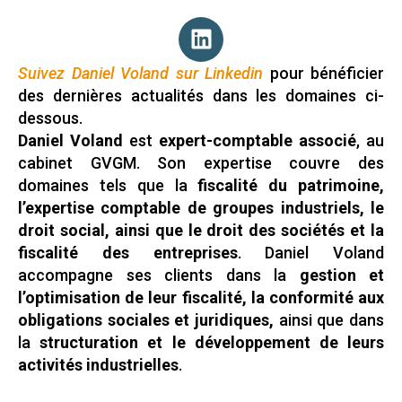
Suivez Daniel Voland sur Linkedin
pour bénéficier
des dernières actualités dans les domaines ci-
dessous.
Daniel Voland
est
expert-comptable associé
, au
cabinet GVGM. Son expertise couvre des
domaines tels que la
fiscalité du patrimoine,
l’expertise comptable de groupes industriels, le
droit social, ainsi que le droit des sociétés et la
fiscalité des entreprises
. Daniel Voland
accompagne ses clients dans la
gestion et
l’optimisation de leur fiscalité, la conformité aux
obligations sociales et juridiques,
ainsi que dans
la
structuration et le développement de leurs
activités industrielles
.