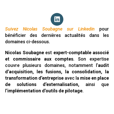
Suivez Nicolas Soubagne sur Linkedin
pour
bénéficier des dernières actualités dans les
domaines ci-dessous.
Nicolas Soubagne
est
expert-comptable associé
et commissaire aux comptes
. Son expertise
couvre plusieurs domaines, notamment l’
audit
d’acquisition, les fusions, la consolidation, la
transformation d’entreprise
avec la
mise en place
de solutions d’externalisation,
ainsi que
l
‘implémentation d’outils de pilotage
.