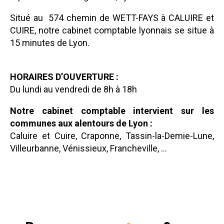
Situé au 574 chemin de WETT-FAYS à CALUIRE et
CUIRE, notre cabinet comptable lyonnais se situe à
15 minutes de Lyon.
HORAIRES D’OUVERTURE :
Du lundi au vendredi de 8h à 18h
Notre cabinet comptable intervient sur les
communes aux alentours de Lyon :
Caluire et Cuire, Craponne, Tassin-la-Demie-Lune,
Villeurbanne, Vénissieux, Francheville, …