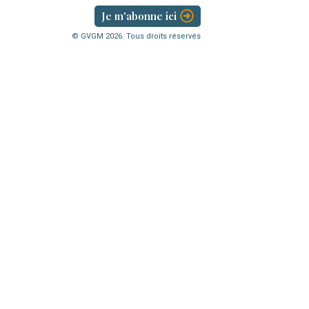
Je m'abonne ici
© GVGM
2026
. Tous droits réservés