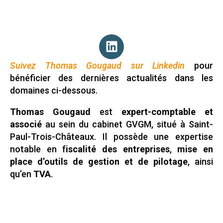
Suivez Thomas Gougaud sur Linkedin
pour
bénéficier des dernières actualités dans les
domaines ci-dessous.
Thomas Gougaud
est
expert-comptable et
associé
au sein du cabinet GVGM, situé à Saint-
Paul-Trois-Châteaux. Il possède une expertise
notable en f
iscalité des entreprises
,
mise en
place d’outils de gestion et de pilotage
, ainsi
qu’en
TVA
.