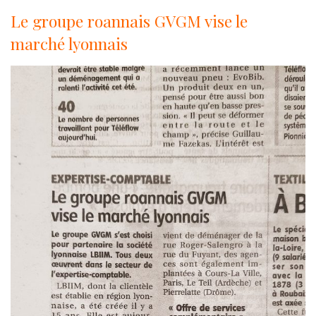
Le groupe roannais GVGM vise le
marché lyonnais