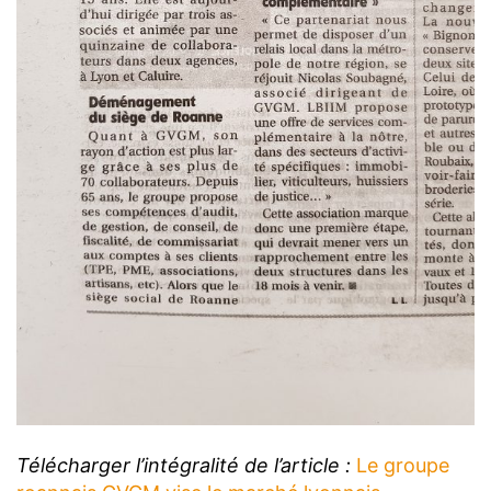
Télécharger l’intégralité de l’article :
Le groupe