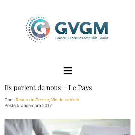
Ils parlent de nous – Le Pays
Dans
Revue de Presse
,
Vie du cabinet
Posté
5 décembre 2017