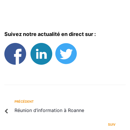
Suivez notre actualité en direct sur :
PRÉCÉDENT
Réunion d’information à Roanne
SUIV