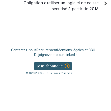
Obligation d’utiliser un logiciel de caisse
sécurisé à partir de 2018
Contactez-nous
Recrutement
Mentions légales et CGU
Rejoignez nous sur Linkedin
Je m'abonne ici
© GVGM
2026
. Tous droits réservés