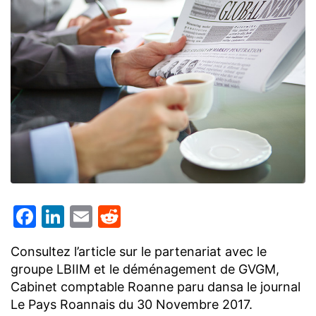
Facebook
LinkedIn
Email
Reddit
Consultez l’article sur le partenariat avec le
groupe LBIIM et le déménagement de GVGM,
Cabinet comptable Roanne paru dansa le journal
Le Pays Roannais du 30 Novembre 2017.