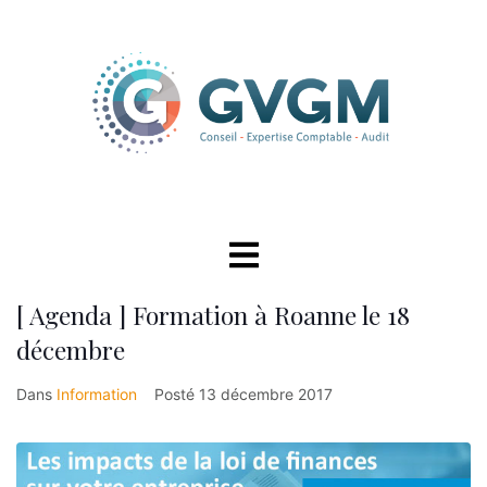
[ Agenda ] Formation à Roanne le 18
décembre
Dans
Information
Posté
13 décembre 2017