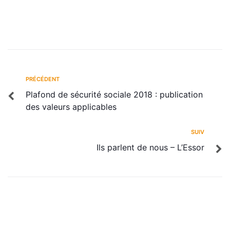
PRÉCÉDENT
Plafond de sécurité sociale 2018 : publication
des valeurs applicables
SUIV
Ils parlent de nous – L’Essor