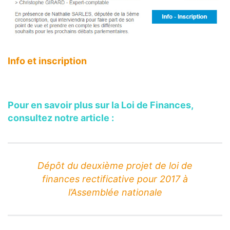
Info et inscription
Pour en savoir plus sur la Loi de Finances,
consultez notre article :
Dépôt du deuxième projet de loi de
finances rectificative pour 2017 à
l’Assemblée nationale