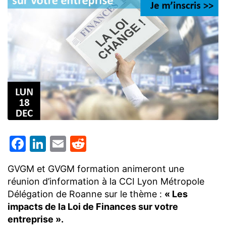
Facebook
LinkedIn
Email
Reddit
GVGM et GVGM formation animeront une
réunion d’information à la CCI Lyon Métropole
Délégation de Roanne sur le thème :
« Les
impacts de la Loi de Finances sur votre
entreprise ».