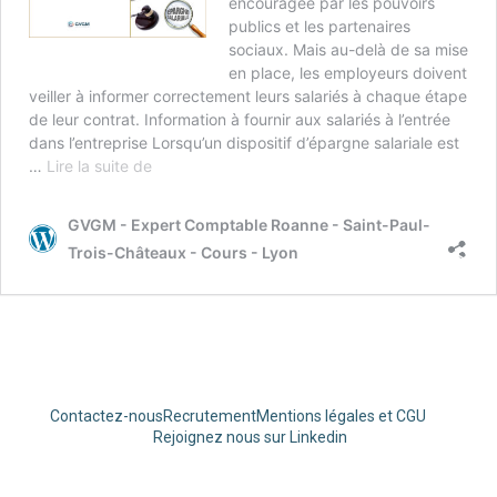
encouragée par les pouvoirs
publics et les partenaires
sociaux. Mais au-delà de sa mise
en place, les employeurs doivent
veiller à informer correctement leurs salariés à chaque étape
de leur contrat. Information à fournir aux salariés à l’entrée
dans l’entreprise Lorsqu’un dispositif d’épargne salariale est
…
Lire la suite de
GVGM - Expert Comptable Roanne - Saint-Paul-
Trois-Châteaux - Cours - Lyon
Contactez-nous
Recrutement
Mentions légales et CGU
Rejoignez nous sur Linkedin