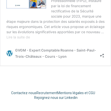
Professionnelle (FIPU), instauré
par la loi de financement
rectificative de la Sécurité
sociale pour 2023, marque une
étape majeure dans la protection des salariés exposés à des
risques ergonomiques. Cet article vous propose un éclairage
sur les évolutions significatives apportées par ce nouveau …
Lire la suite de
GVGM - Expert Comptable Roanne - Saint-Paul-
Trois-Châteaux - Cours - Lyon
Contactez-nous
Recrutement
Mentions légales et CGU
Rejoignez nous sur Linkedin