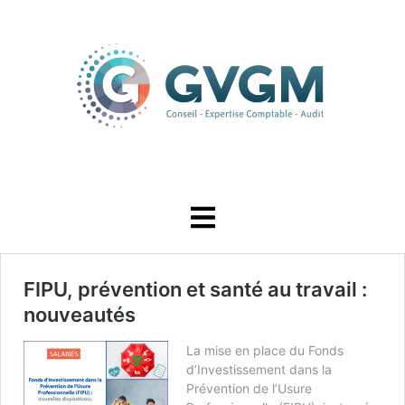
FIPU, prévention et santé au travail :
nouveautés
La mise en place du Fonds
d’Investissement dans la
Prévention de l’Usure