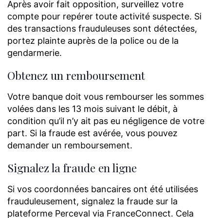
Après avoir fait opposition, surveillez votre
compte pour repérer toute activité suspecte. Si
des transactions frauduleuses sont détectées,
portez plainte auprès de la police ou de la
gendarmerie.
Obtenez un remboursement
Votre banque doit vous rembourser les sommes
volées dans les 13 mois suivant le débit, à
condition qu’il n’y ait pas eu négligence de votre
part. Si la fraude est avérée, vous pouvez
demander un remboursement.
Signalez la fraude en ligne
Si vos coordonnées bancaires ont été utilisées
frauduleusement, signalez la fraude sur la
plateforme Perceval via FranceConnect. Cela