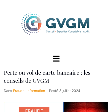
Perte ou vol de carte bancaire : les
conseils de GVGM
Dans
Fraude
,
Information
Posté
3 juillet 2024