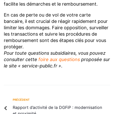
facilite les démarches et le remboursement.
En cas de perte ou de vol de votre carte
bancaire, il est crucial de réagir rapidement pour
limiter les dommages. Faire opposition, surveiller
les transactions et suivre les procédures de
remboursement sont des étapes clés pour vous
protéger.
Pour toute questions subsidiaires, vous pouvez
consulter cette
foire aux questions
proposée sur
le site « service-public.fr »
.
PRÉCÉDENT
Rapport d’activité de la DGFiP : modernisation
et proximité