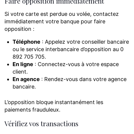
Faire opposition immédiatement
Si votre carte est perdue ou volée, contactez
immédiatement votre banque pour faire
opposition :
Téléphone
: Appelez votre conseiller bancaire
ou le service interbancaire d’opposition au 0
892 705 705.
En ligne
: Connectez-vous à votre espace
client.
En agence
: Rendez-vous dans votre agence
bancaire.
L’opposition bloque instantanément les
paiements frauduleux.
Vérifiez vos transactions