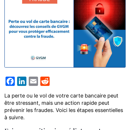
Facebook
LinkedIn
Email
Reddit
La perte ou le vol de votre carte bancaire peut
être stressant, mais une action rapide peut
prévenir les fraudes. Voici les étapes essentielles
à suivre.