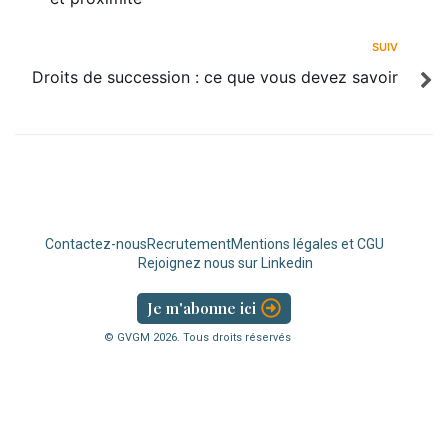
SUIV
Droits de succession : ce que vous devez savoir
Contactez-nous
Recrutement
Mentions légales et CGU
Rejoignez nous sur Linkedin
Je m'abonne ici
© GVGM
2026
. Tous droits réservés