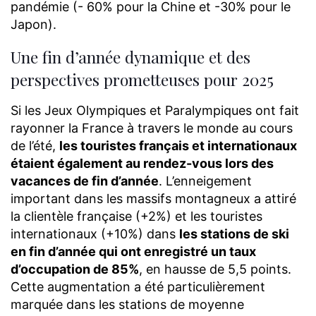
pandémie (- 60% pour la Chine et -30% pour le
Japon).
Une fin d’année dynamique et des
perspectives prometteuses pour 2025
Si les Jeux Olympiques et Paralympiques ont fait
rayonner la France à travers le monde au cours
de l’été,
les touristes français et internationaux
étaient également au rendez-vous lors des
vacances de fin d’année
. L’enneigement
important dans les massifs montagneux a attiré
la clientèle française (+2%) et les touristes
internationaux (+10%) dans
les stations de ski
en fin d’année qui ont enregistré un taux
d’occupation de 85%
, en hausse de 5,5 points.
Cette augmentation a été particulièrement
marquée dans les stations de moyenne