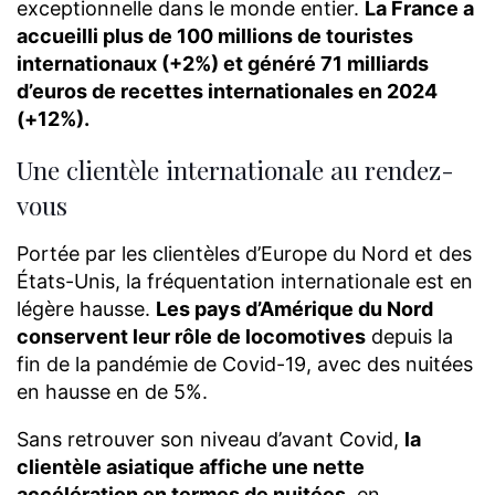
exceptionnelle dans le monde entier.
La France a
accueilli plus de 100 millions de touristes
internationaux (+2%) et généré 71 milliards
d’euros de recettes internationales en 2024
(+12%).
Une clientèle internationale au rendez-
vous
Portée par les clientèles d’Europe du Nord et des
États-Unis, la fréquentation internationale est en
légère hausse.
Les pays d’Amérique du Nord
conservent leur rôle de locomotives
depuis la
fin de la pandémie de Covid-19, avec des nuitées
en hausse en de 5%.
Sans retrouver son niveau d’avant Covid,
la
clientèle asiatique affiche une nette
accélération en termes de nuitées
, en