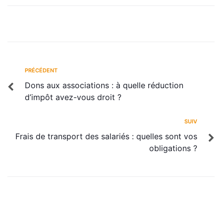
PRÉCÉDENT
Dons aux associations : à quelle réduction
d’impôt avez-vous droit ?
SUIV
Frais de transport des salariés : quelles sont vos
obligations ?