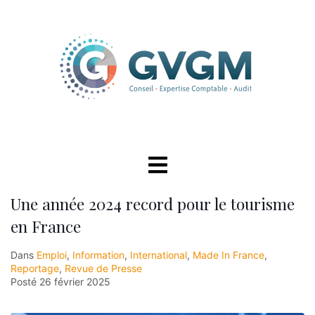
Une année 2024 record pour le tourisme
en France
Dans
Emploi
,
Information
,
International
,
Made In France
,
Reportage
,
Revue de Presse
Posté
26 février 2025