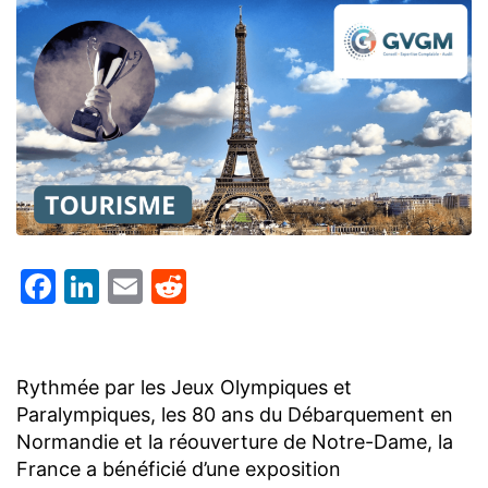
Facebook
LinkedIn
Email
Reddit
Rythmée par les Jeux Olympiques et
Paralympiques, les 80 ans du Débarquement en
Normandie et la réouverture de Notre-Dame, la
France a bénéficié d’une exposition