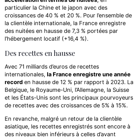
particulier la Chine et le japon avec des
croissances de 40 % et 20 %. Pour l’ensemble de
la clientèle internationale, la France enregistre
des nuitées en hausse de 7,3 % portées par
l’hébergement locatif (+16,4 %).
Des recettes en hausse
Avec 71 milliards d’euros de recettes
internationales,
la France enregistre une année
record
en hausse de 12 % par rapport à 2023. La
Belgique, le Royaume-Uni, l’Allemagne, la Suisse
et les États-Unis sont les principaux pourvoyeurs
de recettes avec des croissances de 5% à 15%.
En revanche, malgré un retour de la clientèle
asiatique, les recettes enregistrés sont encore à
des niveaux bien inférieurs à celles d’avant