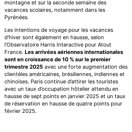
montagne et sur la seconde semaine des
vacances scolaires, notamment dans les
Pyrénées.
Les intentions de voyage pour les vacances
d’hiver sont également en hausse, selon
l’Observatoire Harris Interactive pour Atout
France.
Les arrivées aériennes internationales
sont en croissance de 10 % sur le premier
trimestre 2025
avec une forte augmentation des
clientèles américaines, brésiliennes, indiennes et
chinoises. Paris continue d’attirer les touristes
avec un taux d’occupation hôtelier attendu en
hausse de sept points en janvier 2025 et un taux
de réservation en hausse de quatre points pour
février 2025.