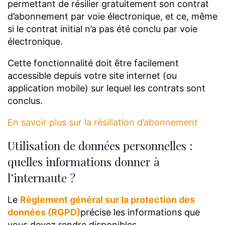
permettant de résilier gratuitement son contrat
d’abonnement par voie électronique, et ce, même
si le contrat initial n’a pas été conclu par voie
électronique.
Cette fonctionnalité doit être facilement
accessible depuis votre site internet (ou
application mobile) sur lequel les contrats sont
conclus.
En savoir plus sur la résiliation d’abonnement
Utilisation de données personnelles :
quelles informations donner à
l’internaute ?
Le
Règlement général sur la protection des
données (RGPD)
précise les informations que
vous devez rendre disponibles.