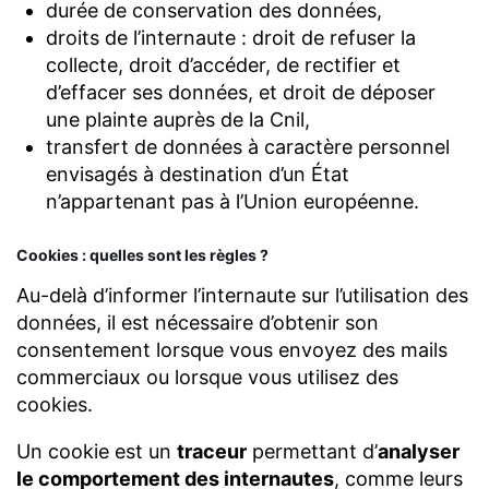
durée de conservation des données,
droits de l’internaute : droit de refuser la
collecte, droit d’accéder, de rectifier et
d’effacer ses données, et droit de déposer
une plainte auprès de la Cnil,
transfert de données à caractère personnel
envisagés à destination d’un État
n’appartenant pas à l’Union européenne.
Cookies : quelles sont les règles ?
Au-delà d’informer l’internaute sur l’utilisation des
données, il est nécessaire d’obtenir son
consentement lorsque vous envoyez des mails
commerciaux ou lorsque vous utilisez des
cookies.
Un cookie est un
traceur
permettant d’
analyser
le comportement des internautes
, comme leurs