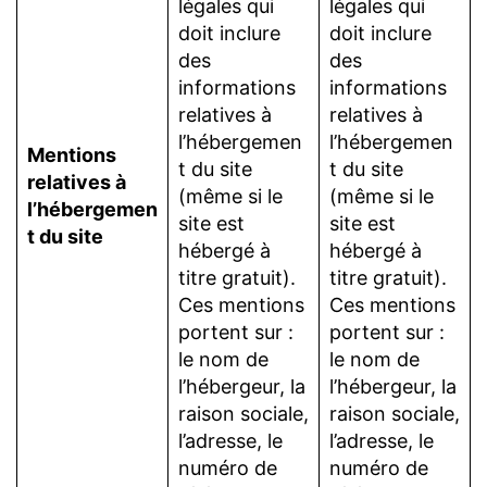
légales qui
légales qui
doit inclure
doit inclure
des
des
informations
informations
relatives à
relatives à
l’hébergemen
l’hébergemen
Mentions
t du site
t du site
relatives à
(même si le
(même si le
l’hébergemen
site est
site est
t du site
hébergé à
hébergé à
titre gratuit).
titre gratuit).
Ces mentions
Ces mentions
portent sur :
portent sur :
le nom de
le nom de
l’hébergeur, la
l’hébergeur, la
raison sociale,
raison sociale,
l’adresse, le
l’adresse, le
numéro de
numéro de