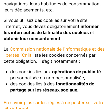
navigations, leurs habitudes de consommation,
leurs déplacements, etc.
Si vous utilisez des cookies sur votre site
internet, vous devez obligatoirement
informer
les internautes de la finalité des cookies
et
obtenir leur consentement
.
La
Commission nationale de l’informatique et des
libertés (Cnil)
liste les cookies concernés par
cette obligation. Il s’agit notamment :
des cookies liés aux
opérations de publicité
personnalisée ou non personnalisée,
des cookies liés à des
fonctionnalités de
partage sur les réseaux sociaux
.
En savoir plus sur les règles à respecter sur votre
site internet