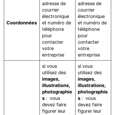
adresse de
adresse de
courrier
courrier
électronique
électronique
Coordonnées
et numéro de
et numéro de
téléphone
téléphone
pour
pour
contacter
contacter
votre
votre
entreprise
entreprise
si vous
si vous
utilisez des
utilisez des
images,
images,
illustrations,
illustrations,
photographie
photographie
s
: vous
s
: vous
devez faire
devez faire
figurer leur
figurer leur