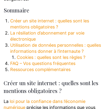
Sommaire
Créer un site internet : quelles sont les
mentions obligatoires ?
La résiliation d’abonnement par voie
électronique
Utilisation de données personnelles : quelles
informations donner à l’internaute ?
Cookies : quelles sont les règles ?
FAQ – Vos questions fréquentes
Ressources complémentaires
Créer un site internet : quelles sont les
mentions obligatoires ?
La
loi pour la confiance dans l’économie
numérique
précise les informations que vous