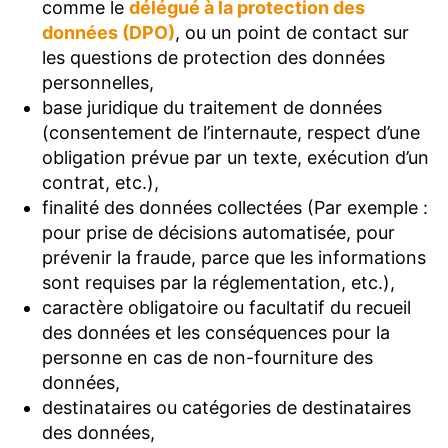
comme le
délégué à la protection des
données (DPO)
, ou un point de contact sur
les questions de protection des données
personnelles,
base juridique du traitement de données
(consentement de l’internaute, respect d’une
obligation prévue par un texte, exécution d’un
contrat, etc.),
finalité des données collectées (Par exemple :
pour prise de décisions automatisée, pour
prévenir la fraude, parce que les informations
sont requises par la réglementation, etc.),
caractère obligatoire ou facultatif du recueil
des données et les conséquences pour la
personne en cas de non-fourniture des
données,
destinataires ou catégories de destinataires
des données,