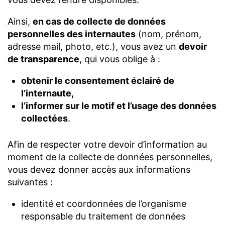
Ainsi,
en cas de collecte de données
personnelles des internautes
(nom, prénom,
adresse mail, photo, etc.), vous avez un
devoir
de transparence
, qui vous oblige à :
obtenir le consentement éclairé de
l’internaute,
l’informer sur le motif et l’usage des données
collectées
.
Afin de respecter votre devoir d’information au
moment de la collecte de données personnelles,
vous devez donner accès aux informations
suivantes :
identité et coordonnées de l’organisme
responsable du traitement de données