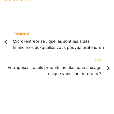
PRÉCÉDENT
Micro-entreprise : quelles sont les aides
financières auxquelles vous pouvez prétendre ?
SUIV
Entreprises : quels produits en plastique à usage
unique vous sont interdits ?