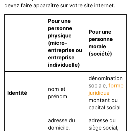
devez faire apparaître sur votre site internet.
Pour une
personne
Pour une
physique
personne
(micro-
morale
entreprise ou
(société)
entreprise
individuelle)
dénomination
sociale,
forme
nom et
Identité
juridique
prénom
montant du
capital social
adresse du
adresse du
domicile,
siège social,