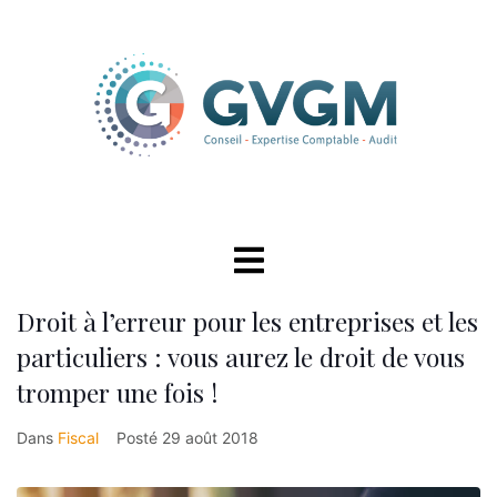
Droit à l’erreur pour les entreprises et les
particuliers : vous aurez le droit de vous
tromper une fois !
Dans
Fiscal
Posté
29 août 2018