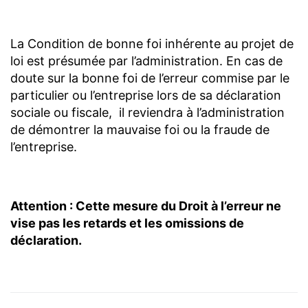
La Condition de bonne foi inhérente au projet de
loi est présumée par l’administration. En cas de
doute sur la bonne foi de l’erreur commise par le
particulier ou l’entreprise lors de sa déclaration
sociale ou fiscale, il reviendra à l’administration
de démontrer la mauvaise foi ou la fraude de
l’entreprise.
Attention : Cette mesure du Droit à l’erreur ne
vise pas les retards et les omissions de
déclaration.