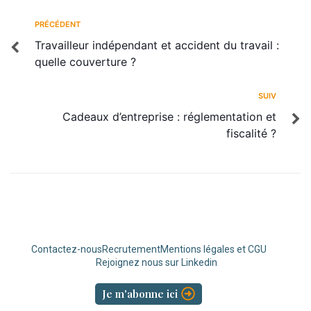
PRÉCÉDENT
Travailleur indépendant et accident du travail :
quelle couverture ?
SUIV
Cadeaux d’entreprise : réglementation et
fiscalité ?
Contactez-nous
Recrutement
Mentions légales et CGU
Rejoignez nous sur Linkedin
Je m'abonne ici