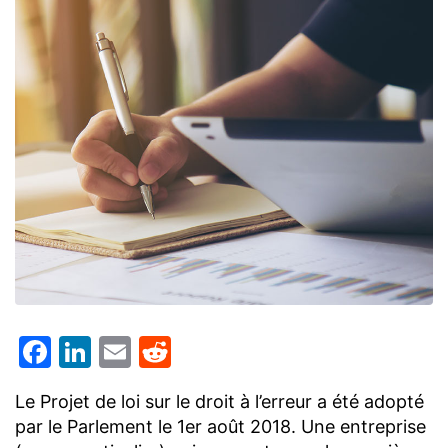
Facebook
LinkedIn
Email
Reddit
Le Projet de loi sur le droit à l’erreur a été adopté
par le Parlement le 1er août 2018. Une entreprise