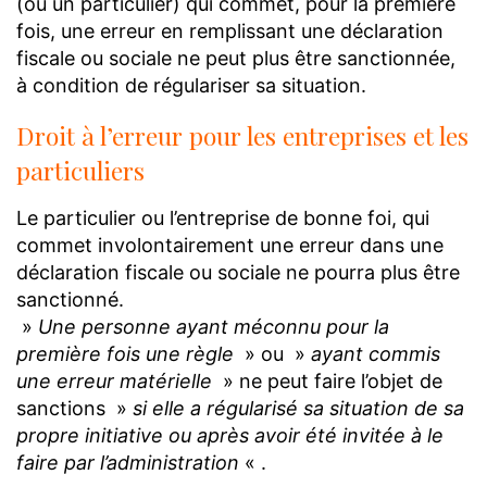
(ou un particulier) qui commet, pour la première
fois, une erreur en remplissant une déclaration
fiscale ou sociale ne peut plus être sanctionnée,
à condition de régulariser sa situation.
Droit à l’erreur pour les entreprises et les
particuliers
Le particulier ou l’entreprise de bonne foi, qui
commet involontairement une erreur dans une
déclaration fiscale ou sociale ne pourra plus être
sanctionné.
»
Une personne ayant méconnu pour la
première fois une règle
» ou »
ayant commis
une erreur matérielle
» ne peut faire l’objet de
sanctions »
si elle a régularisé sa situation de sa
propre initiative ou après avoir été invitée à le
faire par l’administration
« .