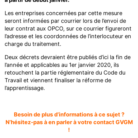
Les entreprises concernées par cette mesure
seront informées par courrier lors de l’envoi de
leur contrat aux OPCO, sur ce courrier figureront
l’adresse et les coordonnées de l’interlocuteur en
charge du traitement.
Deux décrets devraient être publiés d’ici la fin de
l’année et applicables au 1er janvier 2020, ils
retouchent la partie réglementaire du Code du
Travail et viennent finaliser la réforme de
l’apprentissage.
Besoin de plus d’informations à ce sujet ?
N’hésitez-pas à en parler à votre contact GVGM
!