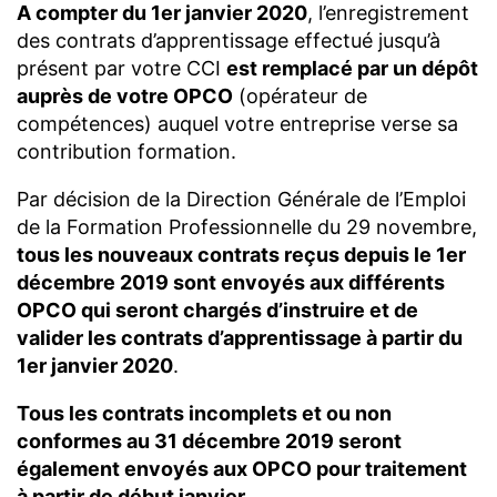
A compter du 1er janvier 2020
, l’enregistrement
des contrats d’apprentissage effectué jusqu’à
présent par votre CCI
est remplacé par un dépôt
auprès de votre OPCO
(opérateur de
compétences) auquel votre entreprise verse sa
contribution formation.
Par décision de la Direction Générale de l’Emploi
de la Formation Professionnelle du 29 novembre,
tous les nouveaux contrats reçus depuis le 1er
décembre 2019 sont envoyés aux différents
OPCO qui seront chargés d’instruire et de
valider les contrats d’apprentissage à partir du
1er janvier 2020
.
Tous les contrats incomplets et ou non
conformes au 31 décembre 2019 seront
également envoyés aux OPCO pour traitement
à partir de début janvier.