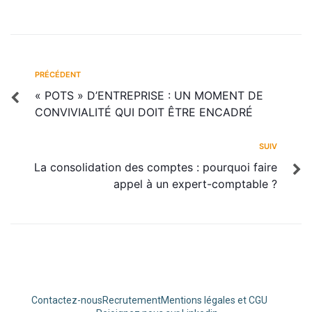
PRÉCÉDENT
« POTS » D’ENTREPRISE : UN MOMENT DE
CONVIVIALITÉ QUI DOIT ÊTRE ENCADRÉ
SUIV
La consolidation des comptes : pourquoi faire
appel à un expert-comptable ?
Contactez-nous
Recrutement
Mentions légales et CGU