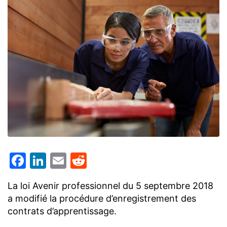
Facebook
LinkedIn
Email
Reddit
La loi Avenir professionnel du 5 septembre 2018
a modifié la procédure d’enregistrement des
contrats d’apprentissage.