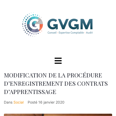
MODIFICATION DE LA PROCÉDURE
D’ENREGISTREMENT DES CONTRATS
D’APPRENTISSAGE
Dans
Social
Posté
16 janvier 2020