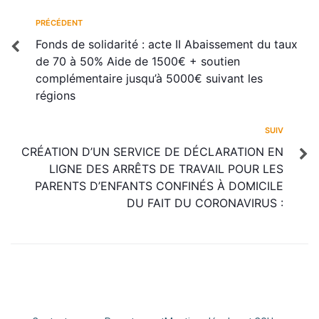
PRÉCÉDENT
Fonds de solidarité : acte II Abaissement du taux
de 70 à 50% Aide de 1500€ + soutien
complémentaire jusqu’à 5000€ suivant les
régions
SUIV
CRÉATION D’UN SERVICE DE DÉCLARATION EN
LIGNE DES ARRÊTS DE TRAVAIL POUR LES
PARENTS D’ENFANTS CONFINÉS À DOMICILE
DU FAIT DU CORONAVIRUS :