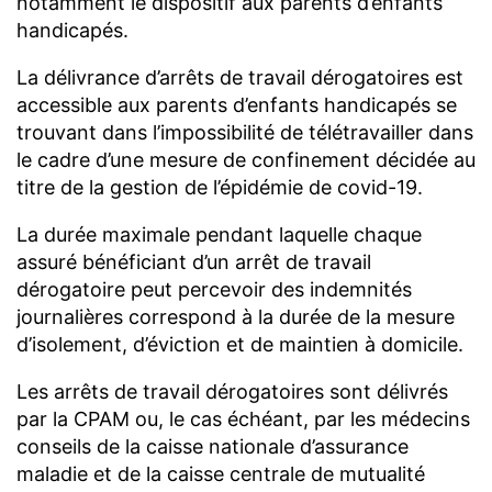
notamment le dispositif aux parents d’enfants
handicapés.
La délivrance d’arrêts de travail dérogatoires est
accessible aux parents d’enfants handicapés se
trouvant dans l’impossibilité de télétravailler dans
le cadre d’une mesure de confinement décidée au
titre de la gestion de l’épidémie de covid-19.
La durée maximale pendant laquelle chaque
assuré bénéficiant d’un arrêt de travail
dérogatoire peut percevoir des indemnités
journ
alières correspond à la durée de la mesure
d’isolement, d’éviction et de maintien à domicile.
Les arrêts de travail dérogatoires sont délivrés
par la CPAM ou, le cas échéant, par les médecins
conseils de la caisse nationale d’assurance
maladie et de la caisse centrale de mutualité