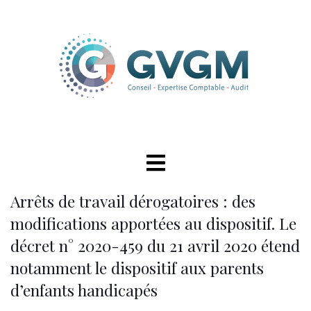
Arrêts de travail dérogatoires : des
modifications apportées au dispositif. Le
décret n° 2020-459 du 21 avril 2020 étend
notamment le dispositif aux parents
d’enfants handicapés