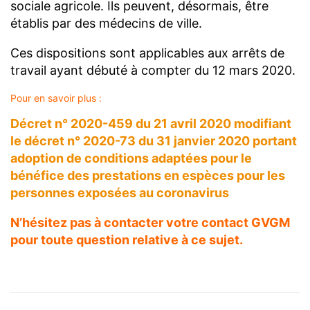
sociale agricole. Ils peuvent, désormais, être
établis par des médecins de ville.
Ces dispositions sont applicables aux arrêts de
travail ayant débuté à compter du 12 mars 2020.
Pour en savoir plus :
Décret n° 2020-459 du 21 avril 2020 modifiant
le décret n° 2020-73 du 31 janvier 2020 portant
adoption de conditions adaptées pour le
bénéfice des prestations en espèces pour les
personnes exposées au coronavirus
N’hésitez pas à contacter votre contact GVGM
pour toute question relative à ce sujet.