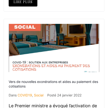
LIRE PLUS
Vers de nouvelles exonérations et aides au paiement des
cotisations
Dans
COVID19
,
Social
Posté
24 janvier 2022
Le Premier ministre a évoqué l’activation de