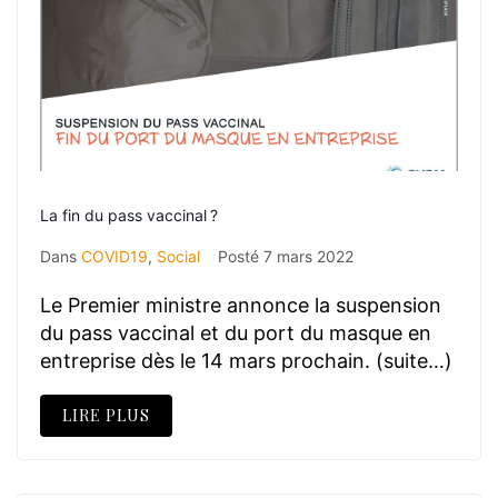
La fin du pass vaccinal ?
Dans
COVID19
,
Social
Posté
7 mars 2022
Le Premier ministre annonce la suspension
du pass vaccinal et du port du masque en
entreprise dès le 14 mars prochain. (suite…)
LIRE PLUS