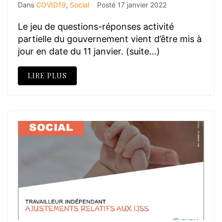
Dans
COVID19
,
Social
Posté
17 janvier 2022
Le jeu de questions-réponses activité
partielle du gouvernement vient d’être mis à
jour en date du 11 janvier. (suite…)
LIRE PLUS