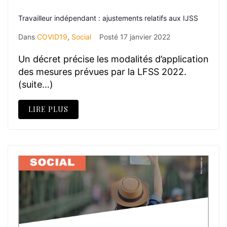
Travailleur indépendant : ajustements relatifs aux IJSS
Dans
COVID19
,
Social
Posté
17 janvier 2022
Un décret précise les modalités d’application
des mesures prévues par la LFSS 2022.
(suite…)
LIRE PLUS