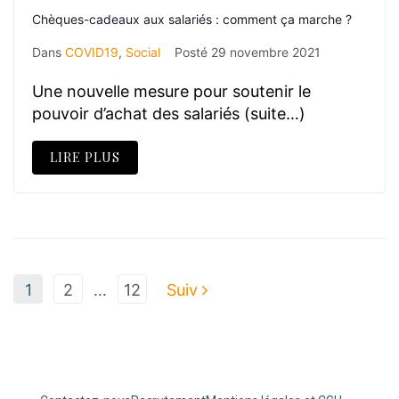
Chèques-cadeaux aux salariés : comment ça marche ?
Dans
COVID19
,
Social
Posté
29 novembre 2021
Une nouvelle mesure pour soutenir le
pouvoir d’achat des salariés (suite…)
LIRE PLUS
1
2
…
12
Suiv