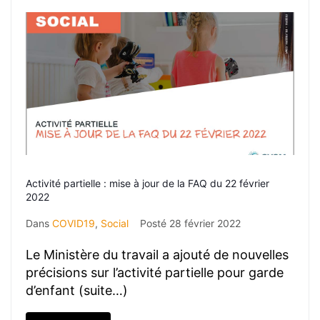
Activité partielle : mise à jour de la FAQ du 22 février
2022
Dans
COVID19
,
Social
Posté
28 février 2022
Le Ministère du travail a ajouté de nouvelles
précisions sur l’activité partielle pour garde
d’enfant (suite…)