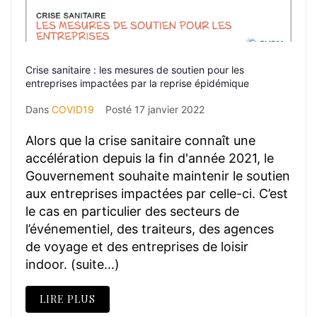
Crise sanitaire : les mesures de soutien pour les
entreprises impactées par la reprise épidémique
Dans
COVID19
Posté
17 janvier 2022
Alors que la crise sanitaire connaît une
accélération depuis la fin d'année 2021, le
Gouvernement souhaite maintenir le soutien
aux entreprises impactées par celle-ci. C’est
le cas en particulier des secteurs de
l’événementiel, des traiteurs, des agences
de voyage et des entreprises de loisir
indoor. (suite…)
LIRE PLUS