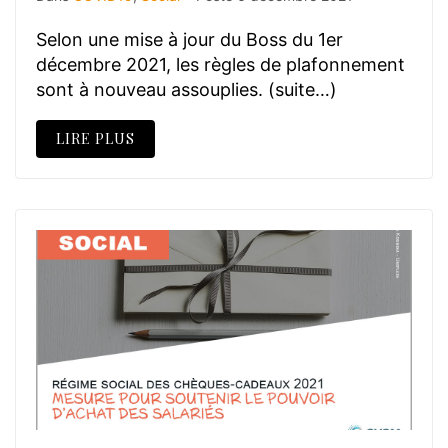
Selon une mise à jour du Boss du 1er
décembre 2021, les règles de plafonnement
sont à nouveau assouplies. (suite…)
LIRE PLUS