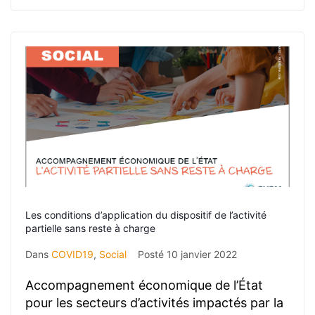
Les conditions d’application du dispositif de l’activité
partielle sans reste à charge
Dans
COVID19
,
Social
Posté
10 janvier 2022
Accompagnement économique de l’État
pour les secteurs d’activités impactés par la