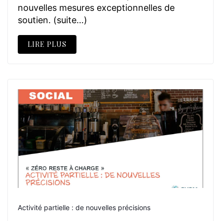
nouvelles mesures exceptionnelles de
soutien. (suite…)
LIRE PLUS
Activité partielle : de nouvelles précisions