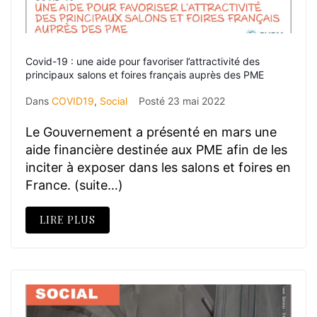
Covid-19 : une aide pour favoriser l’attractivité des
principaux salons et foires français auprès des PME
Dans
COVID19
,
Social
Posté
23 mai 2022
Le Gouvernement a présenté en mars une
aide financière destinée aux PME afin de les
inciter à exposer dans les salons et foires en
France. (suite…)
LIRE PLUS