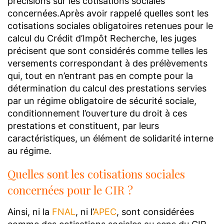
précisions sur les cotisations sociales
concernées.
Après avoir rappelé quelles sont les
cotisations sociales obligatoires retenues pour le
calcul du Crédit d’Impôt Recherche, les juges
précisent que sont considérés comme telles les
versements correspondant à des prélèvements
qui, tout en n’entrant pas en compte pour la
détermination du calcul des prestations servies
par un régime obligatoire de sécurité sociale,
conditionnement l’ouverture du droit à ces
prestations et constituent, par leurs
caractéristiques, un élément de solidarité interne
au régime.
Quelles sont les cotisations sociales
concernées pour le CIR ?
Ainsi, ni la
FNAL
, ni l’
APEC
, sont considérées