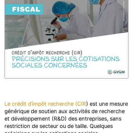
Le crédit d’impôt recherche (CIR
) est une mesure
générique de soutien aux activités de recherche
et développement (R&D) des entreprises, sans
restriction de secteur ou de taille. Quelques