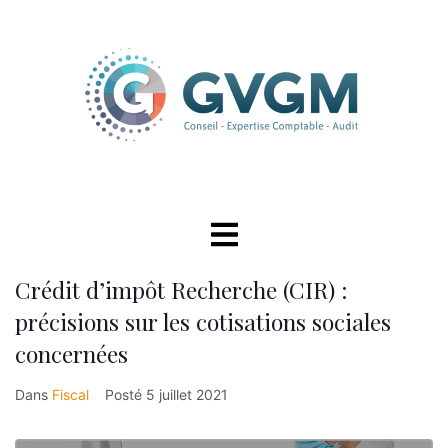
Crédit d’impôt Recherche (CIR) :
précisions sur les cotisations sociales
concernées
Dans
Fiscal
Posté
5 juillet 2021