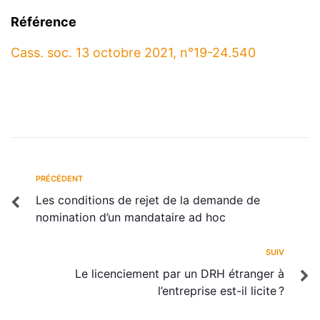
Référence
Cass. soc. 13 octobre 2021, n°19-24.540
PRÉCÉDENT
Les conditions de rejet de la demande de
nomination d’un mandataire ad hoc
SUIV
Le licenciement par un DRH étranger à
l’entreprise est-il licite ?