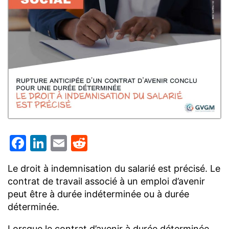
Facebook
LinkedIn
Email
Reddit
Le droit à indemnisation du salarié est précisé. Le
contrat de travail associé à un emploi d’avenir
peut être à durée indéterminée ou à durée
déterminée.
Lorsque le contrat d’avenir à durée déterminée