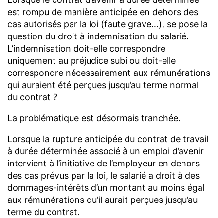
est rompu de manière anticipée en dehors des
cas autorisés par la loi (faute grave…), se pose la
question du droit à indemnisation du salarié.
L’indemnisation doit-elle correspondre
uniquement au préjudice subi ou doit-elle
correspondre nécessairement aux rémunérations
qui auraient été perçues jusqu’au terme normal
du contrat ?
La problématique est désormais tranchée.
Lorsque la rupture anticipée du contrat de travail
à durée déterminée associé à un emploi d’avenir
intervient à l’initiative de l’employeur en dehors
des cas prévus par la loi, le salarié a droit à des
dommages-intérêts d’un montant au moins égal
aux rémunérations qu’il aurait perçues jusqu’au
terme du contrat.