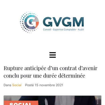
Rupture anticipée d’un contrat d’avenir
conclu pour une durée déterminée
Dans
Social
Posté
15 novembre 2021