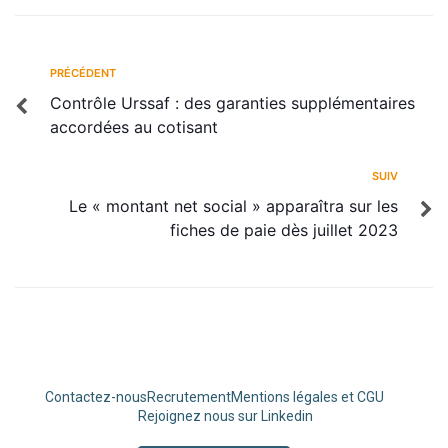
PRÉCÉDENT
Contrôle Urssaf : des garanties supplémentaires
accordées au cotisant
SUIV
Le « montant net social » apparaîtra sur les
fiches de paie dès juillet 2023
Contactez-nous
Recrutement
Mentions légales et CGU
Rejoignez nous sur Linkedin