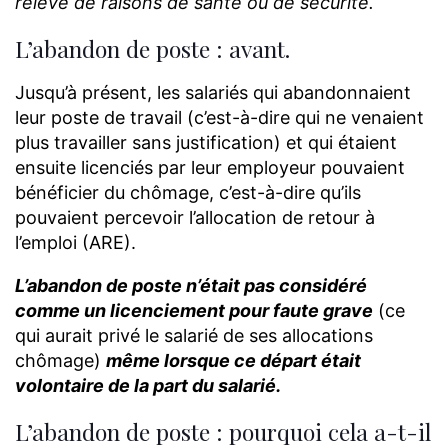
relève de raisons de santé ou de sécurité.
L’abandon de poste : avant.
Jusqu’à présent, les salariés qui abandonnaient
leur poste de travail (c’est-à-dire qui ne venaient
plus travailler sans justification) et qui étaient
ensuite licenciés par leur employeur pouvaient
bénéficier du chômage, c’est-à-dire qu’ils
pouvaient percevoir l’allocation de retour à
l’emploi (ARE).
L’abandon de poste n’était pas considéré
comme un licenciement pour faute grave
(ce
qui aurait privé le salarié de ses allocations
chômage)
même lorsque ce départ était
volontaire de la part du salarié.
L’abandon de poste : pourquoi cela a-t-il