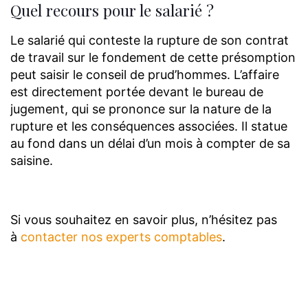
Quel recours pour le salarié ?
Le salarié qui conteste la rupture de son contrat
de travail sur le fondement de cette présomption
peut saisir le conseil de prud’hommes. L’affaire
est directement portée devant le bureau de
jugement, qui se prononce sur la nature de la
rupture et les conséquences associées. Il statue
au fond dans un délai d’un mois à compter de sa
saisine.
Si vous souhaitez en savoir plus, n’hésitez pas
à
contacter nos experts comptables
.