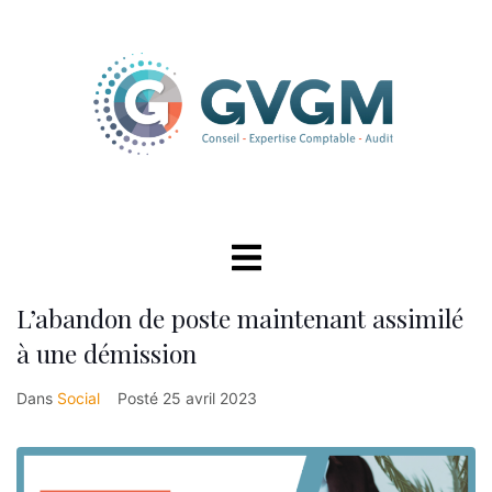
L’abandon de poste maintenant assimilé
à une démission
Dans
Social
Posté
25 avril 2023