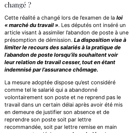
changé ?
Cette réalité a changé lors de l’examen de la
loi
« marché du travail »
. Les députés ont inséré un
article visant à assimiler l’abandon de poste à une
présomption de démission.
La disposition vise à
limiter le recours des salariés à la pratique de
l’abandon de poste lorsqu’ils souhaitent voir
leur relation de travail cesser, tout en étant
indemnisé par l’assurance chômage.
La mesure adoptée dispose qu’est considéré
comme tel le salarié qui a abandonné
volontairement son poste et ne reprend pas le
travail dans un certain délai après avoir été mis
en demeure de justifier son absence et de
reprendre son poste soit par lettre
recommandée, soit par lettre remise en main