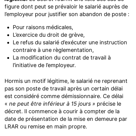
figure dont peut se prévaloir le salarié auprès de
l’employeur pour justifier son abandon de poste :
Pour raisons médicales,
L’exercice du droit de grève,
Le refus du salarié d’exécuter une instruction
contraire à une règlementation,
La modification du contrat de travail à
l’initiative de l’employeur.
Hormis un motif légitime, le salarié ne reprenant
pas son poste de travail après un certain délai
est considéré comme démissionnaire. Ce délai
«
ne peut être inférieur à 15 jours »
précise le
décret. Il commence à courir à compter de la
date de présentation de la mise en demeure par
LRAR ou remise en main propre.