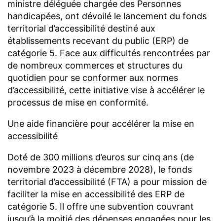
ministre déléguée chargée des Personnes
handicapées, ont dévoilé le lancement du fonds
territorial d’accessibilité destiné aux
établissements recevant du public (ERP) de
catégorie 5. Face aux difficultés rencontrées par
de nombreux commerces et structures du
quotidien pour se conformer aux normes
d’accessibilité, cette initiative vise à accélérer le
processus de mise en conformité.
Une aide financière pour accélérer la mise en
accessibilité
Doté de 300 millions d’euros sur cinq ans (de
novembre 2023 à décembre 2028), le fonds
territorial d’accessibilité (FTA) a pour mission de
faciliter la mise en accessibilité des ERP de
catégorie 5. Il offre une subvention couvrant
jusqu’à la moitié des dépenses engagées pour les