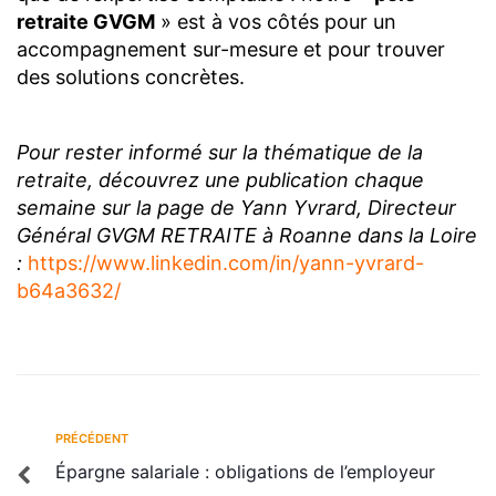
retraite GVGM
» est à vos côtés pour un
accompagnement sur-mesure et pour trouver
des solutions concrètes.
Pour rester informé sur la thématique de la
retraite, découvrez une publication chaque
semaine sur la page de Yann Yvrard, Directeur
Général GVGM RETRAITE à Roanne dans la Loire
:
https://www.linkedin.com/in/yann-yvrard-
b64a3632/
PRÉCÉDENT
Épargne salariale : obligations de l’employeur