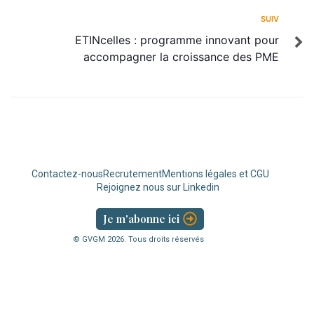
SUIV
ETINcelles : programme innovant pour
accompagner la croissance des PME
Contactez-nous
Recrutement
Mentions légales et CGU
Rejoignez nous sur Linkedin
Je m'abonne ici
© GVGM
2026
. Tous droits réservés