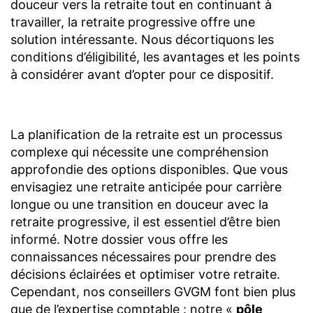
douceur vers la retraite tout en continuant à
travailler, la retraite progressive offre une
solution intéressante. Nous décortiquons les
conditions d’éligibilité, les avantages et les points
à considérer avant d’opter pour ce dispositif.
La planification de la retraite est un processus
complexe qui nécessite une compréhension
approfondie des options disponibles. Que vous
envisagiez une retraite anticipée pour carrière
longue ou une transition en douceur avec la
retraite progressive, il est essentiel d’être bien
informé. Notre dossier vous offre les
connaissances nécessaires pour prendre des
décisions éclairées et optimiser votre retraite.
Cependant, nos conseillers GVGM font bien plus
que de l’expertise comptable : notre «
pôle