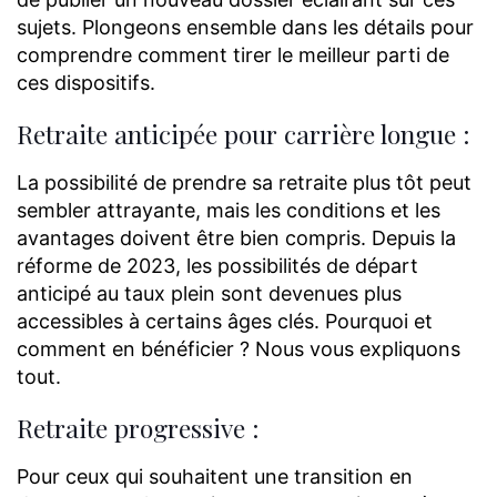
sujets. Plongeons ensemble dans les détails pour
comprendre comment tirer le meilleur parti de
ces dispositifs.
Retraite anticipée pour carrière longue :
La possibilité de prendre sa retraite plus tôt peut
sembler attrayante, mais les conditions et les
avantages doivent être bien compris. Depuis la
réforme de 2023, les possibilités de départ
anticipé au taux plein sont devenues plus
accessibles à certains âges clés. Pourquoi et
comment en bénéficier ? Nous vous expliquons
tout.
Retraite progressive :
Pour ceux qui souhaitent une transition en