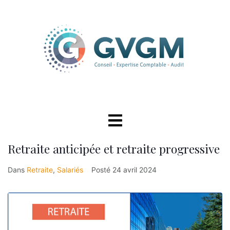
Retraite anticipée et retraite progressive
Dans
Retraite
,
Salariés
Posté
24 avril 2024