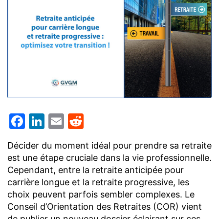
Facebook
LinkedIn
Email
Reddit
Décider du moment idéal pour prendre sa retraite
est une étape cruciale dans la vie professionnelle.
Cependant, entre la retraite anticipée pour
carrière longue et la retraite progressive, les
choix peuvent parfois sembler complexes. Le
Conseil d’Orientation des Retraites (COR) vient
de publier un nouveau dossier éclairant sur ces