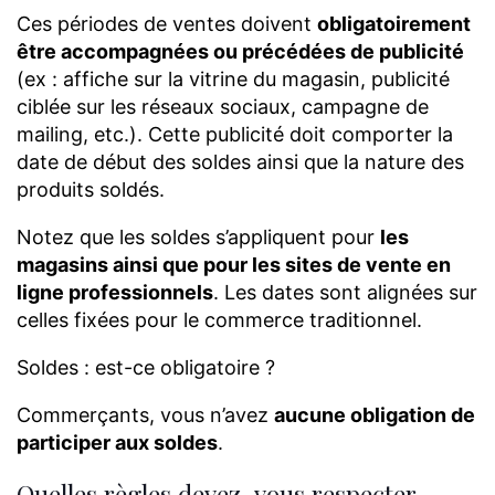
Ces périodes de ventes doivent
obligatoirement
être accompagnées ou précédées de publicité
(ex : affiche sur la vitrine du magasin, publicité
ciblée sur les réseaux sociaux, campagne de
mailing, etc.). Cette publicité doit comporter la
date de début des soldes ainsi que la nature des
produits soldés.
Notez que les soldes s’appliquent pour
les
magasins ainsi que pour les sites de vente en
ligne professionnels
. Les dates sont alignées sur
celles fixées pour le commerce traditionnel.
Soldes : est-ce obligatoire ?
Commerçants, vous n’avez
aucune obligation de
participer aux soldes
.
Quelles règles devez-vous respecter