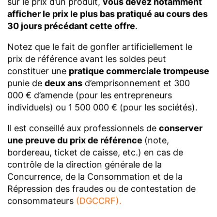
sur le prix d’un produit,
vous devez notamment
afficher le prix le plus bas pratiqué au cours des
30 jours précédant cette offre
.
Notez que le fait de gonfler artificiellement le
prix de référence avant les soldes peut
constituer une
pratique commerciale trompeuse
punie de
deux ans
d’emprisonnement et 300
000 € d’amende (pour les entrepreneurs
individuels) ou 1 500 000 € (pour les sociétés).
Il est conseillé aux professionnels de
conserver
une preuve du prix de référence
(note,
bordereau, ticket de caisse, etc.) en cas de
contrôle de la direction générale de la
Concurrence, de la Consommation et de la
Répression des fraudes ou de contestation de
consommateurs
(
DGCCRF
).