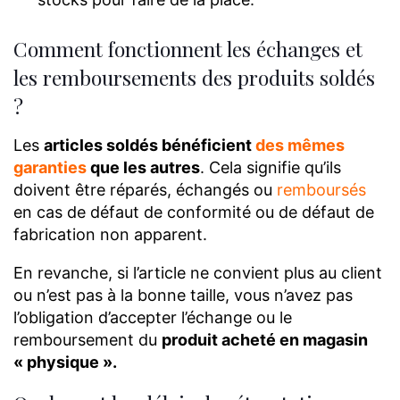
Comment fonctionnent les échanges et
les remboursements des produits soldés
?
Les
articles soldés bénéficient
des mêmes
garanties
que les autres
. Cela signifie qu’ils
doivent être réparés, échangés ou
remboursés
en cas de défaut de conformité ou de défaut de
fabrication non apparent.
En revanche, si l’article ne convient plus au client
ou n’est pas à la bonne taille, vous n’avez pas
l’obligation d’accepter l’échange ou le
remboursement du
produit acheté en magasin
« physique ».