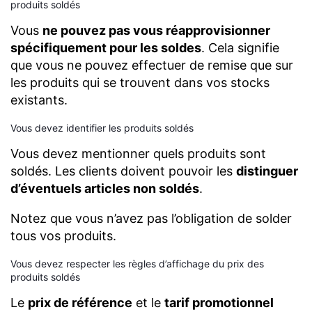
produits soldés
Vous
ne pouvez pas vous réapprovisionner
spécifiquement pour les soldes
. Cela signifie
que vous ne pouvez effectuer de remise que sur
les produits qui se trouvent dans vos stocks
existants.
Vous devez identifier les produits soldés
Vous devez mentionner quels produits sont
soldés. Les clients doivent pouvoir les
distinguer
d’éventuels articles non soldés
.
Notez que vous n’avez pas l’obligation de solder
tous vos produits.
Vous devez respecter les règles d’affichage du prix des
produits soldés
Le
prix de référence
et le
tarif promotionnel