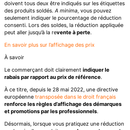
doivent tous deux être indiqués sur les étiquettes
des produits soldés.
A minima
, vous pouvez
seulement indiquer le pourcentage de réduction
consenti. Lors des soldes, la réduction appliquée
peut aller jusqu’à la re
vente à perte
.
En savoir plus sur l’affichage des prix
À savoir
Le commerçant doit clairement
indiquer le
rabais par rapport au prix de référence
.
À ce titre, depuis le 28 mai 2022, une directive
européenne
transposée dans le droit français
renforce les règles d’affichage des démarques
et promotions par les professionnels
.
Désormais, lorsque vous pratiquez une réduction