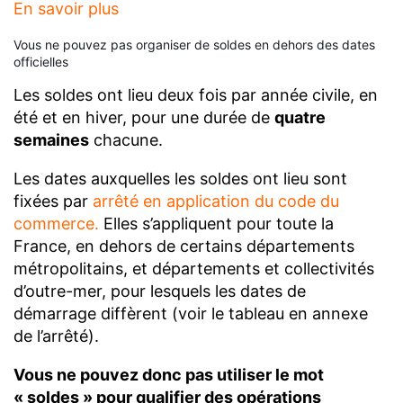
En savoir plus
Vous ne pouvez pas organiser de soldes en dehors des dates
officielles
Les soldes ont lieu deux fois par année civile, en
été et en hiver, pour une durée de
quatre
semaines
chacune.
Les dates auxquelles les soldes ont lieu sont
fixées par
arrêté en application du code du
commerce
.
Elles s’appliquent pour toute la
France, en dehors de certains départements
métropolitains, et départements et collectivités
d’outre-mer, pour lesquels les dates de
démarrage diffèrent (voir le tableau en annexe
de l’arrêté).
Vous ne pouvez donc pas utiliser le mot
« soldes » pour qualifier des opérations