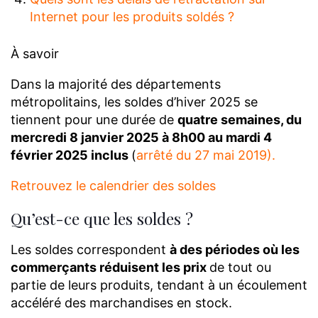
Internet pour les produits soldés ?
À savoir
Dans la majorité des départements
métropolitains, les soldes d’hiver 2025 se
tiennent pour une durée de
quatre semaines, du
mercredi 8 janvier 2025 à 8h00 au mardi 4
février 2025 inclus
(
arrêté du 27 mai 2019
).
Retrouvez le calendrier des soldes
Qu’est-ce que les soldes ?
Les soldes correspondent
à des périodes où les
commerçants réduisent les prix
de tout ou
partie de leurs produits, tendant à un écoulement
accéléré des marchandises en stock.