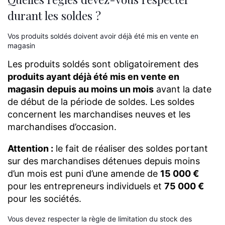
durant les soldes ?
Vos produits soldés doivent avoir déjà été mis en vente en
magasin
Les produits soldés sont obligatoirement des
produits ayant déjà été mis en vente en
magasin
depuis au moins un mois
avant la date
de début de la période de soldes. Les soldes
concernent les marchandises neuves et les
marchandises d’occasion.
Attention :
le fait de réaliser des soldes portant
sur des marchandises détenues depuis moins
d’un mois est puni d’une amende de
15 000 €
pour les entrepreneurs individuels et
75 000 €
pour les sociétés.
Vous devez respecter la règle de limitation du stock des