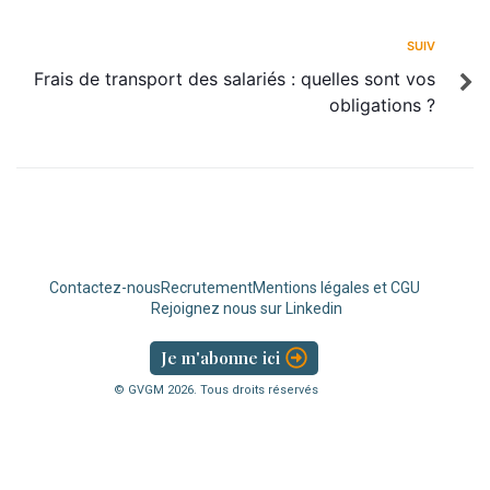
SUIV
Frais de transport des salariés : quelles sont vos
obligations ?
Contactez-nous
Recrutement
Mentions légales et CGU
Rejoignez nous sur Linkedin
Je m'abonne ici
© GVGM
2026
. Tous droits réservés