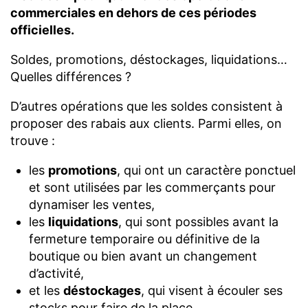
commerciales en dehors de ces périodes
officielles.
Soldes, promotions, déstockages, liquidations…
Quelles différences ?
D’autres opérations que les soldes consistent à
proposer des rabais aux clients. Parmi elles, on
trouve :
les
promotions
, qui ont un caractère ponctuel
et sont utilisées par les commerçants pour
dynamiser les ventes,
les
liquidations
, qui sont possibles avant la
fermeture temporaire ou définitive de la
boutique ou bien avant un changement
d’activité,
et les
déstockages
, qui visent à écouler ses
stocks pour faire de la place.