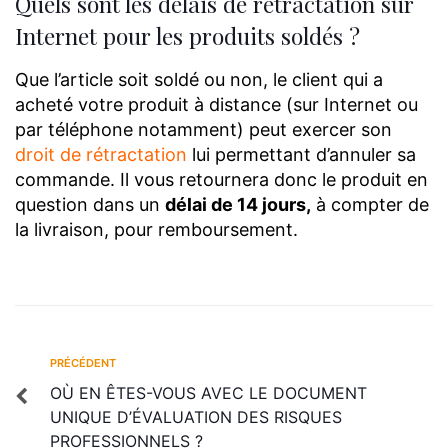
Quels sont les délais de rétractation sur
Internet pour les produits soldés ?
Que l’article soit soldé ou non, le client qui a
acheté votre produit à distance (sur Internet ou
par téléphone notamment) peut exercer son
droit de rétractation
lui permettant d’annuler sa
commande. Il vous retournera donc le produit en
question dans un
délai de 14 jours,
à compter de
la livraison, pour remboursement.
PRÉCÉDENT
OÙ EN ÊTES-VOUS AVEC LE DOCUMENT
UNIQUE D’ÉVALUATION DES RISQUES
PROFESSIONNELS ?