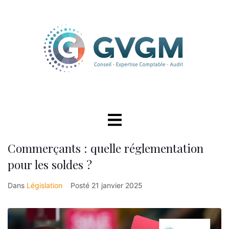
Commerçants : quelle réglementation
pour les soldes ?
Dans
Législation
Posté
21 janvier 2025