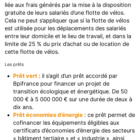
liée aux frais générés par la mise à la disposition
gratuite de leurs salariés d’une flotte de vélos.
Cela ne peut s’appliquer que si la flotte de vélos
est utilisée pour les déplacements des salariés
entre leur domicile et le lieu de travail, et dans la
limite de 25 % du prix d’achat ou de location de
cette flotte de vélos.
Les prêts
Prêt vert
: il s’agit d’un prêt accordé par
Bpifrance pour financer un projet de
transition écologique et énergétique. De 50
000 € à 5 000 000 € sur une durée de deux à
dix ans.
Prêt économies d’énergie
: ce prêt permet de
cofinancer les équipements éligibles aux
certificats d’économies d’énergie des secteurs
« bâtiment tertiaire » et « industrie », ainsi