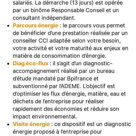
salariés. La démarche (13 jours) est opérée
par un binôme Responsable Conseil et un
consultant indépendant.
Parcours énergie
: le parcours vous permet
de bénéficier d’une prestation réalisée par un
conseiller CCI adaptée selon votre besoin,
votre activité et votre maturité aux enjeux en
matière de consommation d’énergie.
Diag éco-flux
: il s’agit d’un diagnostic-
accompagnement réalisé par un bureau
d’étude mandaté par Bpifrance et
subventionné par l’ADEME. L’objectif est
d’optimiser les flux d’énergie, matière, eau et
déchets de l’entreprise pour réaliser
rapidement des économies et réduire son
impact environnemental.
Visite énergie
: ce dispositif est un diagnostic
énergie proposé à l’entreprise pour