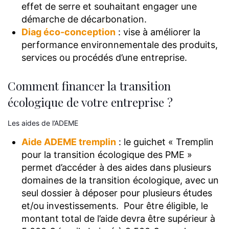
effet de serre et souhaitant engager une
démarche de décarbonation.
Diag éco-conception
: vise à améliorer la
performance environnementale des produits,
services ou procédés d’une entreprise.
Comment financer la transition
écologique de votre entreprise ?
Les aides de l’ADEME
Aide ADEME tremplin
: le guichet « Tremplin
pour la transition écologique des PME »
permet d’accéder à des aides dans plusieurs
domaines de la transition écologique, avec un
seul dossier à déposer pour plusieurs études
et/ou investissements. Pour être éligible, le
montant total de l’aide devra être supérieur à