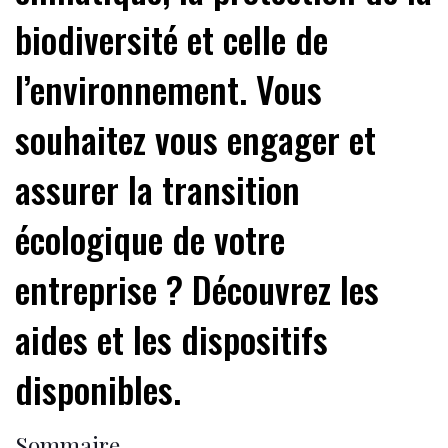
biodiversité et celle de
l’environnement. Vous
souhaitez vous engager et
assurer la transition
écologique de votre
entreprise ? Découvrez les
aides et les dispositifs
disponibles.
Sommaire