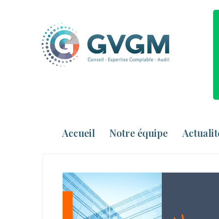
Accueil
Notre équipe
Actualit