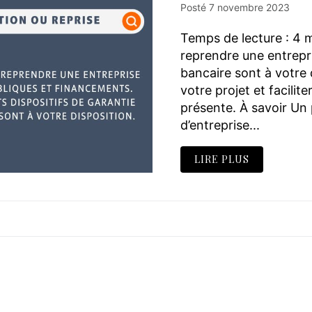
Posté
7 novembre 2023
Temps de lecture : 4 
reprendre une entrepri
bancaire sont à votre 
votre projet et facili
présente. À savoir Un 
d’entreprise...
LIRE PLUS