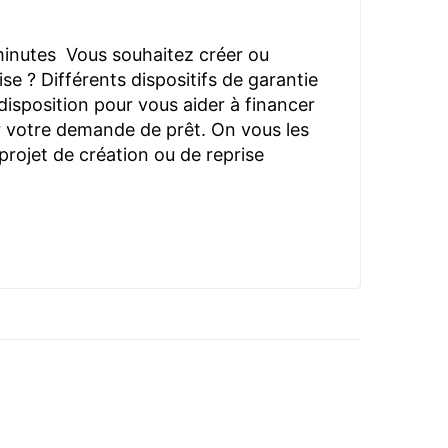
minutes Vous souhaitez créer ou
se ? Différents dispositifs de garantie
disposition pour vous aider à financer
ter votre demande de prêt. On vous les
projet de création ou de reprise