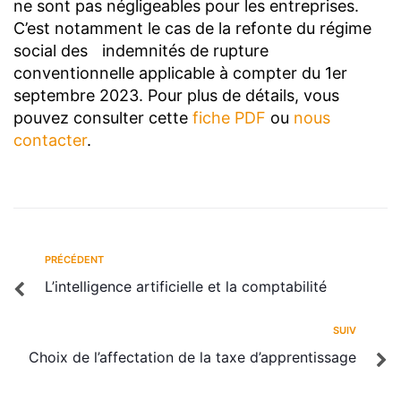
ne sont pas négligeables pour les entreprises.
C’est notamment le cas de la refonte du régime
social des indemnités de rupture
conventionnelle applicable à compter du 1er
septembre 2023. Pour plus de détails, vous
pouvez consulter cette
fiche PDF
ou
nous
contacter
.
PRÉCÉDENT
L’intelligence artificielle et la comptabilité
SUIV
Choix de l’affectation de la taxe d’apprentissage