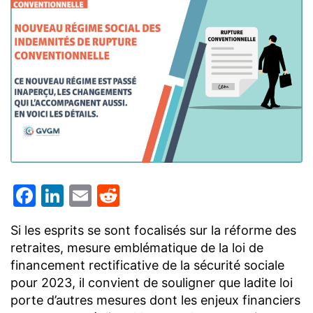
Facebook
LinkedIn
Email
Reddit
Si les esprits se sont focalisés sur la réforme des
retraites, mesure emblématique de la loi de
financement rectificative de la sécurité sociale
pour 2023, il convient de souligner que ladite loi
porte d’autres mesures dont les enjeux financiers