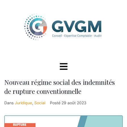
Nouveau régime social des indemnités
de rupture conventionnelle
Dans
Juridique
,
Social
Posté
29 août 2023