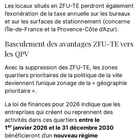
Les locaux situés en ZFU-TE perdront également
l’exonération de la taxe annuelle sur les bureaux
et sur les surfaces de stationnement (concerne
l’Île-de-France et la Provence-Côte d’Azur).
Basculement des avantages ZFU-TE vers
les QPV
Avec la suppression des ZFU-TE, les zones
quartiers prioritaires de la politique de la ville
deviennent l’unique zonage de la « géographie
prioritaire ».
La loi de finances pour 2026 indique que les
entreprises qui créent ou reprennent des
activités dans ces quartiers
entre le
er
1
janvier 2026 et le 31 décembre 2030
bénéficieront d’un
nouveau régime