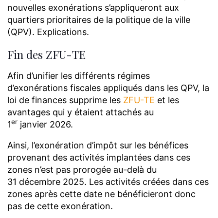
nouvelles exonérations s’appliqueront aux
quartiers prioritaires de la politique de la ville
(QPV). Explications.
Fin des ZFU-TE
Afin d’unifier les différents régimes
d’exonérations fiscales appliqués dans les QPV, la
loi de finances supprime les
ZFU-TE
et les
avantages qui y étaient attachés au
er
1
janvier 2026.
Ainsi, l’exonération d’impôt sur les bénéfices
provenant des activités implantées dans ces
zones n’est pas prorogée au-delà du
31 décembre 2025. Les activités créées dans ces
zones après cette date ne bénéficieront donc
pas de cette exonération.