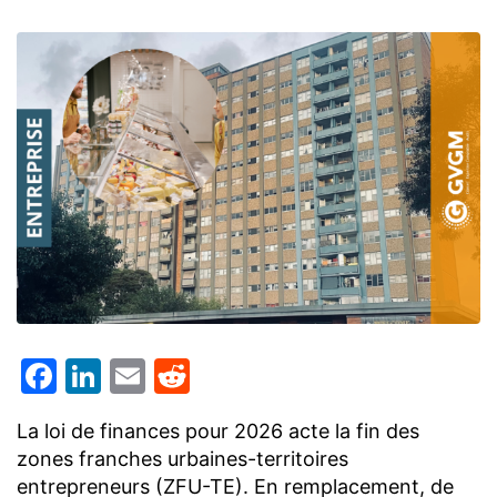
Facebook
LinkedIn
Email
Reddit
La loi de finances pour 2026 acte la fin des
zones franches urbaines-territoires
entrepreneurs (ZFU-TE). En remplacement, de