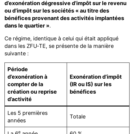
d’exonération dégressive d’impôt sur le revenu
ou d’impôt sur les sociétés « au titre des
bénéfices provenant des activités implantées
dans le quartier »
.
Ce régime, identique à celui qui était appliqué
dans les ZFU‑TE, se présente de la manière
suivante :
Période
d’exonération à
Exonération d’impôt
compter de la
(IR ou IS) sur les
création ou reprise
bénéfices
d’activité
Les 5 premières
Totale
années
e
La 6
année
60 %