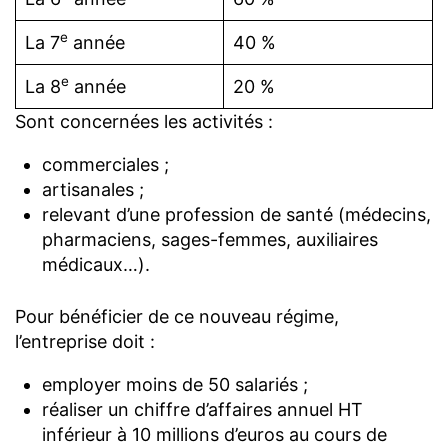
e
La 7
année
40 %
e
La 8
année
20 %
Sont concernées les activités :
commerciales ;
artisanales ;
relevant d’une profession de santé (médecins,
pharmaciens, sages-femmes, auxiliaires
médicaux…).
Pour bénéficier de ce nouveau régime,
l’entreprise doit :
employer moins de 50 salariés ;
réaliser un chiffre d’affaires annuel HT
inférieur à 10 millions d’euros au cours de