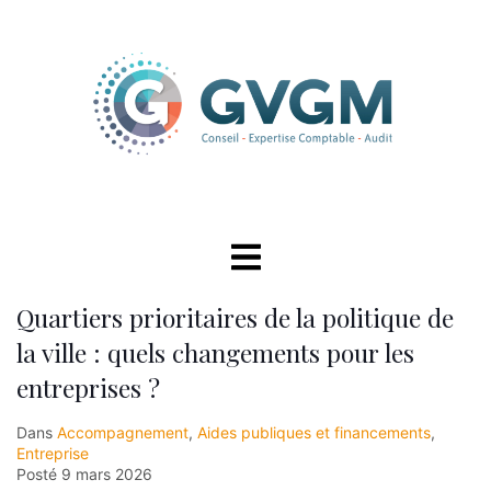
Quartiers prioritaires de la politique de
la ville : quels changements pour les
entreprises ?
Dans
Accompagnement
,
Aides publiques et financements
,
Entreprise
Posté
9 mars 2026