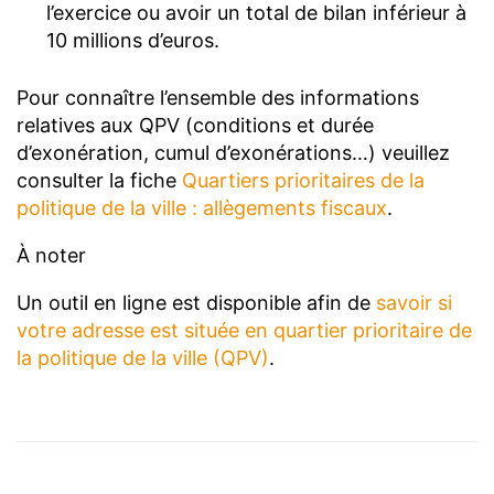
l’exercice ou avoir un total de bilan inférieur à
10 millions d’euros.
Pour connaître l’ensemble des informations
relatives aux QPV (conditions et durée
d’exonération, cumul d’exonérations…) veuillez
consulter la fiche
Quartiers prioritaires de la
politique de la ville : allègements fiscaux
.
À noter
Un outil en ligne est disponible afin de
savoir si
votre adresse est située en quartier prioritaire de
la politique de la ville (QPV)
.