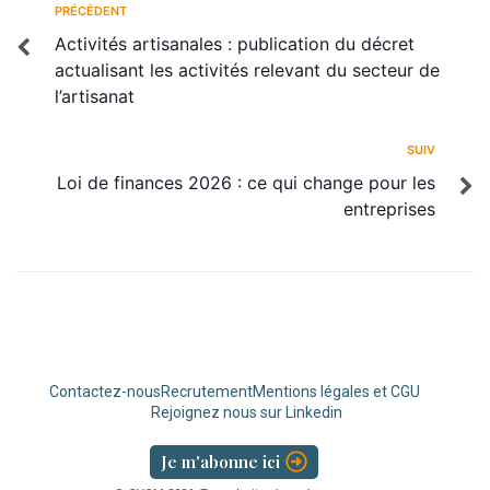
PRÉCÉDENT
Activités artisanales : publication du décret
actualisant les activités relevant du secteur de
l’artisanat
SUIV
Loi de finances 2026 : ce qui change pour les
entreprises
Contactez-nous
Recrutement
Mentions légales et CGU
Rejoignez nous sur Linkedin
Je m'abonne ici