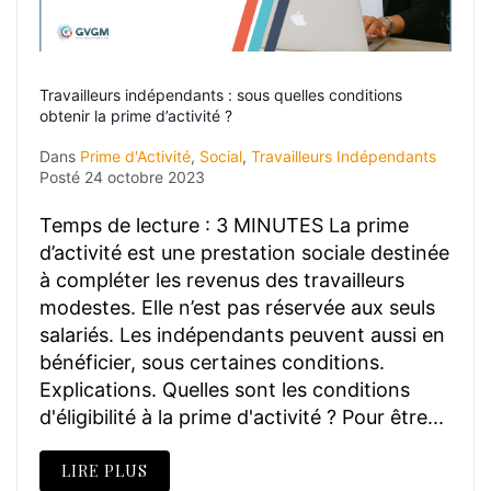
Travailleurs indépendants : sous quelles conditions
obtenir la prime d’activité ?
Dans
Prime d'Activité
,
Social
,
Travailleurs Indépendants
Posté
24 octobre 2023
Temps de lecture : 3 MINUTES La prime
d’activité est une prestation sociale destinée
à compléter les revenus des travailleurs
modestes. Elle n’est pas réservée aux seuls
salariés. Les indépendants peuvent aussi en
bénéficier, sous certaines conditions.
Explications. Quelles sont les conditions
d'éligibilité à la prime d'activité ? Pour être...
LIRE PLUS