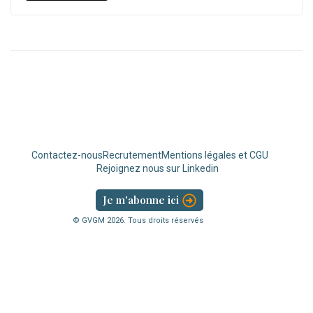
Contactez-nous
Recrutement
Mentions légales et CGU
Rejoignez nous sur Linkedin
Je m'abonne ici
© GVGM
2026
. Tous droits réservés