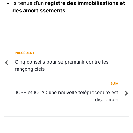
la tenue d’un
registre des immobilisations et
des amortissements
.
PRÉCÉDENT
Cinq conseils pour se prémunir contre les
rançongiciels
SUIV
ICPE et IOTA : une nouvelle téléprocédure est
disponible