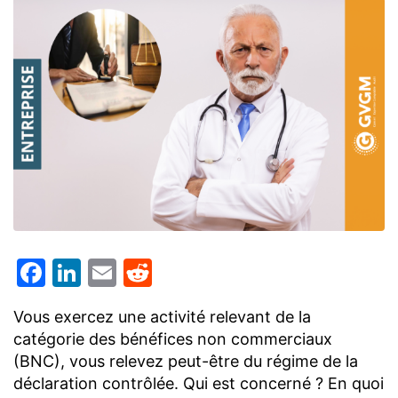
Facebook
LinkedIn
Email
Reddit
Vous exercez une activité relevant de la
catégorie des bénéfices non commerciaux
(BNC), vous relevez peut-être du régime de la
déclaration contrôlée. Qui est concerné ? En quoi