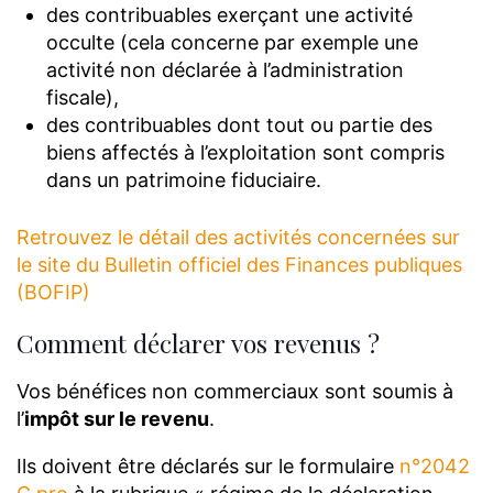
des contribuables exerçant une activité
occulte (cela concerne par exemple une
activité non déclarée à l’administration
fiscale),
des contribuables dont tout ou partie des
biens affectés à l’exploitation sont compris
dans un patrimoine fiduciaire.
Retrouvez le détail des activités concernées sur
le site du Bulletin officiel des Finances publiques
(BOFIP)
Comment déclarer vos revenus ?
Vos bénéfices non commerciaux sont soumis à
l’
impôt sur le revenu
.
Ils doivent être déclarés sur le formulaire
n°2042