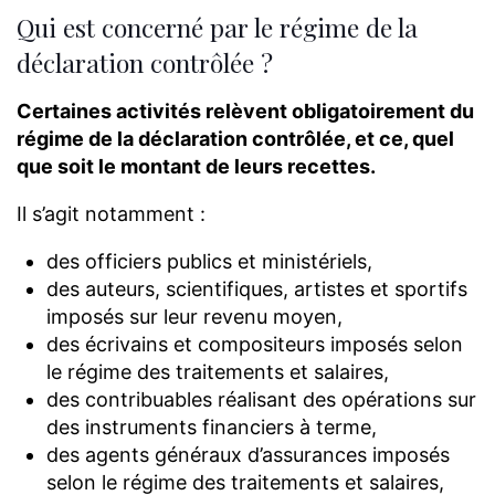
Qui est concerné par le régime de la
déclaration contrôlée ?
Certaines activités relèvent obligatoirement du
régime de la déclaration contrôlée, et ce, quel
que soit le montant de leurs recettes.
Il s’agit notamment :
des officiers publics et ministériels,
des auteurs, scientifiques, artistes et sportifs
imposés sur leur revenu moyen,
des écrivains et compositeurs imposés selon
le régime des traitements et salaires,
des contribuables réalisant des opérations sur
des instruments financiers à terme,
des agents généraux d’assurances imposés
selon le régime des traitements et salaires,