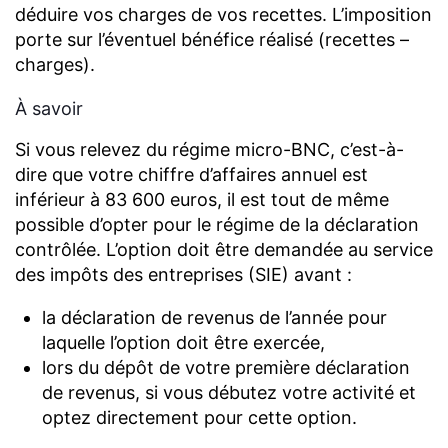
déduire vos charges de vos recettes. L’imposition
porte sur l’éventuel bénéfice réalisé (recettes –
charges).
À savoir
Si vous relevez du régime micro-BNC, c’est-à-
dire que votre chiffre d’affaires annuel est
inférieur à 83 600 euros, il est tout de même
possible d’opter pour le régime de la déclaration
contrôlée. L’option doit être demandée au service
des impôts des entreprises (SIE) avant :
la déclaration de revenus de l’année pour
laquelle l’option doit être exercée,
lors du dépôt de votre première déclaration
de revenus, si vous débutez votre activité et
optez directement pour cette option.