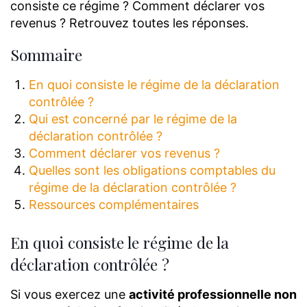
consiste ce régime ? Comment déclarer vos
revenus ? Retrouvez toutes les réponses.
Sommaire
En quoi consiste le régime de la déclaration
contrôlée ?
Qui est concerné par le régime de la
déclaration contrôlée ?
Comment déclarer vos revenus ?
Quelles sont les obligations comptables du
régime de la déclaration contrôlée ?
Ressources complémentaires
En quoi consiste le régime de la
déclaration contrôlée ?
Si vous exercez une
activité professionnelle non