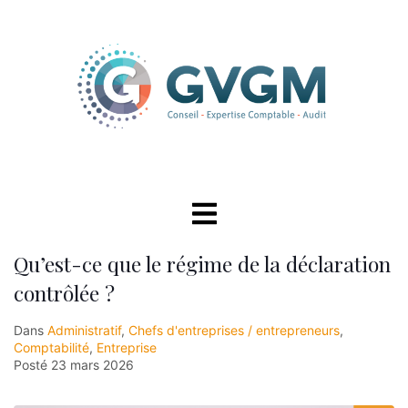
Qu’est-ce que le régime de la déclaration
contrôlée ?
Dans
Administratif
,
Chefs d'entreprises / entrepreneurs
,
Comptabilité
,
Entreprise
Posté
23 mars 2026