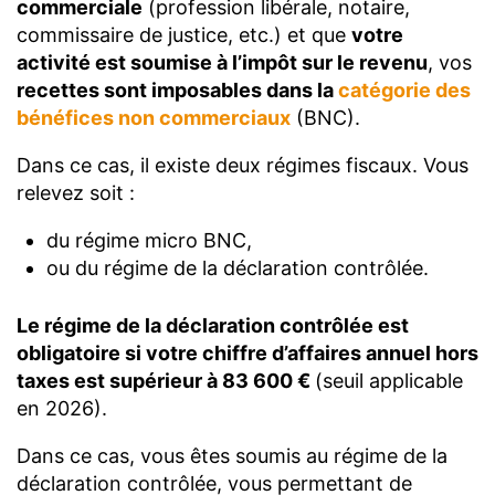
commerciale
(profession libérale, notaire,
commissaire de justice, etc.) et que
votre
activité est soumise à l’impôt sur le revenu
, vos
recettes sont imposables dans la
catégorie des
bénéfices non commerciaux
(BNC).
Dans ce cas, il existe deux régimes fiscaux. Vous
relevez soit :
du régime micro BNC,
ou du régime de la déclaration contrôlée.
Le régime de la déclaration contrôlée est
obligatoire si votre chiffre d’affaires annuel hors
taxes est supérieur à 83 600 €
(seuil applicable
en 2026).
Dans ce cas, vous êtes soumis au régime de la
déclaration contrôlée, vous permettant de