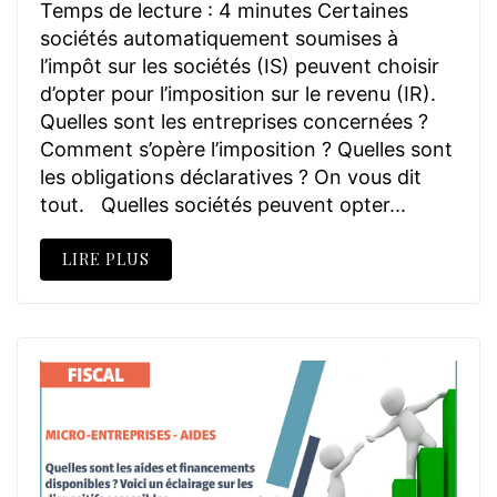
Temps de lecture : 4 minutes Certaines
sociétés automatiquement soumises à
l’impôt sur les sociétés (IS) peuvent choisir
d’opter pour l’imposition sur le revenu (IR).
Quelles sont les entreprises concernées ?
Comment s’opère l’imposition ? Quelles sont
les obligations déclaratives ? On vous dit
tout. Quelles sociétés peuvent opter...
LIRE PLUS