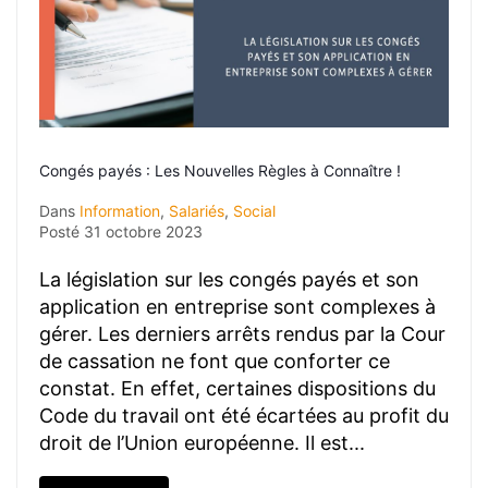
Congés payés : Les Nouvelles Règles à Connaître !
Dans
Information
,
Salariés
,
Social
Posté
31 octobre 2023
La législation sur les congés payés et son
application en entreprise sont complexes à
gérer. Les derniers arrêts rendus par la Cour
de cassation ne font que conforter ce
constat. En effet, certaines dispositions du
Code du travail ont été écartées au profit du
droit de l’Union européenne. Il est...