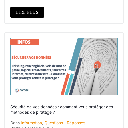
LIRE PLUS
Sécurité de vos données : comment vous protéger des
méthodes de piratage ?
Dans
Information
,
Questions - Réponses