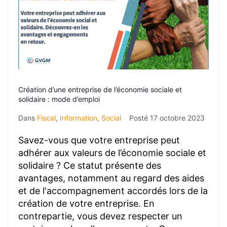
Création d’une entreprise de l’économie sociale et
solidaire : mode d’emploi
Dans
Fiscal
,
Information
,
Social
Posté
17 octobre 2023
Savez-vous que votre entreprise peut
adhérer aux valeurs de l’économie sociale et
solidaire ? Ce statut présente des
avantages, notamment au regard des aides
et de l'accompagnement accordés lors de la
création de votre entreprise. En
contrepartie, vous devez respecter un