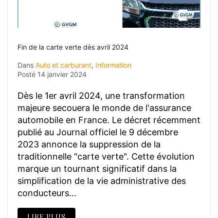
Fin de la carte verte dès avril 2024
Dans
Auto et carburant
,
Information
Posté
14 janvier 2024
Dès le 1er avril 2024, une transformation
majeure secouera le monde de l'assurance
automobile en France. Le décret récemment
publié au Journal officiel le 9 décembre
2023 annonce la suppression de la
traditionnelle "carte verte". Cette évolution
marque un tournant significatif dans la
simplification de la vie administrative des
conducteurs...
LIRE PLUS