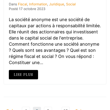
Dans
Fiscal
,
Information
,
Juridique
,
Social
Posté
17 octobre 2023
La société anonyme est une société de
capitaux par actions à responsabilité limitée.
Elle réunit des actionnaires qui investissent
dans le capital social de l'entreprise.
Comment fonctionne une société anonyme
? Quels sont ses avantages ? Quel est son
régime fiscal et social ? On vous répond :
Constituer une...
LIRE PLUS