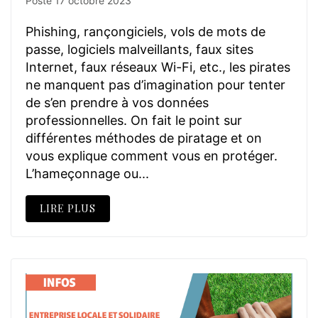
Posté
17 octobre 2023
Phishing, rançongiciels, vols de mots de
passe, logiciels malveillants, faux sites
Internet, faux réseaux Wi-Fi, etc., les pirates
ne manquent pas d’imagination pour tenter
de s’en prendre à vos données
professionnelles. On fait le point sur
différentes méthodes de piratage et on
vous explique comment vous en protéger.
L’hameçonnage ou...
LIRE PLUS