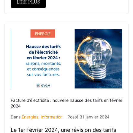
LIRE PLUS
Facture d’électricité : nouvelle hausse des tarifs en février
2024
Dans
Énergies
,
Information
Posté
31 janvier 2024
Le 1er février 2024, une révision des tarifs