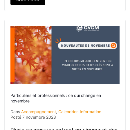
Particuliers et professionnels : ce qui change en
novembre
Dans
Accompagnement
,
Calendrier
,
Information
Posté
7 novembre 2023
Plusieurs mesures entrent en vigueur et des