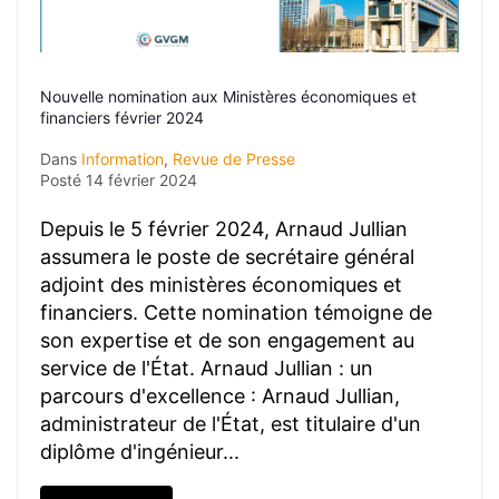
Nouvelle nomination aux Ministères économiques et
financiers février 2024
Dans
Information
,
Revue de Presse
Posté
14 février 2024
Depuis le 5 février 2024, Arnaud Jullian
assumera le poste de secrétaire général
adjoint des ministères économiques et
financiers. Cette nomination témoigne de
son expertise et de son engagement au
service de l'État. Arnaud Jullian : un
parcours d'excellence : Arnaud Jullian,
administrateur de l'État, est titulaire d'un
diplôme d'ingénieur...