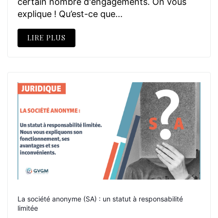
certain nombre d'engagements. On vous
explique ! Qu’est-ce que...
LIRE PLUS
La société anonyme (SA) : un statut à responsabilité
limitée