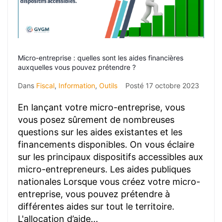
Micro-entreprise : quelles sont les aides financières
auxquelles vous pouvez prétendre ?
Dans
Fiscal
,
Information
,
Outils
Posté
17 octobre 2023
En lançant votre micro-entreprise, vous
vous posez sûrement de nombreuses
questions sur les aides existantes et les
financements disponibles. On vous éclaire
sur les principaux dispositifs accessibles aux
micro-entrepreneurs. Les aides publiques
nationales Lorsque vous créez votre micro-
entreprise, vous pouvez prétendre à
différentes aides sur tout le territoire.
L'allocation d’aide...