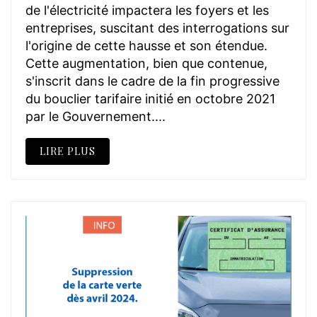
de l'électricité impactera les foyers et les
entreprises, suscitant des interrogations sur
l'origine de cette hausse et son étendue.
Cette augmentation, bien que contenue,
s'inscrit dans le cadre de la fin progressive
du bouclier tarifaire initié en octobre 2021
par le Gouvernement....
LIRE PLUS