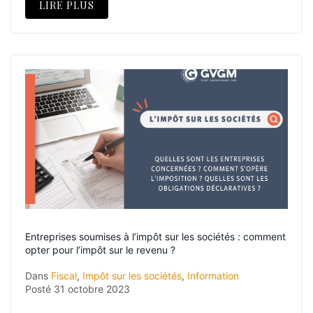
LIRE PLUS
Entreprises soumises à l’impôt sur les sociétés : comment
opter pour l’impôt sur le revenu ?
Dans
Fiscal
,
Impôt sur les sociétés
,
Information
Posté
31 octobre 2023