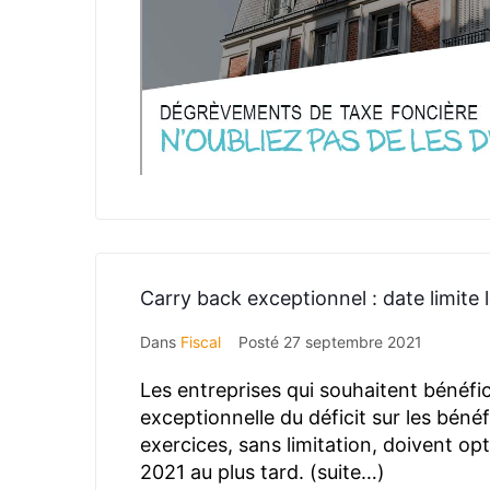
Carry back exceptionnel : date limite 
Dans
Fiscal
Posté
27 septembre 2021
Les entreprises qui souhaitent bénéfic
exceptionnelle du déficit sur les bénéf
exercices, sans limitation, doivent op
2021 au plus tard. (suite…)