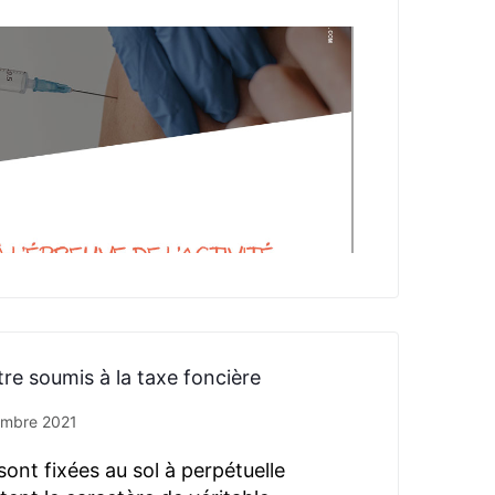
re soumis à la taxe foncière
embre 2021
sont fixées au sol à perpétuelle