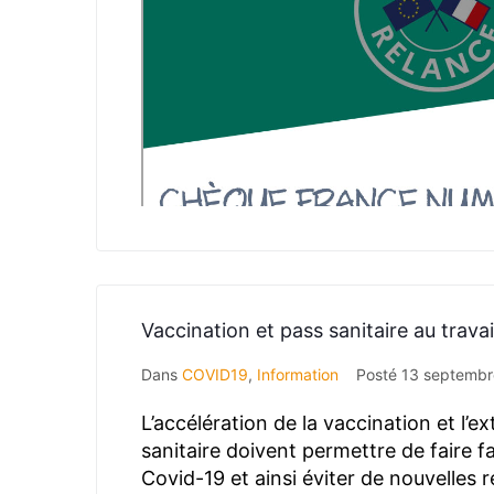
Vaccination et pass sanitaire au travai
Dans
COVID19
,
Information
Posté
13 septembr
L’accélération de la vaccination et l’e
sanitaire doivent permettre de faire f
Covid-19 et ainsi éviter de nouvelles 