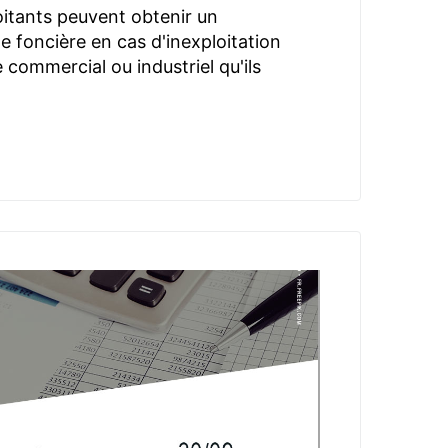
oitants peuvent obtenir un
 foncière en cas d'inexploitation
commercial ou industriel qu'ils