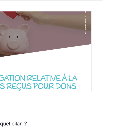
uel bilan ?