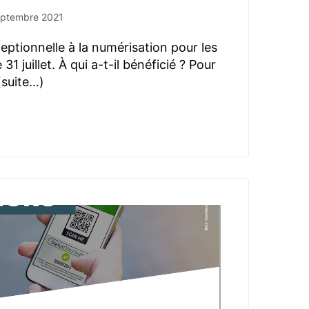
eptembre 2021
ceptionnelle à la numérisation pour les
 31 juillet. À qui a-t-il bénéficié ? Pour
(suite…)