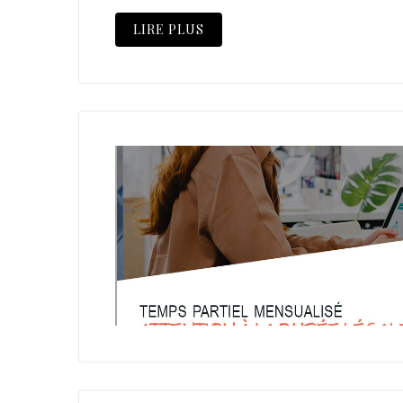
LIRE PLUS