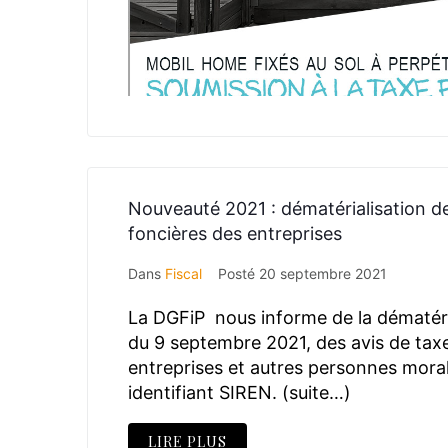
Nouveauté 2021 : dématérialisation de
foncières des entreprises
Dans
Fiscal
Posté
20 septembre 2021
La DGFiP nous informe de la dématéri
du 9 septembre 2021, des avis de tax
entreprises et autres personnes mora
identifiant SIREN. (suite…)
LIRE PLUS