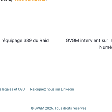
l’équipage 389 du Raid
GVGM intervient sur le
Numér
 légales et CGU
Rejoignez nous sur Linkedin
© GVGM
2026
. Tous droits réservés