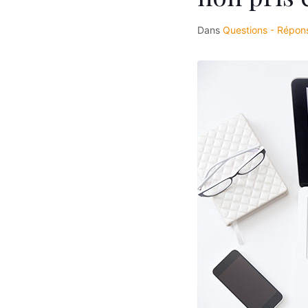
Dans
Questions - Répon