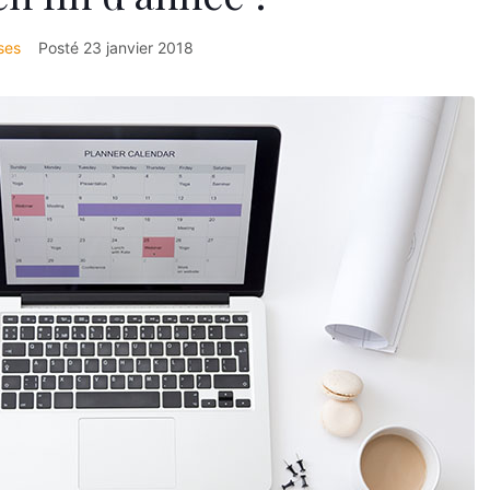
ses
Posté
23 janvier 2018