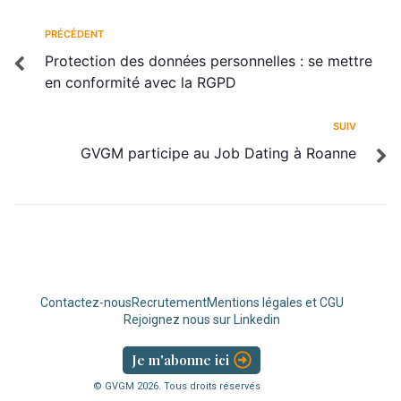
PRÉCÉDENT
Protection des données personnelles : se mettre
en conformité avec la RGPD
SUIV
GVGM participe au Job Dating à Roanne
Contactez-nous
Recrutement
Mentions légales et CGU
Rejoignez nous sur Linkedin
Je m'abonne ici
© GVGM
2026
. Tous droits réservés