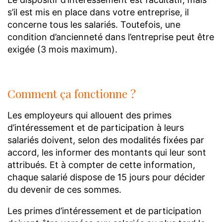
s’il est mis en place dans votre entreprise, il
concerne tous les salariés. Toutefois, une
condition d’ancienneté dans l’entreprise peut être
exigée (3 mois maximum).
Comment ça fonctionne ?
Les employeurs qui allouent des primes
d’intéressement et de participation à leurs
salariés doivent, selon des modalités fixées par
accord, les informer des montants qui leur sont
attribués. Et à compter de cette information,
chaque salarié dispose de 15 jours pour décider
du devenir de ces sommes.
Les primes d’intéressement et de participation