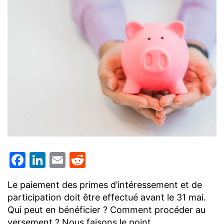
Facebook
LinkedIn
Email
Reddit
Le paiement des primes d’intéressement et de
participation doit être effectué avant le 31 mai.
Qui peut en bénéficier ? Comment procéder au
versement ? Nous faisons le point.