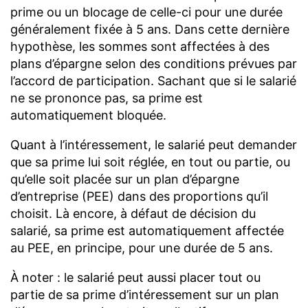
prime ou un blocage de celle-ci pour une durée
généralement fixée à 5 ans. Dans cette dernière
hypothèse, les sommes sont affectées à des
plans d’épargne selon des conditions prévues par
l’accord de participation. Sachant que si le salarié
ne se prononce pas, sa prime est
automatiquement bloquée.
Quant à l’intéressement, le salarié peut demander
que sa prime lui soit réglée, en tout ou partie, ou
qu’elle soit placée sur un plan d’épargne
d’entreprise (PEE) dans des proportions qu’il
choisit. Là encore, à défaut de décision du
salarié, sa prime est automatiquement affectée
au PEE, en principe, pour une durée de 5 ans.
À noter : le salarié peut aussi placer tout ou
partie de sa prime d’intéressement sur un plan