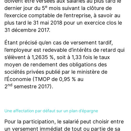
doivent être versées aux salariés au plus tard le
e
dernier jour du 5
mois suivant la clôture de
l’exercice comptable de l’entreprise, à savoir au
plus tard le 31 mai 2018 pour un exercice clos le
31 décembre 2017.
Étant précisé qu’en cas de versement tardif,
l’employeur est redevable d’intérêts de retard qui
s’élèvent à 1,2635 %, soit à 1,33 fois le taux
moyen de rendement des obligations des
sociétés privées publié par le ministère de
l’Économie (TMOP de 0,95 % au
nd
2
semestre 2017).
Une affectation par défaut sur un plan d’épargne
Pour la participation, le salarié peut choisir entre
un versement immédiat de tout ou partie de sa