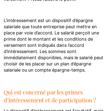
L’intéressement est un dispositif d’épargne
salariale que toute entreprise peut mettre en
place par voie d’accord. Le salarié perçoit une
prime dont le montant et les conditions de
versement sont indiqués dans l’accord
d’intéressement. Les sommes sont
immédiatement disponibles, mais le salarié peut
choisir de les placer sur un plan d’épargne
salariale ou un compte épargne-temps.
Qui est concerné par les primes
d’intéressement et de participation ?
Le dispositif d’intéressement est facultatif, mais