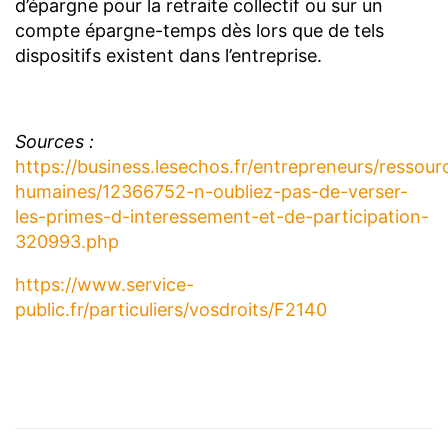
d’épargne pour la retraite collectif ou sur un
compte épargne-temps dès lors que de tels
dispositifs existent dans l’entreprise.
Sources :
https://business.lesechos.fr/entrepreneurs/ressour
humaines/12366752-n-oubliez-pas-de-verser-
les-primes-d-interessement-et-de-participation-
320993.php
https://www.service-
public.fr/particuliers/vosdroits/F2140