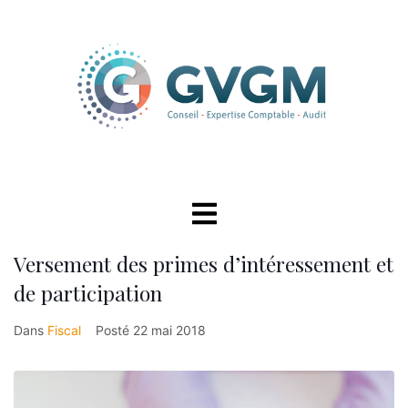
Versement des primes d’intéressement et
de participation
Dans
Fiscal
Posté
22 mai 2018