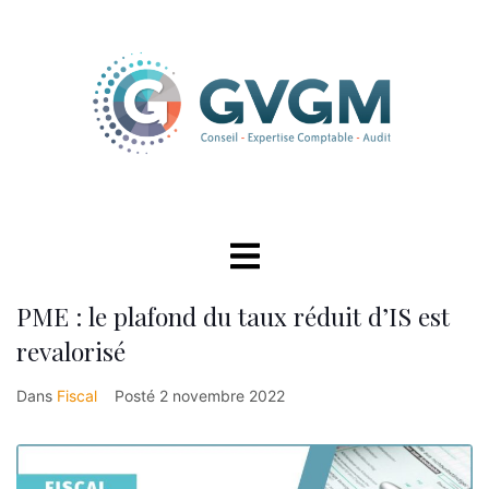
PME : le plafond du taux réduit d’IS est
revalorisé
Dans
Fiscal
Posté
2 novembre 2022