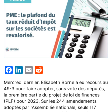
Facebook
LinkedIn
Email
Reddit
Mercredi dernier, Elisabeth Borne a eu recours au
49-3 pour faire adopter, sans vote des députés,
la première partie du projet de loi de finances
(PLF) pour 2023. Sur les 244 amendements
adoptés par l’Assemblée nationale, seuls 117