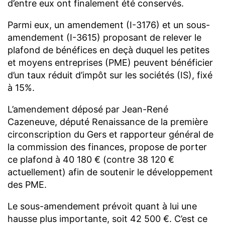
d’entre eux ont finalement été conservés.
Parmi eux, un amendement (I-3176) et un sous-
amendement (I-3615) proposant de relever le
plafond de bénéfices en deçà duquel les petites
et moyens entreprises (PME) peuvent bénéficier
d’un taux réduit d’impôt sur les sociétés (IS), fixé
à 15%.
L’amendement déposé par Jean-René
Cazeneuve, député Renaissance de la première
circonscription du Gers et rapporteur général de
la commission des finances, propose de porter
ce plafond à 40 180 € (contre 38 120 €
actuellement) afin de soutenir le développement
des PME.
Le sous-amendement prévoit quant à lui une
hausse plus importante, soit 42 500 €. C’est ce