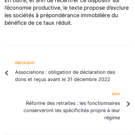
En outre, et afin de recentrer ce dispositif sur
l’économie productive, le texte propose d’exclure
les sociétés à prépondérance immobilière du
bénéfice de ce taux réduit.
PRÉCÉDENT
Associations : obligation de déclaration des
dons et reçus avant le 31 décembre 2022
SUIV
Réforme des retraites : les fonctionnaires
conserveront les spécificités propre à leur
régime