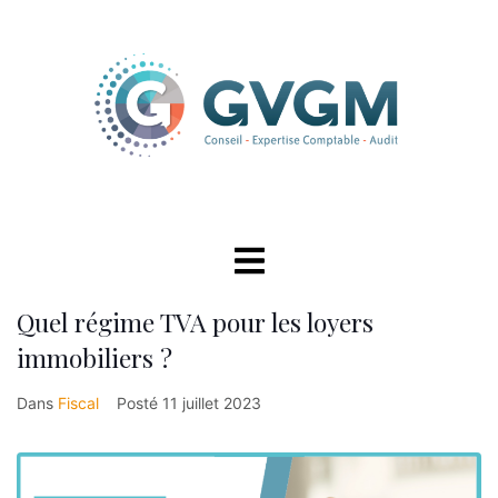
Quel régime TVA pour les loyers
immobiliers ?
Dans
Fiscal
Posté
11 juillet 2023