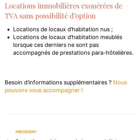
Locations immobilières exonérées de
TVA sans possibilité d’option
Locations de locaux d’habitation nus ;
Locations de locaux d’habitation meublés
lorsque ces derniers ne sont pas
accompagnés de prestations para-hôtelières.
Besoin d’informations supplémentaires ?
Nous
pouvons vous accompagner !
PRÉCÉDENT