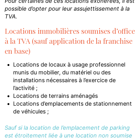
Pour certaines de ces locations exonérées, il est
possible d’opter pour leur assujettissement à la
TVA.
Locations immobilières soumises d’office
à la TVA (sauf application de la franchise
en base)
Locations de locaux à usage professionnel
munis du mobilier, du matériel ou des
installations nécessaires à l’exercice de
l’activité ;
Locations de terrains aménagés
Locations d’emplacements de stationnement
de véhicules ;
Sauf si la location de l’emplacement de parking
est étroitement liée à une location non soumise