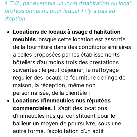
à TVA, par exemple un local d’habitation ou local
professionnel nu pour lequel il n’y a pas eu
d’option.
Locations de locaux à usage d’habitation
meublés
lorsque cette location est assortie
de la fourniture dans des conditions similaires
à celles proposées par les établissements
hôteliers d’au moins trois des prestations
suivantes : le petit déjeuner, le nettoyage
régulier des locaux, la fourniture de linge de
maison, la réception, même non
personnalisée, de la clientèle ;
Locations d’immeubles nus réputées
commerciales
. Il s’agit des locations
d’immeubles nus qui constituent pour le
bailleur un moyen de poursuivre, sous une
autre forme, l’exploitation d’un actif