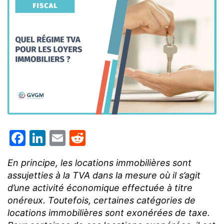
Facebook
LinkedIn
Email
Reddit
En principe, les locations immobilières sont
assujetties à la TVA dans la mesure où il s’agit
d’une activité économique effectuée à titre
onéreux. Toutefois, certaines catégories de
locations immobilières sont exonérées de taxe.