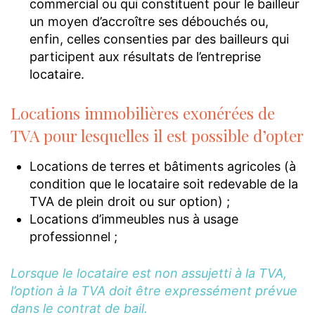
commercial ou qui constituent pour le bailleur
un moyen d’accroître ses débouchés ou,
enfin, celles consenties par des bailleurs qui
participent aux résultats de l’entreprise
locataire.
Locations immobilières exonérées de
TVA pour lesquelles il est possible d’opter
Locations de terres et bâtiments agricoles (à
condition que le locataire soit redevable de la
TVA de plein droit ou sur option) ;
Locations d’immeubles nus à usage
professionnel ;
Lorsque le locataire est non assujetti à la TVA,
l’option à la TVA doit être expressément prévue
dans le contrat de bail.