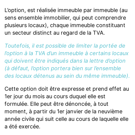
L’option, est réalisée immeuble par immeuble (au
sens ensemble immobilier, qui peut comprendre
plusieurs locaux), chaque immeuble constituant
un secteur distinct au regard de la TVA.
Toutefois, il est possible de limiter la portée de
l’option à la TVA d’un immeuble à certains locaux
qui doivent être indiqués dans la lettre d’option
(à défaut, l’option portera bien sur l’ensemble
des locaux détenus au sein du même immeuble).
Cette option doit être expresse et prend effet au
1er jour du mois au cours duquel elle est
formulée. Elle peut être dénoncée, à tout
moment, à partir du 1er janvier de la neuvième
année civile qui suit celle au cours de laquelle elle
a été exercée.