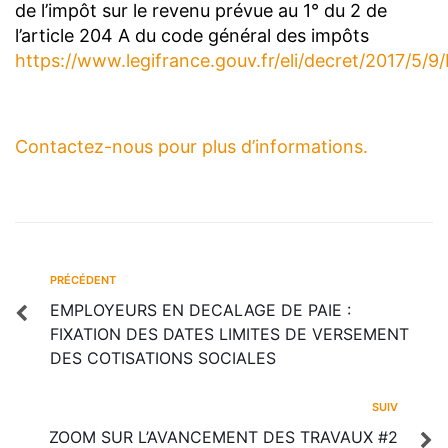
de l’impôt sur le revenu prévue au 1° du 2 de
l’article 204 A du code général des impôts
https://www.legifrance.gouv.fr/eli/decret/2017/5/
Contactez-nous pour plus d’informations.
PRÉCÉDENT
EMPLOYEURS EN DECALAGE DE PAIE :
FIXATION DES DATES LIMITES DE VERSEMENT
DES COTISATIONS SOCIALES
SUIV
ZOOM SUR L’AVANCEMENT DES TRAVAUX #2