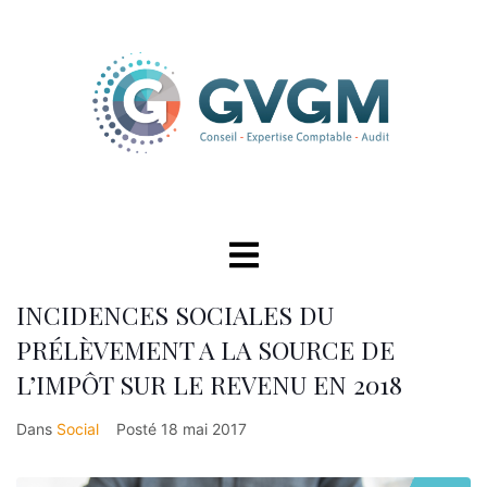
INCIDENCES SOCIALES DU
PRÉLÈVEMENT A LA SOURCE DE
L’IMPÔT SUR LE REVENU EN 2018
Dans
Social
Posté
18 mai 2017