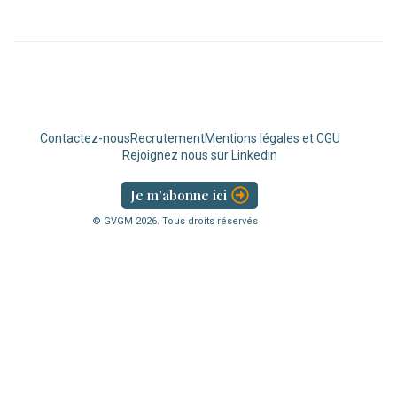
Contactez-nous
Recrutement
Mentions légales et CGU
Rejoignez nous sur Linkedin
Je m'abonne ici
© GVGM
2026
. Tous droits réservés