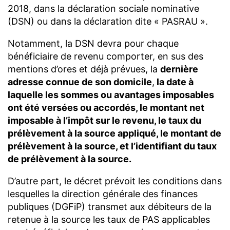
2018, dans la déclaration sociale nominative
(DSN) ou dans la déclaration dite « PASRAU ».
Notamment, la DSN devra pour chaque
bénéficiaire de revenu comporter, en sus des
mentions d’ores et déjà prévues, la
dernière
adresse connue de son domicile
,
la date à
laquelle les sommes ou avantages imposables
ont été versées ou accordés, le montant net
imposable à l’impôt sur le revenu, le taux du
prélèvement à la source appliqué, le montant de
prélèvement à la source, et l’identifiant du taux
de prélèvement à la source.
D’autre part, le décret prévoit les conditions dans
lesquelles la direction générale des finances
publiques (DGFiP) transmet aux débiteurs de la
retenue à la source les taux de PAS applicables