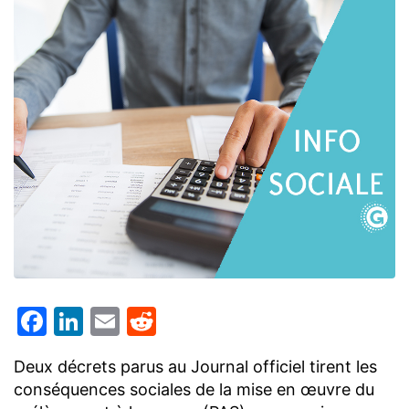
Facebook
LinkedIn
Email
Reddit
Deux décrets parus au Journal officiel tirent les
conséquences sociales de la mise en œuvre du