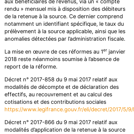
aux bénéficiaires de revenus, via un « compte
rendu » mensuel mis à disposition des débiteurs
de la retenue à la source. Ce dernier comprend
notamment un identifiant spécifique, le taux du
prélèvement à la source applicable, ainsi que les
anomalies détectées par l’administration fiscale.
er
La mise en œuvre de ces réformes au 1
janvier
2018 reste néanmoins soumise à l’absence de
report de la réforme.
Décret n° 2017-858 du 9 mai 2017 relatif aux
modalités de décompte et de déclaration des
effectifs, au recouvrement et au calcul des
cotisations et des contributions sociales
https://www.legifrance.gouv.fr/eli/decret/2017/5/
Décret n° 2017-866 du 9 mai 2017 relatif aux
modalités d’application de la retenue à la source