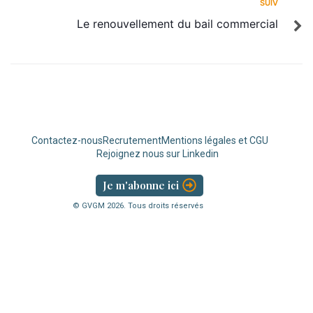
SUIV
Le renouvellement du bail commercial
Contactez-nous
Recrutement
Mentions légales et CGU
Rejoignez nous sur Linkedin
Je m'abonne ici
© GVGM
2026
. Tous droits réservés