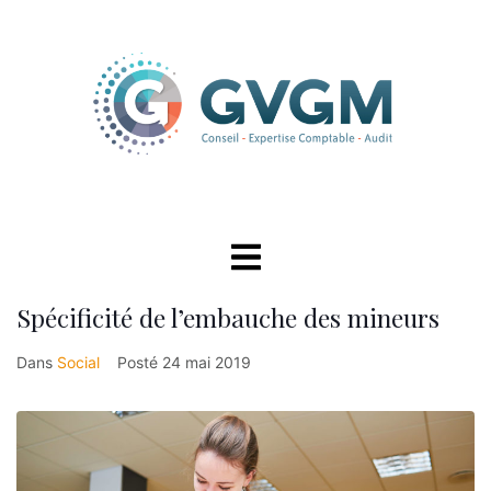
Spécificité de l’embauche des mineurs
Dans
Social
Posté
24 mai 2019