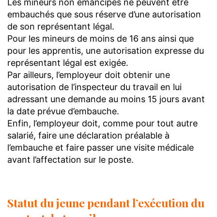
Les mineurs non émancipés ne peuvent être
embauchés que sous réserve d’une autorisation
de son représentant légal.
Pour les mineurs de moins de 16 ans ainsi que
pour les apprentis, une autorisation expresse du
représentant légal est exigée.
Par ailleurs, l’employeur doit obtenir une
autorisation de l’inspecteur du travail en lui
adressant une demande au moins 15 jours avant
la date prévue d’embauche.
Enfin, l’employeur doit, comme pour tout autre
salarié, faire une déclaration préalable à
l’embauche et faire passer une visite médicale
avant l’affectation sur le poste.
Statut du jeune pendant l’exécution du