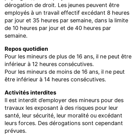
dérogation de droit. Les jeunes peuvent être
employés à un travail effectif excédant 8 heures
par jour et 35 heures par semaine, dans la limite
de 10 heures par jour et de 40 heures par
semaine.
Repos quotidien
Pour les mineurs de plus de 16 ans, il ne peut être
inférieur à 12 heures consécutives.
Pour les mineurs de moins de 16 ans, il ne peut
être inférieur à 14 heures consécutives.
Activités interdites
Il est interdit d’employer des mineurs pour des
travaux les exposant à des risques pour leur
santé, leur sécurité, leur moralité ou excédant
leurs forces. Des dérogations sont cependant
prévues.