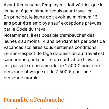
Avant l’embauche, l’employeur doit vérifier que le
jeune a l’âge minimum requis pour travailler.
En principe, le jeune doit avoir au minimum 16
ans pour être employé sauf exceptions prévues
par le Code du travail.
Notamment, il est possible d’embaucher des
jeunes d’au moins 14 ans pendant les périodes de
vacances scolaires sous certaines conditions.
Le non-respect de l’âge d’admission au travail est
sanctionné par la nullité du contrat de travail et
est passible d’une amende de 1 500 € pour une
personne physique et de 7 500 € pour une
personne morale.
Formalité à l’embauche