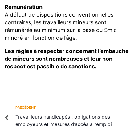
Rémunération
À défaut de dispositions conventionnelles
contraires, les travailleurs mineurs sont
rémunérés au minimum sur la base du Smic
minoré en fonction de l’âge.
Les règles à respecter concernant l’embauche
de mineurs sont nombreuses et leur non-
respect est passible de sanctions.
PRÉCÉDENT
Travailleurs handicapés : obligations des
employeurs et mesures d’accès à l’emploi