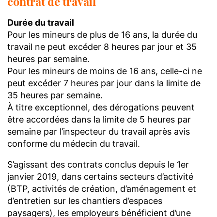
contrat de travail
Durée du travail
Pour les mineurs de plus de 16 ans, la durée du
travail ne peut excéder 8 heures par jour et 35
heures par semaine.
Pour les mineurs de moins de 16 ans, celle-ci ne
peut excéder 7 heures par jour dans la limite de
35 heures par semaine.
À titre exceptionnel, des dérogations peuvent
être accordées dans la limite de 5 heures par
semaine par l’inspecteur du travail après avis
conforme du médecin du travail.
S’agissant des contrats conclus depuis le 1er
janvier 2019, dans certains secteurs d’activité
(BTP, activités de création, d’aménagement et
d’entretien sur les chantiers d’espaces
paysagers), les employeurs bénéficient d’une