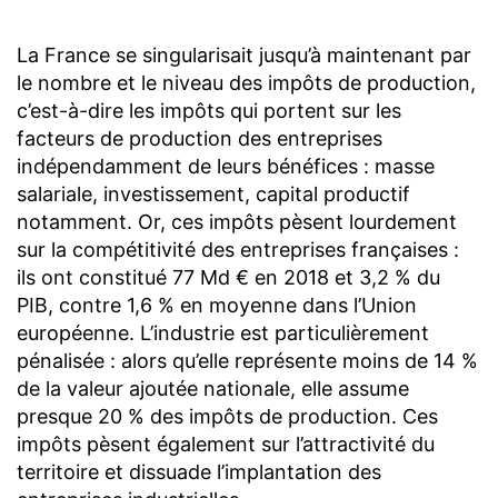
La France se singularisait jusqu’à maintenant par
le nombre et le niveau des impôts de production,
c’est-à-dire les impôts qui portent sur les
facteurs de production des entreprises
indépendamment de leurs bénéfices : masse
salariale, investissement, capital productif
notamment. Or, ces impôts pèsent lourdement
sur la compétitivité des entreprises françaises :
ils ont constitué 77 Md € en 2018 et 3,2 % du
PIB, contre 1,6 % en moyenne dans l’Union
européenne. L’industrie est particulièrement
pénalisée : alors qu’elle représente moins de 14 %
de la valeur ajoutée nationale, elle assume
presque 20 % des impôts de production. Ces
impôts pèsent également sur l’attractivité du
territoire et dissuade l’implantation des