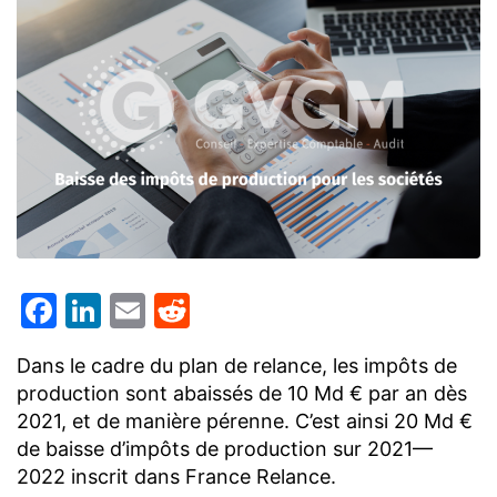
Facebook
LinkedIn
Email
Reddit
Dans le cadre du plan de relance, les impôts de
production sont abaissés de 10 Md € par an dès
2021, et de manière pérenne. C’est ainsi 20 Md €
de baisse d’impôts de production sur 2021—
2022 inscrit dans France Relance.