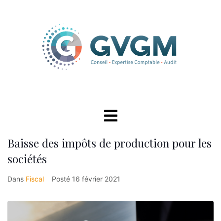
Baisse des impôts de production pour les
sociétés
Dans
Fiscal
Posté
16 février 2021