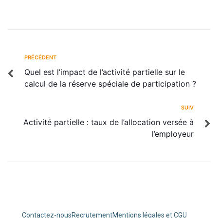
PRÉCÉDENT
Quel est l’impact de l’activité partielle sur le
calcul de la réserve spéciale de participation ?
SUIV
Activité partielle : taux de l’allocation versée à
l’employeur
Contactez-nous
Recrutement
Mentions légales et CGU