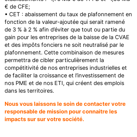
€ de CFE;
• CET : abaissement du taux de plafonnement en
fonction de la valeur-ajoutée qui serait ramené
de 3 % à 2 % afin d’éviter que tout ou partie du
gain pour les entreprises de la baisse de la CVAE
et des impôts fonciers ne soit neutralisé par le
plafonnement. Cette combinaison de mesures
permettra de cibler particulièrement la
compétitivité de nos entreprises industrielles et
de faciliter la croissance et l’investissement de
nos PME et de nos ETI, qui créent des emplois
dans les territoires.
Nous vous laissons le soin de contacter votre
responsable de mission pour connaitre les
impacts sur sur votre société.