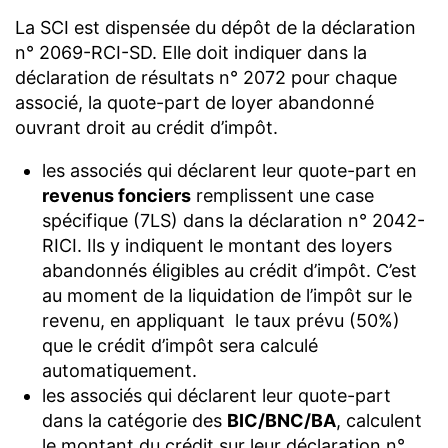
La SCI est dispensée du dépôt de la déclaration
n° 2069-RCI-SD. Elle doit indiquer dans la
déclaration de résultats n° 2072 pour chaque
associé, la quote-part de loyer abandonné
ouvrant droit au crédit d’impôt.
les associés qui déclarent leur quote-part en
revenus fonciers
remplissent une case
spécifique (7LS) dans la déclaration n° 2042-
RICI. Ils y indiquent le montant des loyers
abandonnés éligibles au crédit d’impôt. C’est
au moment de la liquidation de l’impôt sur le
revenu, en appliquant le taux prévu (50%)
que le crédit d’impôt sera calculé
automatiquement.
les associés qui déclarent leur quote-part
dans la catégorie des
BIC/BNC/BA
, calculent
le montant du crédit sur leur déclaration n°