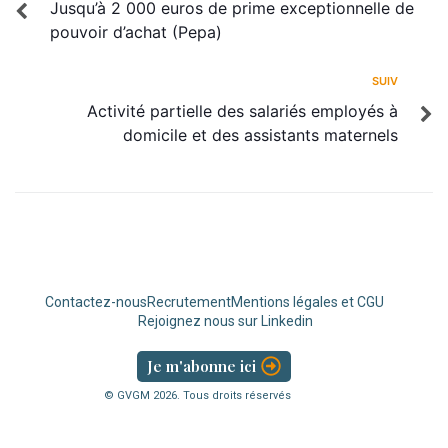
Jusqu’à 2 000 euros de prime exceptionnelle de
pouvoir d’achat (Pepa)
SUIV
Activité partielle des salariés employés à
domicile et des assistants maternels
Contactez-nous
Recrutement
Mentions légales et CGU
Rejoignez nous sur Linkedin
Je m'abonne ici
© GVGM
2026
. Tous droits réservés