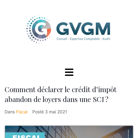
Comment déclarer le crédit d’impôt
abandon de loyers dans une SCI ?
Dans
Fiscal
Posté
3 mai 2021