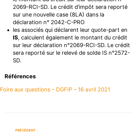
2069-RCI-SD. Le crédit d’impôt sera reporté
sur une nouvelle case (8LA) dans la
déclaration n° 2042-C-PRO
les associés qui déclarent leur quote-part en
IS
, calculent également le montant du crédit
sur leur déclaration n°2069-RCI-SD. Le crédit
sera reporté sur le relevé de solde IS n°2572-
SD.
Références
Foire aux questions – DGFIP – 16 avril 2021
PRÉCÉDENT