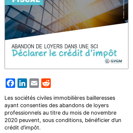
Facebook
LinkedIn
Email
Reddit
Les sociétés civiles immobilières bailleresses
ayant consenties des abandons de loyers
professionnels au titre du mois de novembre
2020 peuvent, sous conditions, bénéficier d’un
crédit d’impôt.