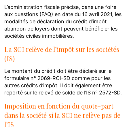
L’administration fiscale précise, dans une foire
aux questions (FAQ) en date du 16 avril 2021, les
modalités de déclaration du crédit d’impôt
abandon de loyers dont peuvent bénéficier les
sociétés civiles immobilières.
La SCI relève de l’impôt sur les sociétés
(IS)
Le montant du crédit doit être déclaré sur le
formulaire n° 2069-RCI-SD comme pour les
autres crédits d’impôt. Il doit également être
reporté sur le relevé de solde de l’IS n° 2572-SD.
Imposition en fonction du quote-part
dans la société si la SCI ne relève pas de
l’IS