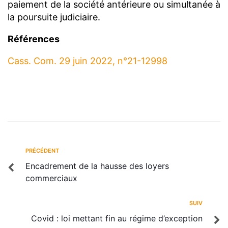
paiement de la société antérieure ou simultanée à
la poursuite judiciaire.
Références
Cass. Com. 29 juin 2022, n°21-12998
PRÉCÉDENT
Encadrement de la hausse des loyers
commerciaux
SUIV
Covid : loi mettant fin au régime d’exception