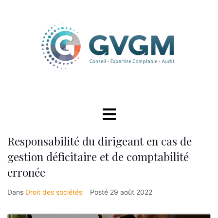
Responsabilité du dirigeant en cas de
gestion déficitaire et de comptabilité
erronée
Dans
Droit des sociétés
Posté
29 août 2022