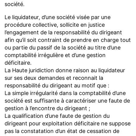
société.
Le liquidateur, d’une société visée par une
procédure collective, sollicite en justice
l’engagement de la responsabilité du dirigeant
afin qu’il soit contraint de prendre en charge tout
ou partie du passif de la société au titre d’une
comptabilité irrégulière et d’une gestion
déficitaire.
La Haute juridiction donne raison au liquidateur
sur ses deux demandes et reconnait la
responsabilité du dirigeant au motif que :
La simple irrégularité dans la comptabilité d’une
société est suffisante à caractériser une faute de
gestion à l’encontre du dirigeant ;
La qualification d’une faute de gestion du
dirigeant pour exploitation déficitaire ne suppose
pas la constatation d’un état de cessation de