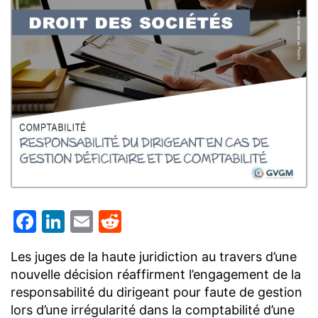
Facebook
LinkedIn
Email
Reddit
Les juges de la haute juridiction au travers d’une
nouvelle décision réaffirment l’engagement de la
responsabilité du dirigeant pour faute de gestion
lors d’une irrégularité dans la comptabilité d’une