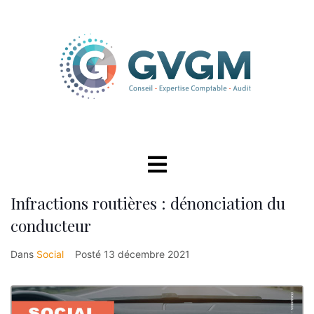
Infractions routières : dénonciation du
conducteur
Dans
Social
Posté
13 décembre 2021