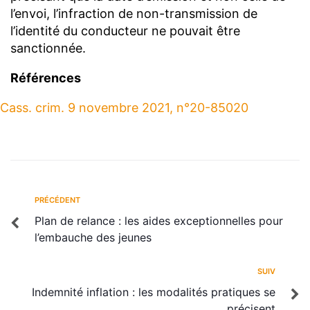
l’envoi, l’infraction de non-transmission de
l’identité du conducteur ne pouvait être
sanctionnée.
Références
Cass. crim. 9 novembre 2021, n°20-85020
PRÉCÉDENT
Plan de relance : les aides exceptionnelles pour
l’embauche des jeunes
SUIV
Indemnité inflation : les modalités pratiques se
précisent