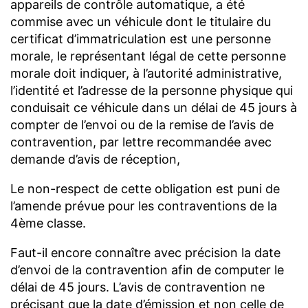
appareils de contrôle automatique, a été
commise avec un véhicule dont le titulaire du
certificat d’immatriculation est une personne
morale, le représentant légal de cette personne
morale doit indiquer, à l’autorité administrative,
l’identité et l’adresse de la personne physique qui
conduisait ce véhicule dans un délai de 45 jours à
compter de l’envoi ou de la remise de l’avis de
contravention, par lettre recommandée avec
demande d’avis de réception,
Le non-respect de cette obligation est puni de
l’amende prévue pour les contraventions de la
4ème classe.
Faut-il encore connaître avec précision la date
d’envoi de la contravention afin de computer le
délai de 45 jours. L’avis de contravention ne
précisant que la date d’émission et non celle de