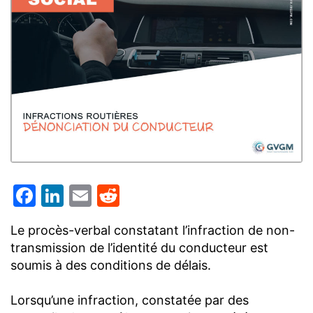
Facebook
LinkedIn
Email
Reddit
Le procès-verbal constatant l’infraction de non-
transmission de l’identité du conducteur est
soumis à des conditions de délais.
Lorsqu’une infraction, constatée par des