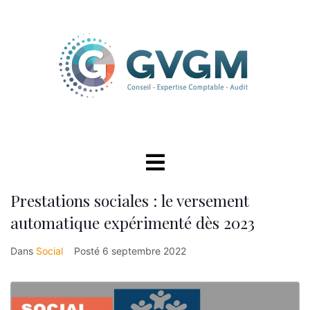
Prestations sociales : le versement
automatique expérimenté dès 2023
Dans
Social
Posté
6 septembre 2022