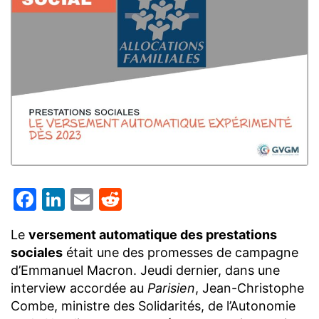
Facebook
LinkedIn
Email
Reddit
Le
versement automatique des prestations
sociales
était une des promesses de campagne
d’Emmanuel Macron. Jeudi dernier, dans une
interview accordée au
Parisien
, Jean-Christophe
Combe, ministre des Solidarités, de l’Autonomie