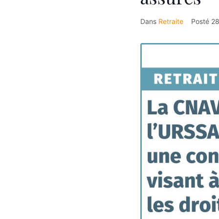
Dans
Retraite
Posté
28