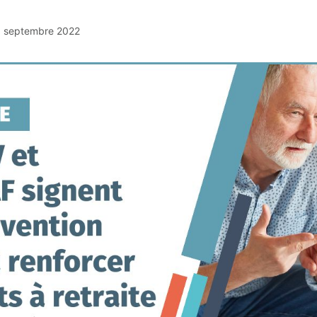
 septembre 2022