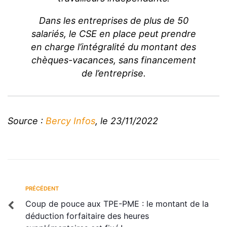
Dans les entreprises de plus de 50
salariés, le CSE en place peut prendre
en charge l’intégralité du montant des
chèques-vacances, sans financement
de l’entreprise.
Source :
Bercy Infos
, le 23/11/2022
PRÉCÉDENT
Coup de pouce aux TPE-PME : le montant de la
déduction forfaitaire des heures