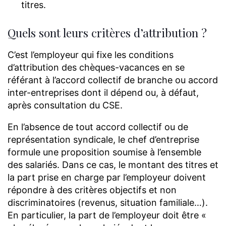
titres.
Quels sont leurs critères d’attribution ?
C’est l’employeur qui fixe les conditions
d’attribution des chèques-vacances en se
référant à l’accord collectif de branche ou accord
inter-entreprises dont il dépend ou, à défaut,
après consultation du CSE.
En l’absence de tout accord collectif ou de
représentation syndicale, le chef d’entreprise
formule une proposition soumise à l’ensemble
des salariés. Dans ce cas, le montant des titres et
la part prise en charge par l’employeur doivent
répondre à des critères objectifs et non
discriminatoires (revenus, situation familiale…).
En particulier, la part de l’employeur doit être «