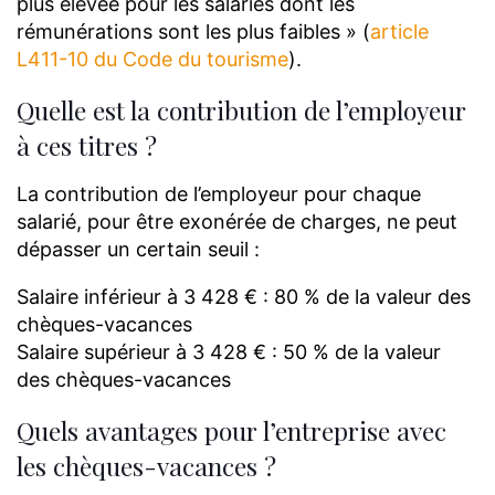
plus élevée pour les salariés dont les
rémunérations sont les plus faibles » (
article
L411-10 du Code du tourisme
).
Quelle est la contribution de l’employeur
à ces titres ?
La contribution de l’employeur pour chaque
salarié, pour être exonérée de charges, ne peut
dépasser un certain seuil :
Salaire inférieur à 3 428 € : 80 % de la valeur des
chèques-vacances
Salaire supérieur à 3 428 € : 50 % de la valeur
des chèques-vacances
Quels avantages pour l’entreprise avec
les chèques-vacances ?