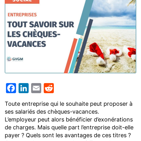
Facebook
LinkedIn
Email
Reddit
Toute entreprise qui le souhaite peut proposer à
ses salariés des chèques-vacances.
L’employeur peut alors bénéficier d’exonérations
de charges. Mais quelle part l’entreprise doit-elle
payer ? Quels sont les avantages de ces titres ?