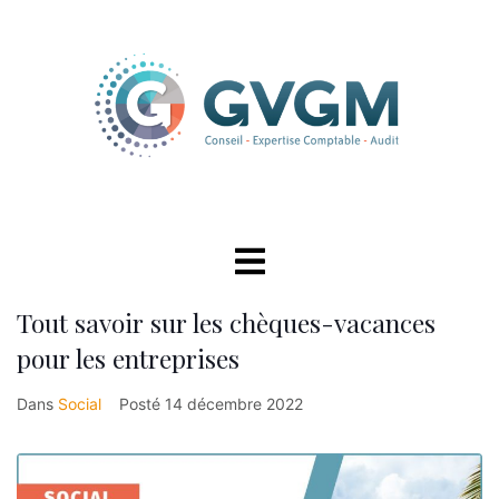
Tout savoir sur les chèques-vacances
pour les entreprises
Dans
Social
Posté
14 décembre 2022