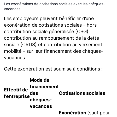
Les exonérations de cotisations sociales avec les chèques-
vacances
Les employeurs peuvent bénéficier d’une
exonération de cotisations sociales – hors
contribution sociale généralisée (CSG),
contribution au remboursement de la dette
sociale (CRDS) et contribution au versement
mobilité – sur leur financement des chèques-
vacances.
Cette exonération est soumise à conditions :
Mode de
financement
Effectif de
des
Cotisations sociales
l’entreprise
chèques-
vacances
Exonération
(sauf pour