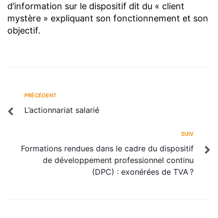
d’information sur le dispositif dit du « client
mystère » expliquant son fonctionnement et son
objectif.
PRÉCÉDENT
L’actionnariat salarié
SUIV
Formations rendues dans le cadre du dispositif
de développement professionnel continu
(DPC) : exonérées de TVA ?