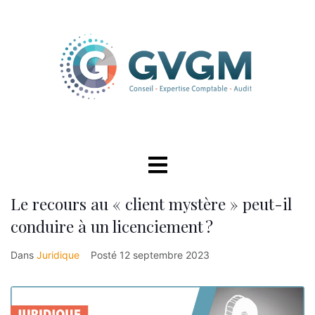
Le recours au « client mystère » peut-il
conduire à un licenciement ?
Dans
Juridique
Posté
12 septembre 2023