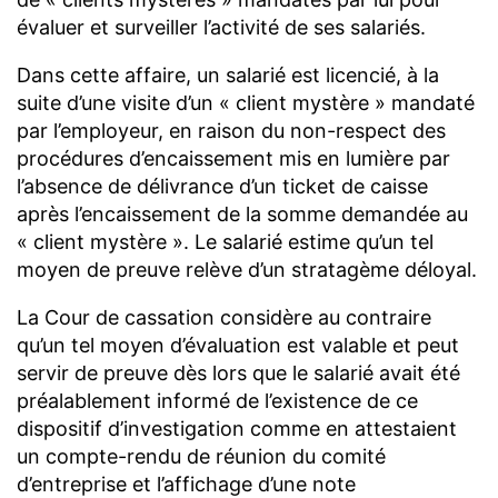
évaluer et surveiller l’activité de ses salariés.
Dans cette affaire, un salarié est licencié, à la
suite d’une visite d’un « client mystère » mandaté
par l’employeur, en raison du non-respect des
procédures d’encaissement mis en lumière par
l’absence de délivrance d’un ticket de caisse
après l’encaissement de la somme demandée au
« client mystère ». Le salarié estime qu’un tel
moyen de preuve relève d’un stratagème déloyal.
La Cour de cassation considère au contraire
qu’un tel moyen d’évaluation est valable et peut
servir de preuve dès lors que le salarié avait été
préalablement informé de l’existence de ce
dispositif d’investigation comme en attestaient
un compte-rendu de réunion du comité
d’entreprise et l’affichage d’une note