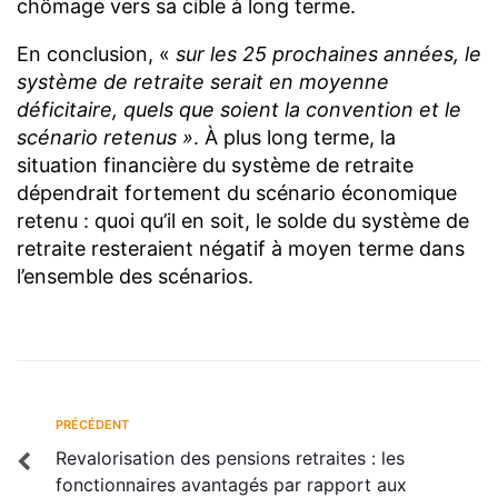
chômage vers sa cible à long terme.
En conclusion, «
sur les 25 prochaines années, le
système de retraite serait en moyenne
déficitaire, quels que soient la convention et le
scénario retenus »
. À plus long terme, la
situation financière du système de retraite
dépendrait fortement du scénario économique
retenu : quoi qu’il en soit, le solde du système de
retraite resteraient négatif à moyen terme dans
l’ensemble des scénarios.
PRÉCÉDENT
Revalorisation des pensions retraites : les
fonctionnaires avantagés par rapport aux