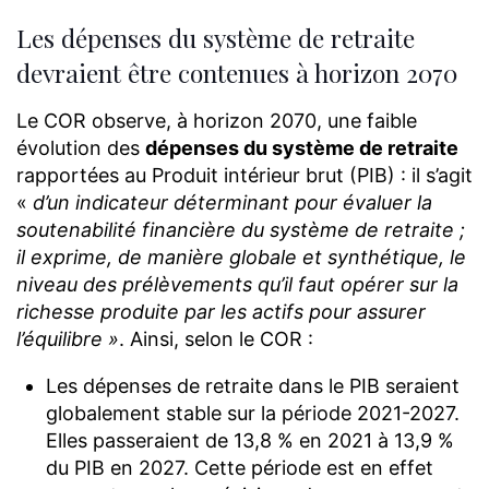
Les dépenses du système de retraite
devraient être contenues à horizon 2070
Le COR observe, à horizon 2070, une faible
évolution des
dépenses du système de retraite
rapportées au Produit intérieur brut (PIB) : il s’agit
«
d’un indicateur déterminant pour évaluer la
soutenabilité financière du système de retraite ;
il exprime, de manière globale et synthétique, le
niveau des prélèvements qu’il faut opérer sur la
richesse produite par les actifs pour assurer
l’équilibre »
. Ainsi, selon le COR :
Les dépenses de retraite dans le PIB seraient
globalement stable sur la période 2021-2027.
Elles passeraient de 13,8 % en 2021 à 13,9 %
du PIB en 2027. Cette période est en effet