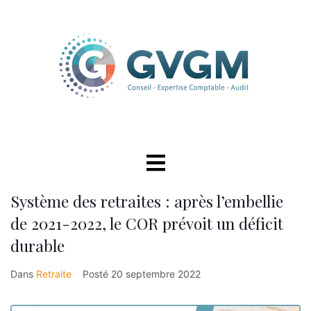
Système des retraites : après l’embellie
de 2021-2022, le COR prévoit un déficit
durable
Dans
Retraite
Posté
20 septembre 2022