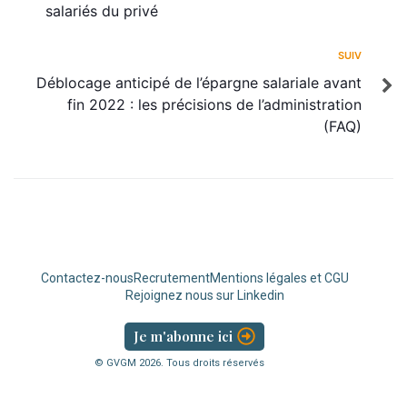
salariés du privé
SUIV
Déblocage anticipé de l’épargne salariale avant
fin 2022 : les précisions de l’administration
(FAQ)
Contactez-nous
Recrutement
Mentions légales et CGU
Rejoignez nous sur Linkedin
Je m'abonne ici
© GVGM
2026
. Tous droits réservés