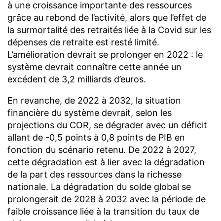
à une croissance importante des ressources
grâce au rebond de l’activité, alors que l’effet de
la surmortalité des retraités liée à la Covid sur les
dépenses de retraite est resté limité.
L’amélioration devrait se prolonger en 2022 : le
système devrait connaître cette année un
excédent de 3,2 milliards d’euros.
En revanche, de 2022 à 2032, la situation
financière du système devrait, selon les
projections du COR, se dégrader avec un déficit
allant de -0,5 points à 0,8 points de PIB en
fonction du scénario retenu. De 2022 à 2027,
cette dégradation est à lier avec la dégradation
de la part des ressources dans la richesse
nationale. La dégradation du solde global se
prolongerait de 2028 à 2032 avec la période de
faible croissance liée à la transition du taux de