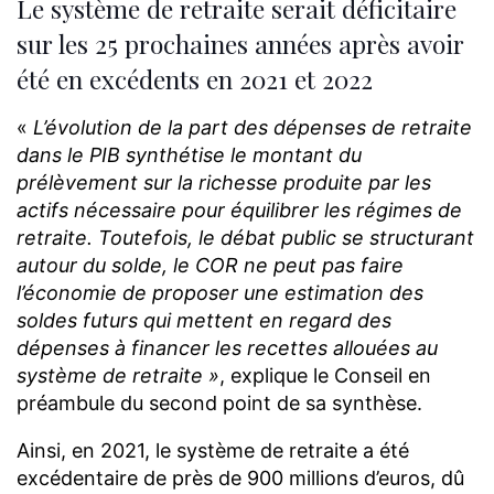
Le système de retraite serait déficitaire
sur les 25 prochaines années après avoir
été en excédents en 2021 et 2022
«
L’évolution de la part des dépenses de retraite
dans le PIB synthétise le montant du
prélèvement sur la richesse produite par les
actifs nécessaire pour équilibrer les régimes de
retraite. Toutefois, le débat public se structurant
autour du solde, le COR ne peut pas faire
l’économie de proposer une estimation des
soldes futurs qui mettent en regard des
dépenses à financer les recettes allouées au
système de retraite »
, explique le Conseil en
préambule du second point de sa synthèse.
Ainsi, en 2021, le système de retraite a été
excédentaire de près de 900 millions d’euros, dû