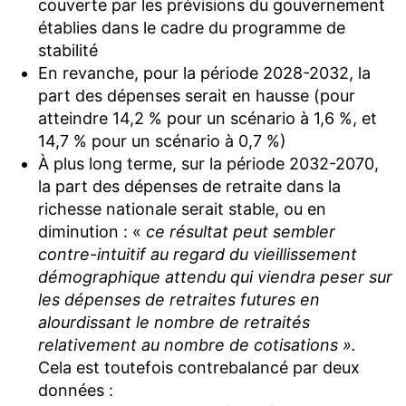
couverte par les prévisions du gouvernement
établies dans le cadre du programme de
stabilité
En revanche, pour la période 2028-2032, la
part des dépenses serait en hausse (pour
atteindre 14,2 % pour un scénario à 1,6 %, et
14,7 % pour un scénario à 0,7 %)
À plus long terme, sur la période 2032-2070,
la part des dépenses de retraite dans la
richesse nationale serait stable, ou en
diminution : «
ce résultat peut sembler
contre-intuitif au regard du vieillissement
démographique attendu qui viendra peser sur
les dépenses de retraites futures en
alourdissant le nombre de retraités
relativement au nombre de cotisations ».
Cela est toutefois contrebalancé par deux
données :