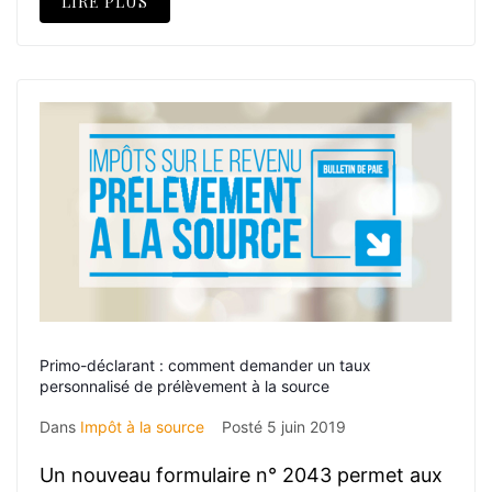
LIRE PLUS
Primo-déclarant : comment demander un taux
personnalisé de prélèvement à la source
Dans
Impôt à la source
Posté
5 juin 2019
Un nouveau formulaire n° 2043 permet aux