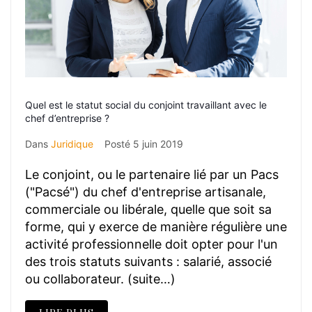
Quel est le statut social du conjoint travaillant avec le
chef d’entreprise ?
Dans
Juridique
Posté
5 juin 2019
Le conjoint, ou le partenaire lié par un Pacs
("Pacsé") du chef d'entreprise artisanale,
commerciale ou libérale, quelle que soit sa
forme, qui y exerce de manière régulière une
activité professionnelle doit opter pour l'un
des trois statuts suivants : salarié, associé
ou collaborateur. (suite…)