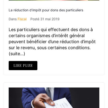
La réduction d’impôt pour dons des particuliers
Dans
Fiscal
Posté
31 mai 2019
Les particuliers qui effectuent des dons à
certains organismes d’intérêt général
peuvent bénéficier d’une réduction d’impôt
sur le revenu, sous certaines conditions.
(suite…)
LIRE PLUS