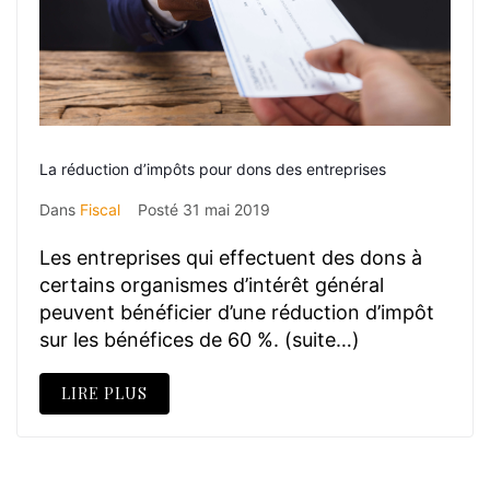
La réduction d’impôts pour dons des entreprises
Dans
Fiscal
Posté
31 mai 2019
Les entreprises qui effectuent des dons à
certains organismes d’intérêt général
peuvent bénéficier d’une réduction d’impôt
sur les bénéfices de 60 %. (suite…)
LIRE PLUS