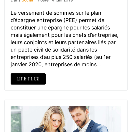
Le versement de sommes sur le plan
d’épargne entreprise (PEE) permet de
constituer une épargne pour les salariés
mais également pour les chefs d’entreprise,
leurs conjoints et leurs partenaires liés par
un pacte civil de solidarité dans les
entreprises d’au plus 250 salariés (au 1er
janvier 2020, entreprises de moins...
LIRE PLUS