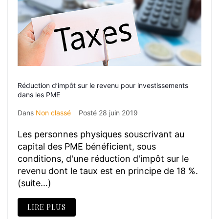
Réduction d’impôt sur le revenu pour investissements
dans les PME
Dans
Non classé
Posté
28 juin 2019
Les personnes physiques souscrivant au
capital des PME bénéficient, sous
conditions, d'une réduction d'impôt sur le
revenu dont le taux est en principe de 18 %.
(suite…)
LIRE PLUS