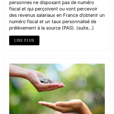
personnes ne disposant pas de numéro
fiscal et qui perçoivent ou vont percevoir
des revenus salariaux en France d’obtenir un
numéro fiscal et un taux personnalisé de
prélèvement à la source (PAS). (suite…)
LIRE PLUS