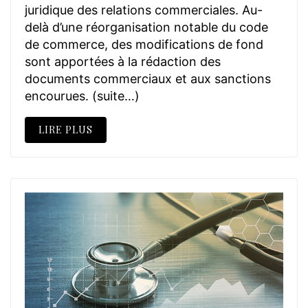
juridique des relations commerciales. Au-
delà d’une réorganisation notable du code
de commerce, des modifications de fond
sont apportées à la rédaction des
documents commerciaux et aux sanctions
encourues. (suite…)
LIRE PLUS