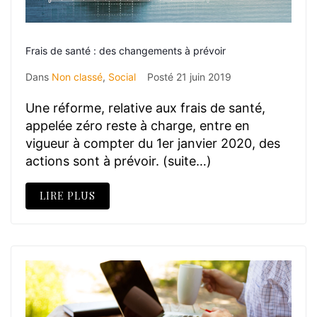
Frais de santé : des changements à prévoir
Dans
Non classé
,
Social
Posté
21 juin 2019
Une réforme, relative aux frais de santé,
appelée zéro reste à charge, entre en
vigueur à compter du 1er janvier 2020, des
actions sont à prévoir. (suite…)
LIRE PLUS