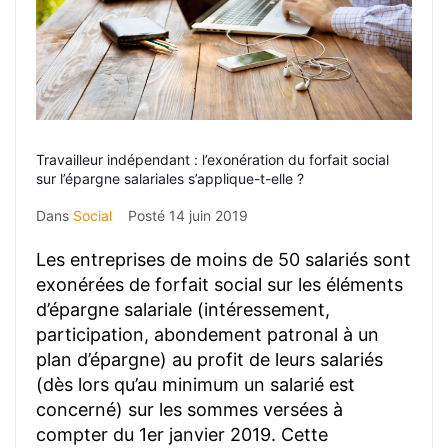
Travailleur indépendant : l’exonération du forfait social
sur l’épargne salariales s’applique-t-elle ?
Dans
Social
Posté
14 juin 2019
Les entreprises de moins de 50 salariés sont
exonérées de forfait social sur les éléments
d’épargne salariale (intéressement,
participation, abondement patronal à un
plan d’épargne) au profit de leurs salariés
(dès lors qu’au minimum un salarié est
concerné) sur les sommes versées à
compter du 1er janvier 2019. Cette