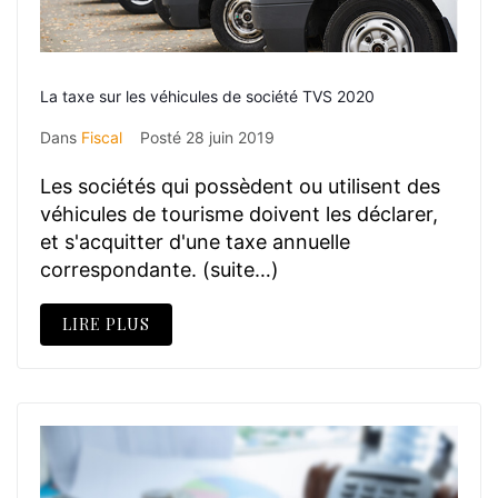
La taxe sur les véhicules de société TVS 2020
Dans
Fiscal
Posté
28 juin 2019
Les sociétés qui possèdent ou utilisent des
véhicules de tourisme doivent les déclarer,
et s'acquitter d'une taxe annuelle
correspondante. (suite…)
LIRE PLUS