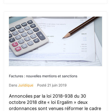
Factures : nouvelles mentions et sanctions
Dans
Juridique
Posté
21 juin 2019
Annoncées par la loi 2018-938 du 30
octobre 2018 dite « loi Ergalim » deux
ordonnances sont venues réformer le cadre