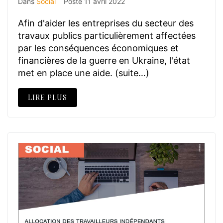
Dans
Social
Posté
11 avril 2022
Afin d'aider les entreprises du secteur des
travaux publics particulièrement affectées
par les conséquences économiques et
financières de la guerre en Ukraine, l'état
met en place une aide. (suite…)
LIRE PLUS