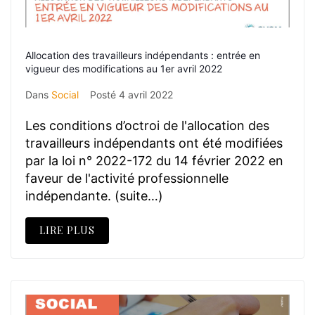
Allocation des travailleurs indépendants : entrée en
vigueur des modifications au 1er avril 2022
Dans
Social
Posté
4 avril 2022
Les conditions d’octroi de l'allocation des
travailleurs indépendants ont été modifiées
par la loi n° 2022-172 du 14 février 2022 en
faveur de l'activité professionnelle
indépendante. (suite…)
LIRE PLUS