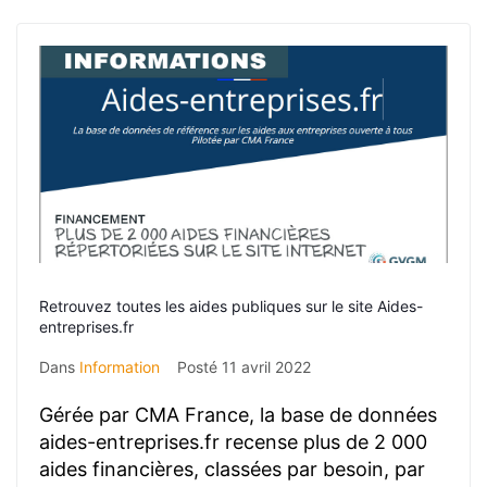
Retrouvez toutes les aides publiques sur le site Aides-
entreprises.fr
Dans
Information
Posté
11 avril 2022
Gérée par CMA France, la base de données
aides-entreprises.fr recense plus de 2 000
aides financières, classées par besoin, par