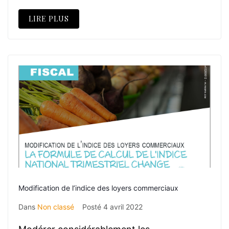
LIRE PLUS
Modification de l’indice des loyers commerciaux
Dans
Non classé
Posté
4 avril 2022