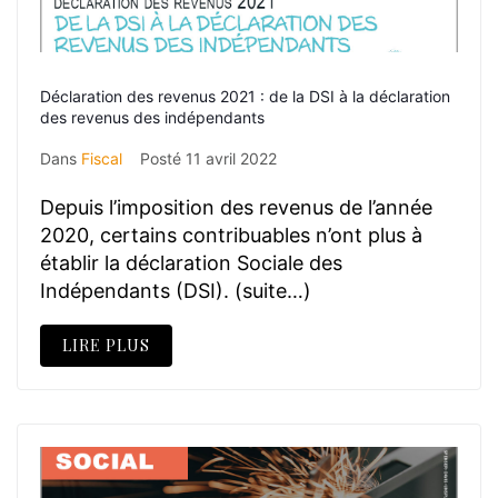
Déclaration des revenus 2021 : de la DSI à la déclaration
des revenus des indépendants
Dans
Fiscal
Posté
11 avril 2022
Depuis l’imposition des revenus de l’année
2020, certains contribuables n’ont plus à
établir la déclaration Sociale des
Indépendants (DSI). (suite…)
LIRE PLUS