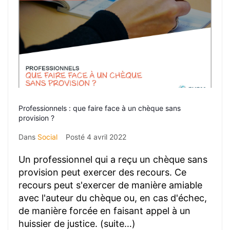
Professionnels : que faire face à un chèque sans
provision ?
Dans
Social
Posté
4 avril 2022
Un professionnel qui a reçu un chèque sans
provision peut exercer des recours. Ce
recours peut s'exercer de manière amiable
avec l'auteur du chèque ou, en cas d'échec,
de manière forcée en faisant appel à un
huissier de justice. (suite…)