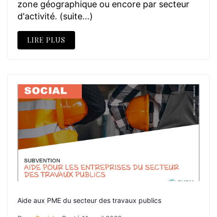
zone géographique ou encore par secteur
d'activité. (suite…)
LIRE PLUS
Aide aux PME du secteur des travaux publics