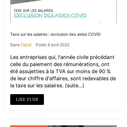
Taxe sur les salaires : exclusion des aides COVID
Dans
Fiscal
Posté
4 avril 2022
Les entreprises qui, l'année civile précédant
celle du paiement des rémunérations, ont
été assujetties à la TVA sur moins de 90 %
de leur chiffre d'affaires, sont redevables de
la taxe sur les salaires. (suite…)
LIRE PLUS