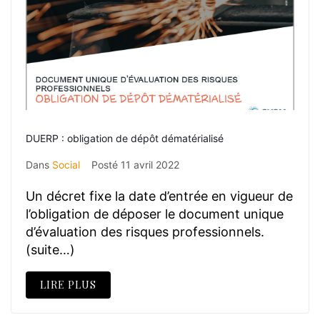
DUERP : obligation de dépôt dématérialisé
Dans
Social
Posté
11 avril 2022
Un décret fixe la date d’entrée en vigueur de
l’obligation de déposer le document unique
d’évaluation des risques professionnels.
(suite…)
LIRE PLUS