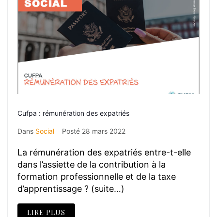
Cufpa : rémunération des expatriés
Dans
Social
Posté
28 mars 2022
La rémunération des expatriés entre-t-elle
dans l’assiette de la contribution à la
formation professionnelle et de la taxe
d’apprentissage ? (suite…)
LIRE PLUS