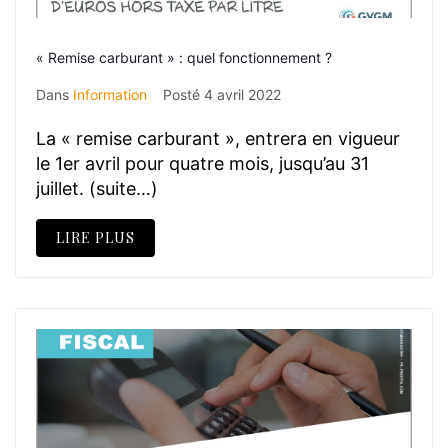
« Remise carburant » : quel fonctionnement ?
Dans
Information
Posté
4 avril 2022
La « remise carburant », entrera en vigueur
le 1er avril pour quatre mois, jusqu’au 31
juillet. (suite…)
LIRE PLUS