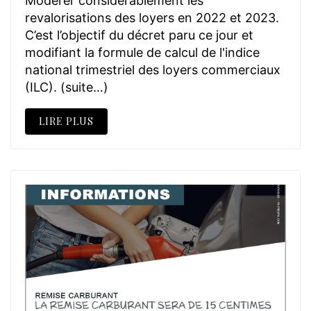
Modérer considérablement les
revalorisations des loyers en 2022 et 2023.
C’est l’objectif du décret paru ce jour et
modifiant la formule de calcul de l'indice
national trimestriel des loyers commerciaux
(ILC). (suite…)
LIRE PLUS