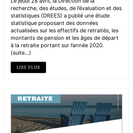
Le jeudi 28 avril, la Direction de la
recherche, des études, de l’évaluation et des
statistiques (DREES) a publié une étude
statistique proposant des données
actualisées sur les effectifs de retraités, les
montants de pension et les âges de départ
à la retraite portant sur l’année 2020.
(suite…)
LIRE PLUS