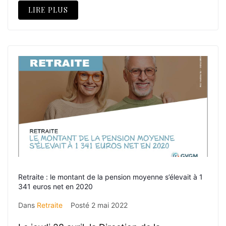
LIRE PLUS
Retraite : le montant de la pension moyenne s’élevait à 1
341 euros net en 2020
Dans
Retraite
Posté
2 mai 2022