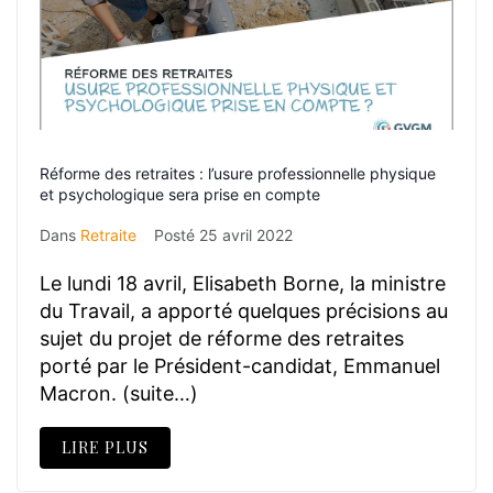
Réforme des retraites : l’usure professionnelle physique
et psychologique sera prise en compte
Dans
Retraite
Posté
25 avril 2022
Le lundi 18 avril, Elisabeth Borne, la ministre
du Travail, a apporté quelques précisions au
sujet du projet de réforme des retraites
porté par le Président-candidat, Emmanuel
Macron. (suite…)
LIRE PLUS