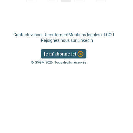
Contactez-nous
Recrutement
Mentions légales et CGU
Rejoignez nous sur Linkedin
Je m'abonne ici
© GVGM
2026
. Tous droits réservés