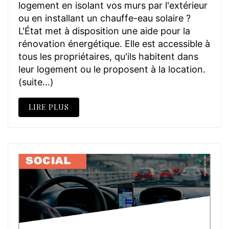
logement en isolant vos murs par l'extérieur
ou en installant un chauffe-eau solaire ?
L'État met à disposition une aide pour la
rénovation énergétique. Elle est accessible à
tous les propriétaires, qu'ils habitent dans
leur logement ou le proposent à la location.
(suite…)
LIRE PLUS