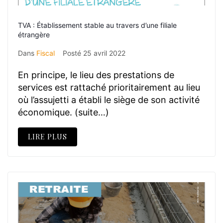
TVA : Établissement stable au travers d’une filiale
étrangère
Dans
Fiscal
Posté
25 avril 2022
En principe, le lieu des prestations de
services est rattaché prioritairement au lieu
où l’assujetti a établi le siège de son activité
économique. (suite…)
LIRE PLUS