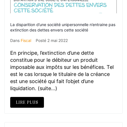
La disparition d’une société unipersonnelle n’entraine pas
extinction des dettes envers cette société
Dans
Fiscal
Posté
2 mai 2022
En principe, l’extinction d’une dette
constitue pour le débiteur un produit
imposable aux impôts sur les bénéfices. Tel
est le cas lorsque le titulaire de la créance
est une société qui fait l’objet d’une
liquidation. (suite…)
LIRE PLUS