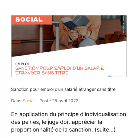
Sanction pour emploi d’un salarié étranger sans titre
Dans
Social
Posté
25 avril 2022
En application du principe d'individualisation
des peines, le juge doit apprécier la
proportionnalité de la sanction. (suite…)