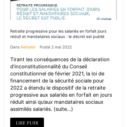
Retraite progressive pour les salariés en forfait jours
réduit et mandataires sociaux : le décret est publié
Dans
Retraite
Posté
2 mai 2022
Tirant les conséquences de la déclaration
d'inconstitutionnalité du Conseil
constitutionnel de février 2021, la loi de
financement de la sécurité sociale pour
2022 a étendu le dispositif de la retraite
progressive aux salariés en forfait en jours
réduit ainsi qu’aux mandataires sociaux
assimilés salariés. (suite…)
LIRE PLUS