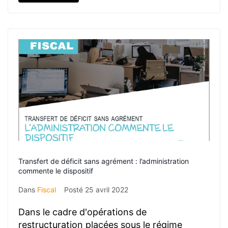
Transfert de déficit sans agrément : l’administration
commente le dispositif
Dans
Fiscal
Posté
25 avril 2022
Dans le cadre d'opérations de
restructuration placées sous le régime