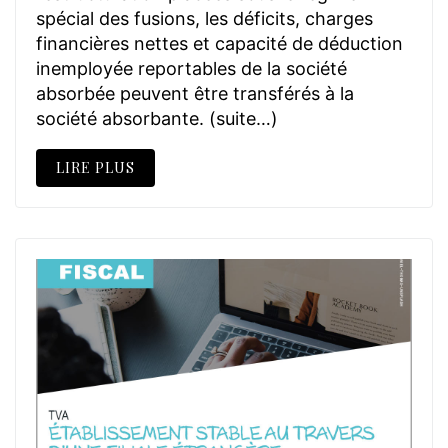
spécial des fusions, les déficits, charges
financières nettes et capacité de déduction
inemployée reportables de la société
absorbée peuvent être transférés à la
société absorbante. (suite…)
LIRE PLUS