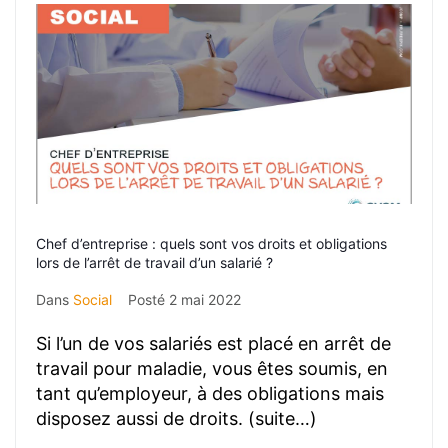
Chef d’entreprise : quels sont vos droits et obligations
lors de l’arrêt de travail d’un salarié ?
Dans
Social
Posté
2 mai 2022
Si l’un de vos salariés est placé en arrêt de
travail pour maladie, vous êtes soumis, en
tant qu’employeur, à des obligations mais
disposez aussi de droits. (suite…)