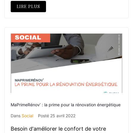
LIRE PLUS
MaPrimeRénov’ : la prime pour la rénovation énergétique
Dans
Social
Posté
25 avril 2022
Besoin d'améliorer le confort de votre