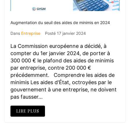
Augmentation du seuil des aides de minimis en 2024
Dans
Entreprise
Posté
17 janvier 2024
La Commission européenne a décidé, à
compter du 1er janvier 2024, de porter à
300 000 € le plafond des aides de minimis
par entreprise, contre 200 000 €
précédemment. Comprendre les aides de
minimis Les aides d'État, octroyées par le
gouvernement à une entreprise, ne doivent
pas fausser...
LIRE PLUS