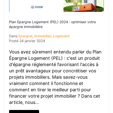
Plan Epargne Logement (PEL) 2024 : optimiser votre
épargne immobilière
Dans
Epargne
,
Immobilier
,
Logement
Posté
24 janvier 2024
Vous avez sûrement entendu parler du Plan
Épargne Logement (PEL) : c'est un produit
d'épargne réglementé favorisant l'accès à
un prêt avantageux pour concrétiser vos
projets immobiliers. Mais savez-vous
vraiment comment il fonctionne et
comment en tirer le meilleur parti pour
financer votre projet immobilier ? Dans cet
article, nous...