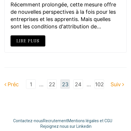
Récemment prolongée, cette mesure offre
de nouvelles perspectives à la fois pour les
entreprises et les apprentis. Mais quelles
sont les conditions d'attribution de...
LIRE PLUS
Préc
1
…
22
23
24
…
102
Suiv
Contactez-nous
Recrutement
Mentions légales et CGU
Rejoignez nous sur Linkedin