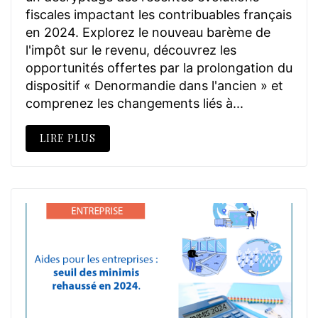
fiscales impactant les contribuables français
en 2024. Explorez le nouveau barème de
l'impôt sur le revenu, découvrez les
opportunités offertes par la prolongation du
dispositif « Denormandie dans l'ancien » et
comprenez les changements liés à...
LIRE PLUS