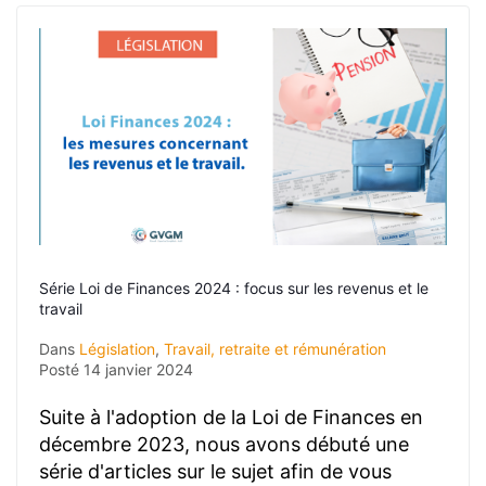
Série Loi de Finances 2024 : focus sur les revenus et le
travail
Dans
Législation
,
Travail, retraite et rémunération
Posté
14 janvier 2024
Suite à l'adoption de la Loi de Finances en
décembre 2023, nous avons débuté une
série d'articles sur le sujet afin de vous