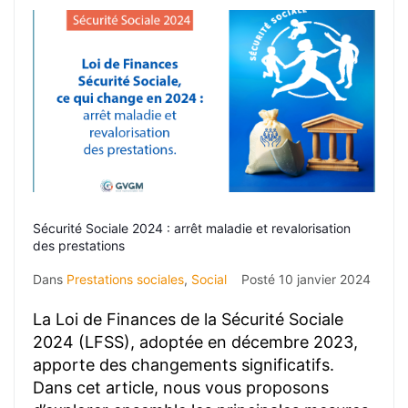
Sécurité Sociale 2024 : arrêt maladie et revalorisation
des prestations
Dans
Prestations sociales
,
Social
Posté
10 janvier 2024
La Loi de Finances de la Sécurité Sociale
2024 (LFSS), adoptée en décembre 2023,
apporte des changements significatifs.
Dans cet article, nous vous proposons