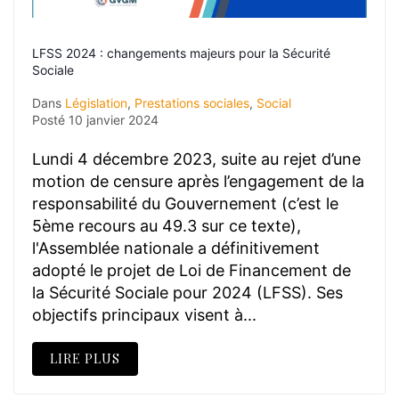
LFSS 2024 : changements majeurs pour la Sécurité
Sociale
Dans
Législation
,
Prestations sociales
,
Social
Posté
10 janvier 2024
Lundi 4 décembre 2023, suite au rejet d’une
motion de censure après l’engagement de la
responsabilité du Gouvernement (c’est le
5ème recours au 49.3 sur ce texte),
l'Assemblée nationale a définitivement
adopté le projet de Loi de Financement de
la Sécurité Sociale pour 2024 (LFSS). Ses
objectifs principaux visent à...
LIRE PLUS