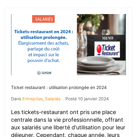
Ticket restaurant : utilisation prolongée en 2024
Dans
Entreprise
,
Salariés
Posté
10 janvier 2024
Les tickets-restaurant ont pris une place
centrale dans la vie professionnelle, offrant
aux salariés une liberté d'utilisation pour leur
déjeuner. Cependant, chaque année, leurs