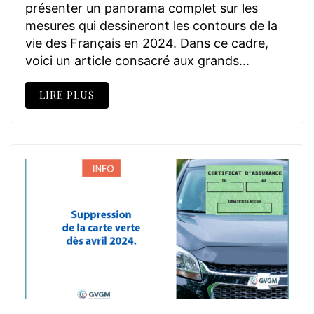
présenter un panorama complet sur les
mesures qui dessineront les contours de la
vie des Français en 2024. Dans ce cadre,
voici un article consacré aux grands...
LIRE PLUS