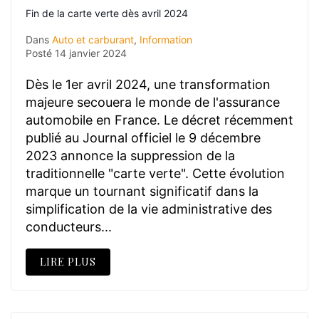
Fin de la carte verte dès avril 2024
Dans
Auto et carburant
,
Information
Posté
14 janvier 2024
Dès le 1er avril 2024, une transformation
majeure secouera le monde de l'assurance
automobile en France. Le décret récemment
publié au Journal officiel le 9 décembre
2023 annonce la suppression de la
traditionnelle "carte verte". Cette évolution
marque un tournant significatif dans la
simplification de la vie administrative des
conducteurs...
LIRE PLUS