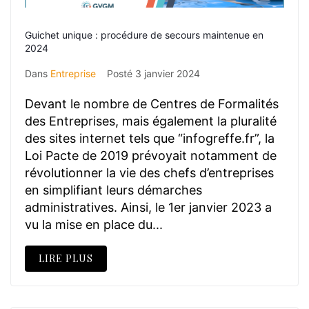
Guichet unique : procédure de secours maintenue en
2024
Dans
Entreprise
Posté
3 janvier 2024
Devant le nombre de Centres de Formalités
des Entreprises, mais également la pluralité
des sites internet tels que “infogreffe.fr”, la
Loi Pacte de 2019 prévoyait notamment de
révolutionner la vie des chefs d’entreprises
en simplifiant leurs démarches
administratives. Ainsi, le 1er janvier 2023 a
vu la mise en place du...
LIRE PLUS