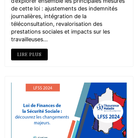
d’explorer ensemble les principales mesures
de cette loi : ajustements des indemnités
journalières, intégration de la
téléconsultation, revalorisation des
prestations sociales et impacts sur les
travailleuses...
LIRE PLUS