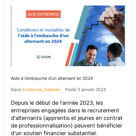
Aide à l’embauche d’un alternant en 2024
Dans
Entreprise
,
Salariés
Posté
3 janvier 2024
Depuis le début de l'année 2023, les
entreprises engagées dans le recrutement
d'alternants (apprentis et jeunes en contrat
de professionnalisation) peuvent bénéficier
d'un soutien financier substantiel.