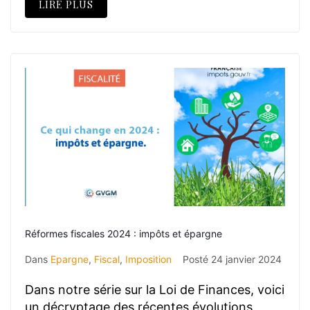
LIRE PLUS
Réformes fiscales 2024 : impôts et épargne
Dans
Epargne
,
Fiscal
,
Imposition
Posté
24 janvier 2024
Dans notre série sur la Loi de Finances, voici
un décryptage des récentes évolutions