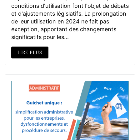
conditions d'utilisation font l'objet de débats
et d'ajustements législatifs. La prolongation
de leur utilisation en 2024 ne fait pas
exception, apportant des changements
significatifs pour les...
LIRE PLUS