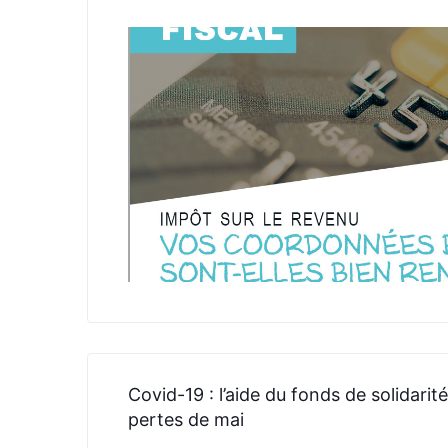
Covid-19 : l’aide du fonds de solidari
pertes de mai