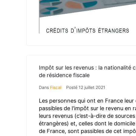
Impôt sur les revenus : la nationalité
de résidence fiscale
Dans
Fiscal
Posté
12 juillet 2021
Les personnes qui ont en France leur d
passibles de l'impôt sur le revenu en 
leurs revenus (c’est-à-dire de sources
étrangères) et, celles dont le domicile 
de France, sont passibles de cet impô