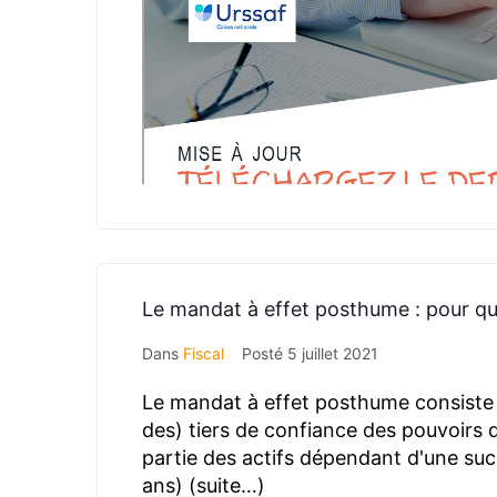
Le mandat à effet posthume : pour qui
Dans
Fiscal
Posté
5 juillet 2021
Le mandat à effet posthume consiste 
des) tiers de confiance des pouvoirs 
partie des actifs dépendant d'une suc
ans) (suite…)