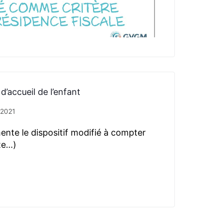
d’accueil de l’enfant
t 2021
ente le dispositif modifié à compter
ite…)