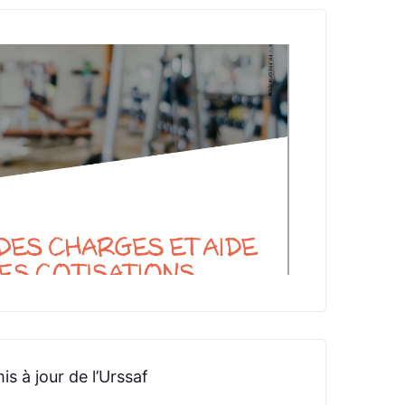
is à jour de l’Urssaf