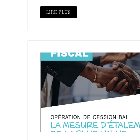
LIRE PLUS