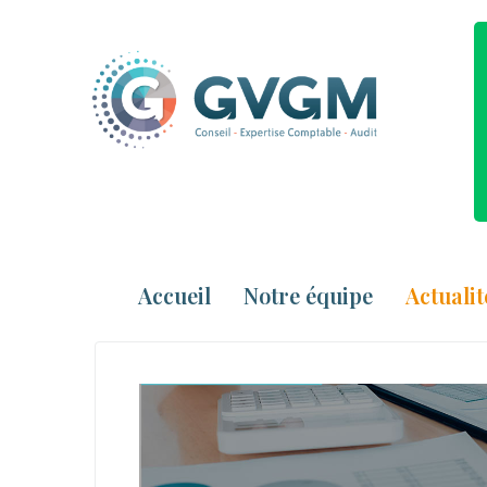
Accueil
Notre équipe
Actualit