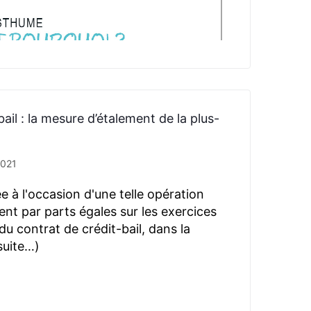
ail : la mesure d’étalement de la plus-
 2021
e à l'occasion d'une telle opération
ment par parts égales sur les exercices
du contrat de crédit-bail, dans la
suite…)