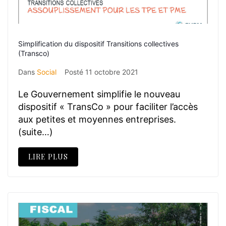
Simplification du dispositif Transitions collectives
(Transco)
Dans
Social
Posté
11 octobre 2021
Le Gouvernement simplifie le nouveau
dispositif « TransCo » pour faciliter l’accès
aux petites et moyennes entreprises.
(suite…)
LIRE PLUS