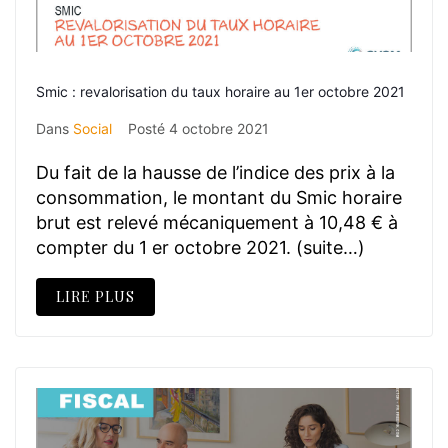
Smic : revalorisation du taux horaire au 1er octobre 2021
Dans
Social
Posté
4 octobre 2021
Du fait de la hausse de l’indice des prix à la
consommation, le montant du Smic horaire
brut est relevé mécaniquement à 10,48 € à
compter du 1 er octobre 2021. (suite…)
LIRE PLUS