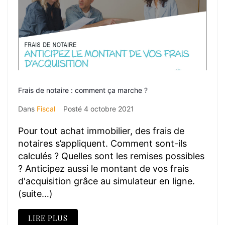
Frais de notaire : comment ça marche ?
Dans
Fiscal
Posté
4 octobre 2021
Pour tout achat immobilier, des frais de
notaires s’appliquent. Comment sont-ils
calculés ? Quelles sont les remises possibles
? Anticipez aussi le montant de vos frais
d'acquisition grâce au simulateur en ligne.
(suite…)
LIRE PLUS