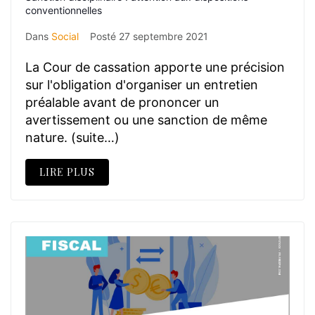
conventionnelles
Dans
Social
Posté
27 septembre 2021
La Cour de cassation apporte une précision
sur l'obligation d'organiser un entretien
préalable avant de prononcer un
avertissement ou une sanction de même
nature. (suite…)
LIRE PLUS