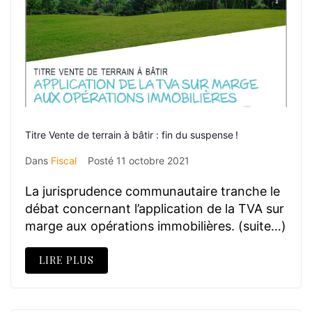
Titre Vente de terrain à bâtir : fin du suspense !
Dans
Fiscal
Posté
11 octobre 2021
La jurisprudence communautaire tranche le
débat concernant l’application de la TVA sur
marge aux opérations immobilières. (suite…)
LIRE PLUS