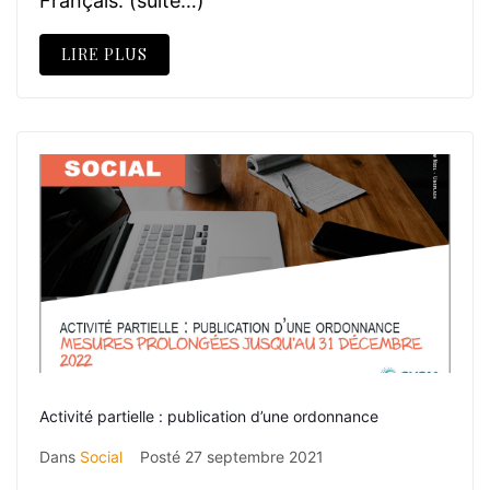
Français. (suite…)
LIRE PLUS
Activité partielle : publication d’une ordonnance
Dans
Social
Posté
27 septembre 2021