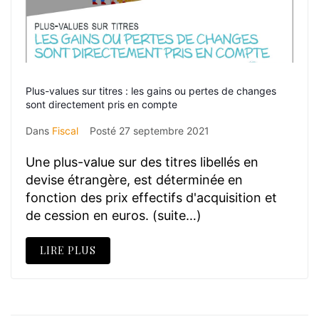
Plus-values sur titres : les gains ou pertes de changes
sont directement pris en compte
Dans
Fiscal
Posté
27 septembre 2021
Une plus-value sur des titres libellés en
devise étrangère, est déterminée en
fonction des prix effectifs d'acquisition et
de cession en euros. (suite…)
LIRE PLUS