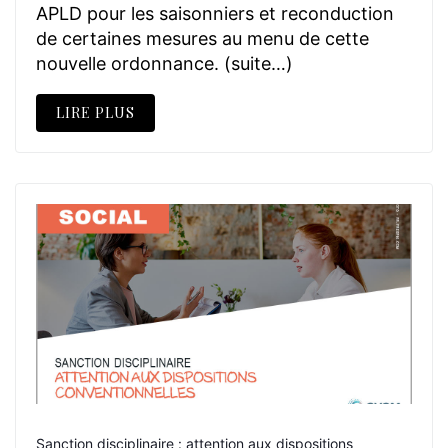
APLD pour les saisonniers et reconduction
de certaines mesures au menu de cette
nouvelle ordonnance. (suite…)
LIRE PLUS
Sanction disciplinaire : attention aux dispositions