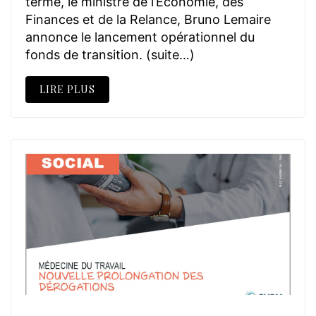
terme, le ministre de l’Économie, des
Finances et de la Relance, Bruno Lemaire
annonce le lancement opérationnel du
fonds de transition. (suite…)
LIRE PLUS