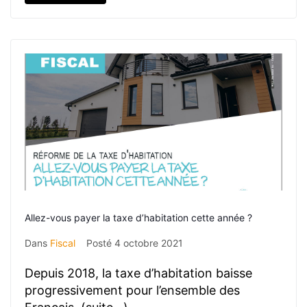
Allez-vous payer la taxe d’habitation cette année ?
Dans
Fiscal
Posté
4 octobre 2021
Depuis 2018, la taxe d’habitation baisse
progressivement pour l’ensemble des