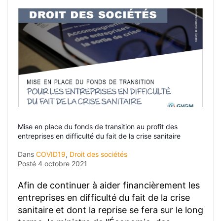
Mise en place du fonds de transition au profit des
entreprises en difficulté du fait de la crise sanitaire
Dans
COVID19
,
Droit des sociétés
Posté
4 octobre 2021
Afin de continuer à aider financièrement les
entreprises en difficulté du fait de la crise
sanitaire et dont la reprise se fera sur le long