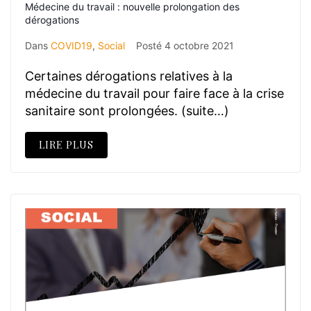
Médecine du travail : nouvelle prolongation des
dérogations
Dans
COVID19
,
Social
Posté
4 octobre 2021
Certaines dérogations relatives à la
médecine du travail pour faire face à la crise
sanitaire sont prolongées. (suite…)
LIRE PLUS