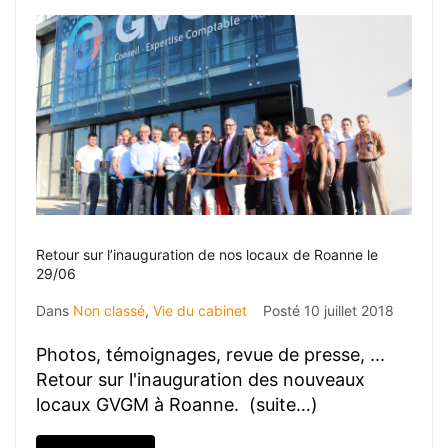
Retour sur l’inauguration de nos locaux de Roanne le
29/06
Dans
Non classé
,
Vie du cabinet
Posté
10 juillet 2018
Photos, témoignages, revue de presse, ...
Retour sur l'inauguration des nouveaux
locaux GVGM à Roanne. (suite…)