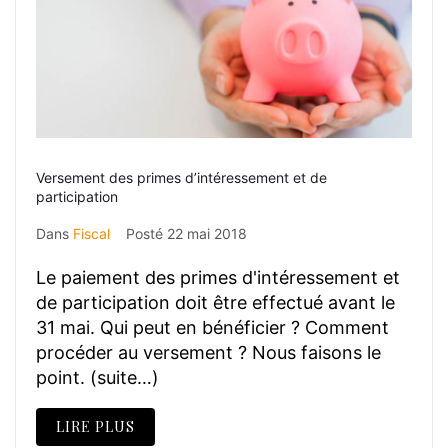
Versement des primes d’intéressement et de
participation
Dans
Fiscal
Posté
22 mai 2018
Le paiement des primes d'intéressement et
de participation doit être effectué avant le
31 mai. Qui peut en bénéficier ? Comment
procéder au versement ? Nous faisons le
point. (suite…)
LIRE PLUS