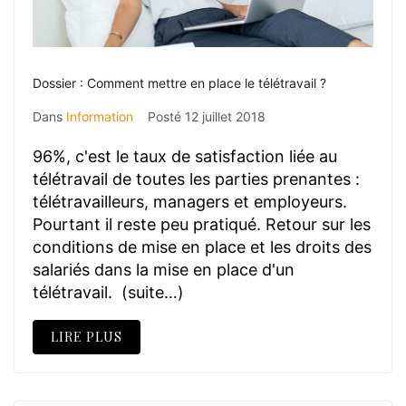
Dossier : Comment mettre en place le télétravail ?
Dans
Information
Posté
12 juillet 2018
96%, c'est le taux de satisfaction liée au
télétravail de toutes les parties prenantes :
télétravailleurs, managers et employeurs.
Pourtant il reste peu pratiqué. Retour sur les
conditions de mise en place et les droits des
salariés dans la mise en place d'un
télétravail. (suite…)
LIRE PLUS