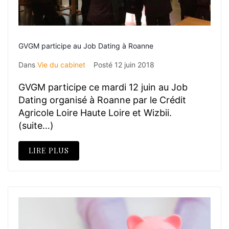
GVGM participe au Job Dating à Roanne
Dans
Vie du cabinet
Posté
12 juin 2018
GVGM participe ce mardi 12 juin au Job
Dating organisé à Roanne par le Crédit
Agricole Loire Haute Loire et Wizbii.
(suite…)
LIRE PLUS