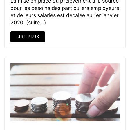
La mise en place du prélèvement à la source
pour les besoins des particuliers employeurs
et de leurs salariés est décalée au 1er janvier
2020. (suite…)
LIRE PLUS