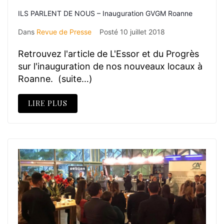
ILS PARLENT DE NOUS – Inauguration GVGM Roanne
Dans
Revue de Presse
Posté
10 juillet 2018
Retrouvez l'article de L'Essor et du Progrès
sur l'inauguration de nos nouveaux locaux à
Roanne. (suite…)
LIRE PLUS