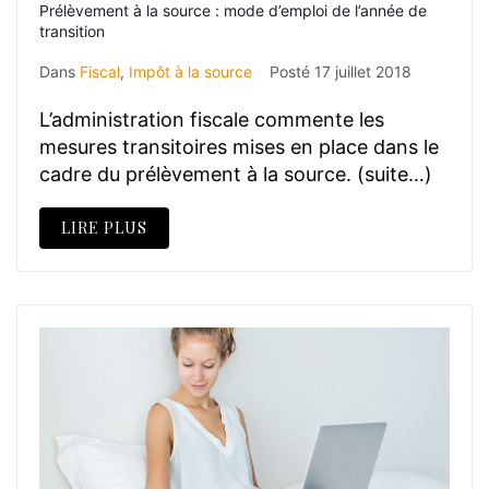
Prélèvement à la source : mode d’emploi de l’année de
transition
Dans
Fiscal
,
Impôt à la source
Posté
17 juillet 2018
L’administration fiscale commente les
mesures transitoires mises en place dans le
cadre du prélèvement à la source. (suite…)
LIRE PLUS