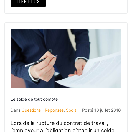
LIRE PLUS
Le solde de tout compte
Dans
Questions - Réponses
,
Social
Posté
10 juillet 2018
Lors de la rupture du contrat de travail,
l’employeur a l’obligation d’établir un solde