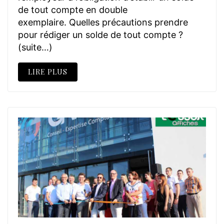
de tout compte en double
exemplaire. Quelles précautions prendre
pour rédiger un solde de tout compte ?
(suite…)
LIRE PLUS