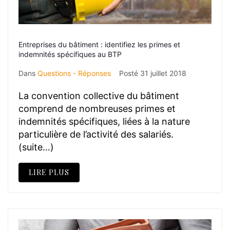
Entreprises du bâtiment : identifiez les primes et
indemnités spécifiques au BTP
Dans
Questions - Réponses
Posté
31 juillet 2018
La convention collective du bâtiment
comprend de nombreuses primes et
indemnités spécifiques, liées à la nature
particulière de l’activité des salariés.
(suite…)
LIRE PLUS