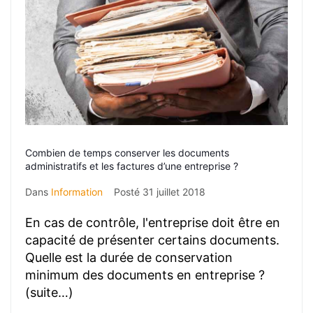
Combien de temps conserver les documents
administratifs et les factures d’une entreprise ?
Dans
Information
Posté
31 juillet 2018
En cas de contrôle, l'entreprise doit être en
capacité de présenter certains documents.
Quelle est la durée de conservation
minimum des documents en entreprise ?
(suite…)